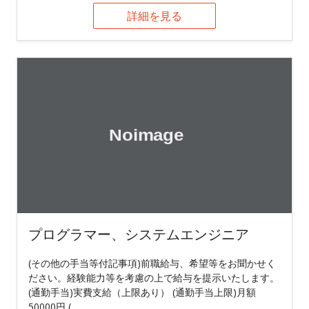
詳細を見る
プログラマー、システムエンジニア
(その他の手当等付記事項)前職給与、希望等をお聞かせく
ださい。経験能力等を考慮の上で給与を提示いたします。
(通勤手当)実費支給（上限あり） (通勤手当上限)月額
50000円 (