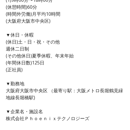
(休憩時間)60分
(時間外労働)月平均10時間
(大阪府大阪市中央区)
▼休日・休暇
(休日)土・日・祝・その他
週休二日制
(その他休日)夏季休暇、年末年始
(年間休日数)125日
(正社員)
▼勤務地
大阪府大阪市中央区 （最寄り駅：大阪メトロ長堀鶴見緑
地線長堀橋駅)
▼企業名・施設名
株式会社Ｐｈｏｅｎｉｘテクノロジーズ