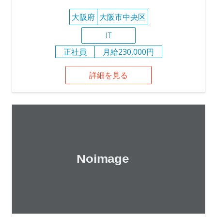
大阪府
大阪市中央区
IT
正社員
月給230,000円
詳細を見る