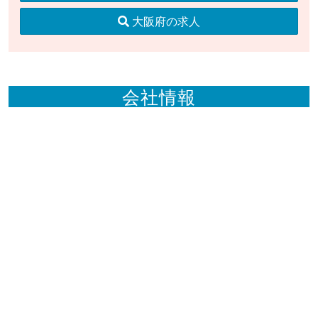
大阪府の求人
会社情報