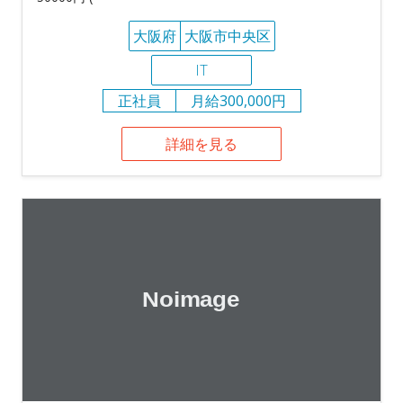
大阪府
大阪市中央区
IT
正社員
月給300,000円
詳細を見る