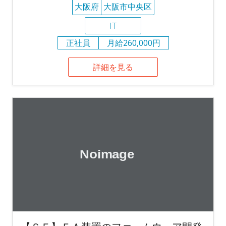
大阪府
大阪市中央区
IT
正社員
月給260,000円
詳細を見る