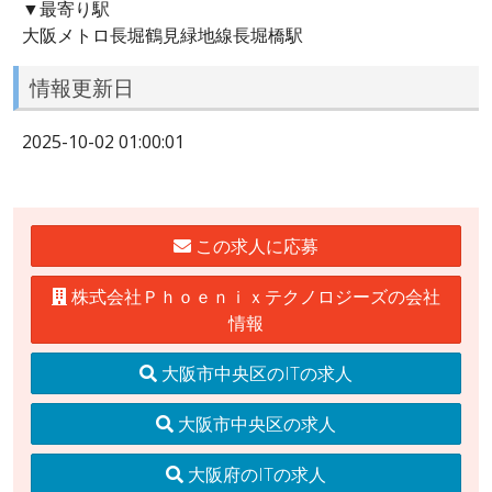
▼最寄り駅
大阪メトロ長堀鶴見緑地線長堀橋駅
情報更新日
2025-10-02 01:00:01
この求人に応募
株式会社Ｐｈｏｅｎｉｘテクノロジーズの会社
情報
大阪市中央区のITの求人
大阪市中央区の求人
大阪府のITの求人