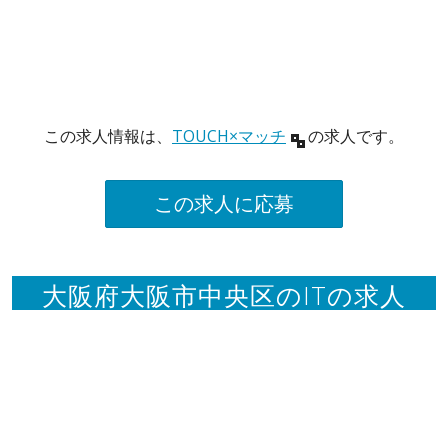
この求人情報は、
TOUCH×マッチ
の求人です。
この求人に応募
大阪府大阪市中央区のITの求人