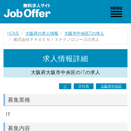
HOME
大阪府の求人情報
大阪市中央区ITの求人
株式会社ＰＨＯＥＮＩＸテクノロジーズの求人
求人情報詳細
大阪府大阪市中央区のITの求人
IT
正社員
大阪市中央区
募集業種
IT
募集内容