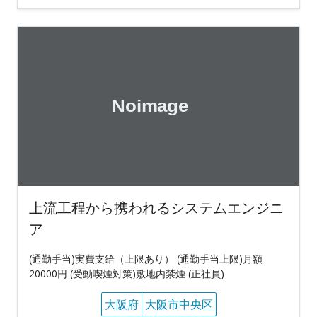
上流工程から携われるシステムエンジニ
ア
(通勤手当)実費支給（上限あり） (通勤手当上限)月額
20000円 (受動喫煙対策)敷地内禁煙 (正社員)
大阪府
大阪市中央区