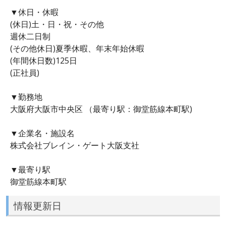
▼休日・休暇
(休日)土・日・祝・その他
週休二日制
(その他休日)夏季休暇、年末年始休暇
(年間休日数)125日
(正社員)
▼勤務地
大阪府大阪市中央区 （最寄り駅：御堂筋線本町駅)
▼企業名・施設名
株式会社ブレイン・ゲート大阪支社
▼最寄り駅
御堂筋線本町駅
情報更新日