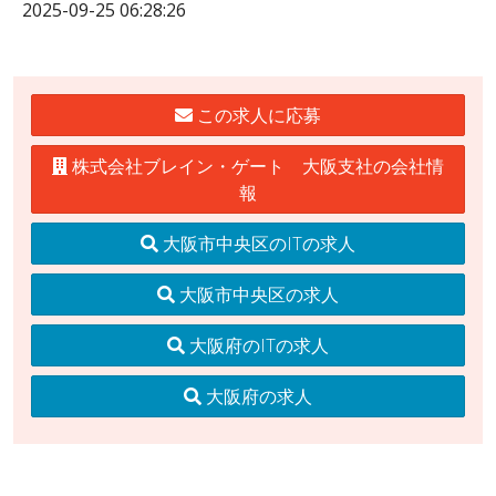
2025-09-25 06:28:26
この求人に応募
株式会社ブレイン・ゲート 大阪支社の会社情
報
大阪市中央区のITの求人
大阪市中央区の求人
大阪府のITの求人
大阪府の求人