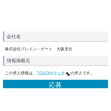
会社名
株式会社ブレイン・ゲート 大阪支社
情報掲載元
この求人情報は、
TOUCH×マッチ
の求人です。
応募