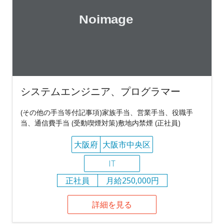
システムエンジニア、プログラマー
(その他の手当等付記事項)家族手当、営業手当、役職手
当、通信費手当 (受動喫煙対策)敷地内禁煙 (正社員)
大阪府
大阪市中央区
IT
正社員
月給250,000円
詳細を見る