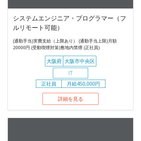
システムエンジニア・プログラマー（フ
ルリモート可能）
(通勤手当)実費支給（上限あり） (通勤手当上限)月額
20000円 (受動喫煙対策)敷地内禁煙 (正社員)
大阪府
大阪市中央区
IT
正社員
月給450,000円
詳細を見る