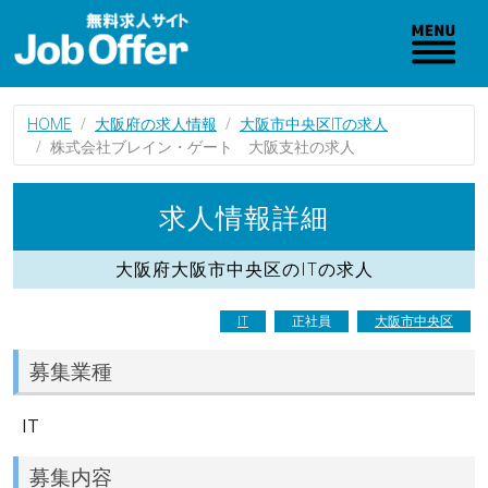
HOME
大阪府の求人情報
大阪市中央区ITの求人
株式会社ブレイン・ゲート 大阪支社の求人
求人情報詳細
大阪府大阪市中央区のITの求人
IT
正社員
大阪市中央区
募集業種
IT
募集内容