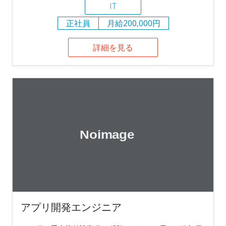
IT
正社員
月給200,000円
詳細を見る
アプリ開発エンジニア