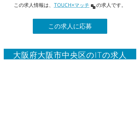
この求人情報は、
TOUCH×マッチ
の求人です。
この求人に応募
大阪府大阪市中央区のITの求人