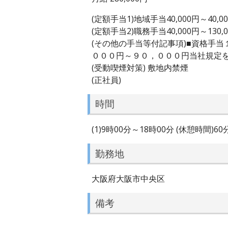
(定額手当1)地域手当40,000円～40,0
(定額手当2)職務手当40,000円～130,
(その他の手当等付記事項)■資格手
０００円～９０，０００円当社規定
(受動喫煙対策) 敷地内禁煙
(正社員)
時間
(1)9時00分～18時00分 (休憩時間)6
勤務地
大阪府大阪市中央区
備考