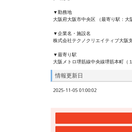
▼勤務地
大阪府大阪市中央区 （最寄り駅：大
▼企業名・施設名
株式会社テクノクリエイティブ大阪
▼最寄り駅
大阪メトロ堺筋線中央線堺筋本町（
情報更新日
2025-11-05 01:00:02