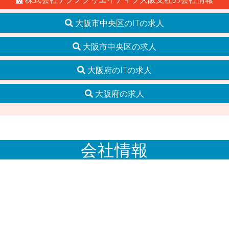
大阪市中央区のITの求人
大阪市中央区の求人
大阪府のITの求人
大阪府の求人
会社情報