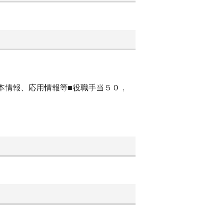
基本情報、応用情報等■役職手当５０，