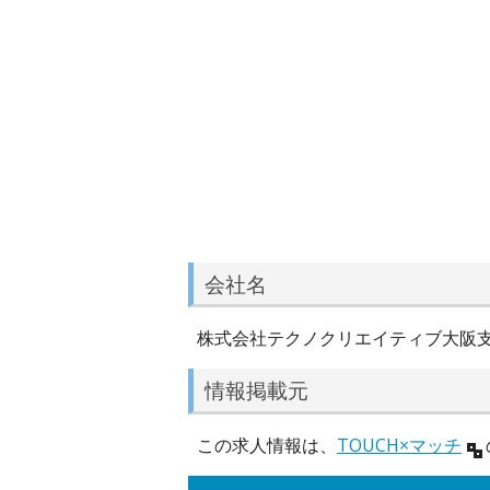
会社名
株式会社テクノクリエイティブ大阪
情報掲載元
この求人情報は、
TOUCH×マッチ