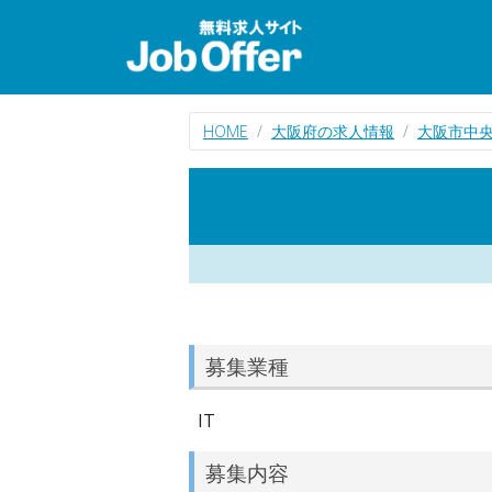
HOME
大阪府の求人情報
大阪市中央
募集業種
IT
募集内容