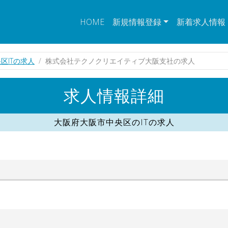
HOME
新規情報登録
新着求人情報
区ITの求人
株式会社テクノクリエイティブ大阪支社の求人
求人情報詳細
大阪府大阪市中央区のITの求人