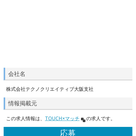
会社名
株式会社テクノクリエイティブ大阪支社
情報掲載元
この求人情報は、
TOUCH×マッチ
の求人です。
応募