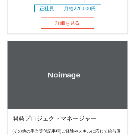
正社員
月給220,000円
詳細を見る
開発プロジェクトマネージャー
(その他の手当等付記事項)ご経験やスキルに応じて給与優