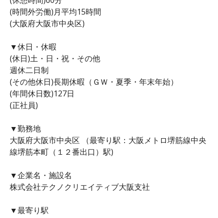
(時間外労働)月平均15時間
(大阪府大阪市中央区)
▼休日・休暇
(休日)土・日・祝・その他
週休二日制
(その他休日)長期休暇（ＧＷ・夏季・年末年始）
(年間休日数)127日
(正社員)
▼勤務地
大阪府大阪市中央区 （最寄り駅：大阪メトロ堺筋線中央
線堺筋本町（１２番出口）駅)
▼企業名・施設名
株式会社テクノクリエイティブ大阪支社
▼最寄り駅