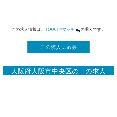
この求人情報は、
TOUCH×マッチ
の求人です。
この求人に応募
大阪府大阪市中央区のITの求人