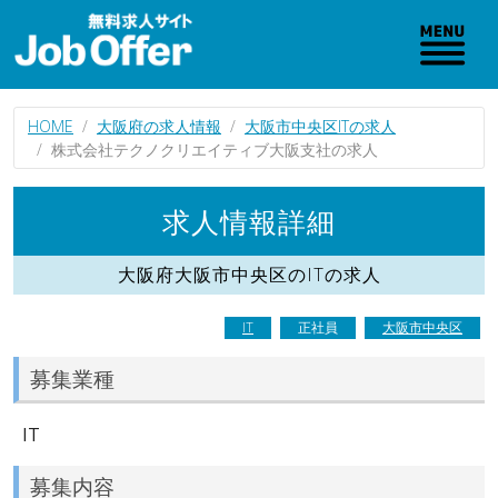
HOME
大阪府の求人情報
大阪市中央区ITの求人
株式会社テクノクリエイティブ大阪支社の求人
求人情報詳細
大阪府大阪市中央区のITの求人
IT
正社員
大阪市中央区
募集業種
IT
募集内容