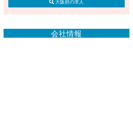
大阪府の求人
会社情報