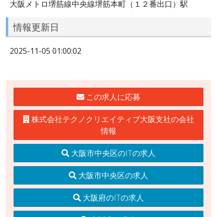
大阪メトロ堺筋線中央線堺筋本町（１２番出口）駅
情報更新日
2025-11-05 01:00:02
この求人に応募
株式会社テクノクリエイティブ大阪支社の会社
情報
大阪市中央区のITの求人
大阪市中央区の求人
大阪府のITの求人