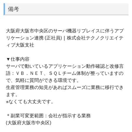
備考
大阪府大阪市中央区のサーバ機器リプレイスに伴うアプ
リケーション連携 (正社員) | 株式会社テクノクリエイテ
ィブ大阪支社
▼仕事内容
サーバで動いているアプリケーション動作確認と改修言
語：ＶＢ．ＮＥＴ、ＳＱＬチーム体制が整っていますの
で、気軽に質問ができる環境です。
生産管理業務の知見があればスムーズに業務に移行でき
ます。
※なくても大丈夫です。
＊副業可変更範囲：会社が指示する業務
(大阪府大阪市中央区)