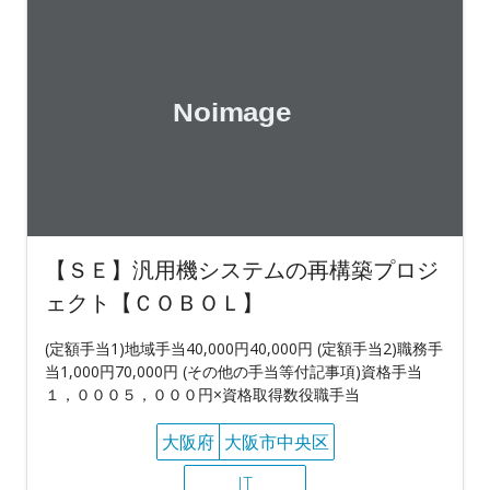
【ＳＥ】汎用機システムの再構築プロジ
ェクト【ＣＯＢＯＬ】
(定額手当1)地域手当40,000円40,000円 (定額手当2)職務手
当1,000円70,000円 (その他の手当等付記事項)資格手当
１，０００５，０００円×資格取得数役職手当
大阪府
大阪市中央区
IT