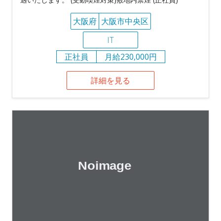
大阪府
大阪市中央区
IT
正社員
月給230,000円
詳細を見る