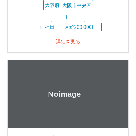
大阪府
大阪市中央区
IT
正社員
月給200,000円
詳細を見る