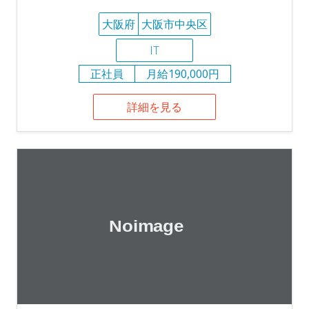
大阪府
大阪市中央区
IT
正社員
月給190,000円
詳細を見る