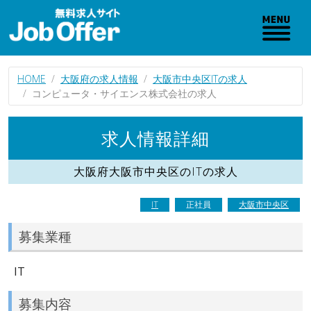
HOME
大阪府の求人情報
大阪市中央区ITの求人
コンピュータ・サイエンス株式会社の求人
求人情報詳細
大阪府大阪市中央区のITの求人
IT
正社員
大阪市中央区
募集業種
IT
募集内容