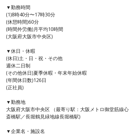
▼勤務時間
(1)8時40分〜17時30分
(休憩時間)60分
(時間外労働)月平均10時間
(大阪府大阪市中央区)
▼休日・休暇
(休日)土・日・祝・その他
週休二日制
(その他休日)夏季休暇・年末年始休暇
(年間休日数)126日
(正社員)
▼勤務地
大阪府大阪市中央区 （最寄り駅：大阪メトロ御堂筋線心
斎橋駅／長堀鶴見緑地線長堀橋駅)
▼企業名・施設名