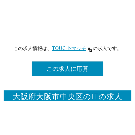
この求人情報は、
TOUCH×マッチ
の求人です。
この求人に応募
大阪府大阪市中央区のITの求人