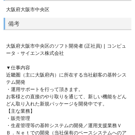
大阪府大阪市中央区
備考
大阪府大阪市中央区のソフト開発者 (正社員) | コンピュ
ータ・サイエンス株式会社
▼仕事内容
近畿圏（主に大阪府内）に所在する当社顧客の基幹シス
テム開発
・運用サポートを行って頂きます。
お客様との直接のやり取りを通じて、新しい機能をどん
どん取り入れた新規パッケージを開発中です。
【主な業務】
・販売管理
・生産管理等の基幹システムの開発／運用支援業務Ｖ
Ｂ．Ｎｅｔでの開発（当社保有のベースシステムへのア