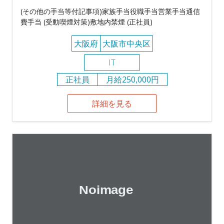
(その他の手当等付記事項)家族手当役職手当営業手当通信
費手当 (受動喫煙対策)敷地内禁煙 (正社員)
大阪府
大阪市中央区
IT
正社員
月給250,000円
詳細を見る