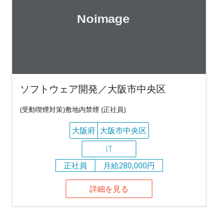
ソフトウェア開発／大阪市中央区
(受動喫煙対策)敷地内禁煙 (正社員)
大阪府
大阪市中央区
IT
正社員
月給280,000円
詳細を見る