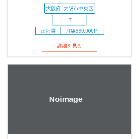
大阪府
大阪市中央区
IT
正社員
月給330,000円
詳細を見る