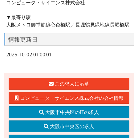
コンピュータ・サイエンス株式会社
▼最寄り駅
大阪メトロ御堂筋線心斎橋駅／長堀鶴見緑地線長堀橋駅
情報更新日
2025-10-02 01:00:01
この求人に応募
コンピュータ・サイエンス株式会社の会社情報
大阪市中央区のITの求人
大阪市中央区の求人