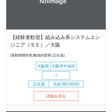
【経験者歓迎】組み込み系システムエン
ジニア（ＳＥ）／大阪
(受動喫煙対策)敷地内禁煙 (正社員)
大阪府
大阪市中央区
IT
正社員
月給280,000円
詳細を見る