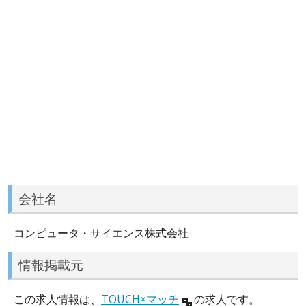
会社名
コンピュータ・サイエンス株式会社
情報掲載元
この求人情報は、
TOUCH×マッチ
の求人です。