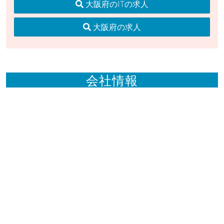
大阪府のITの求人
大阪府の求人
会社情報