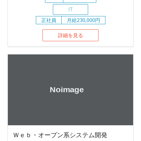
IT
正社員
月給230,000円
詳細を見る
Ｗｅｂ・オープン系システム開発