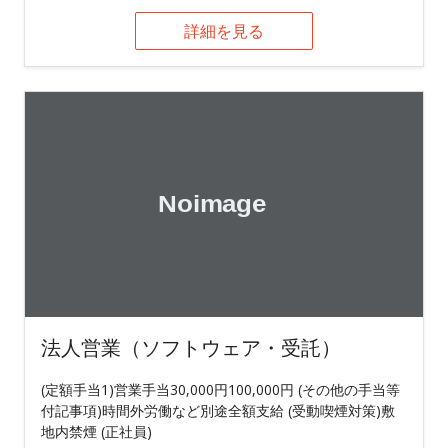
詳細を見る
法人営業（ソフトウェア・受託）
(定額手当1)営業手当30,000円100,000円 (その他の手当等
付記事項)時間外労働など別途全額支給 (受動喫煙対策)敷
地内禁煙 (正社員)