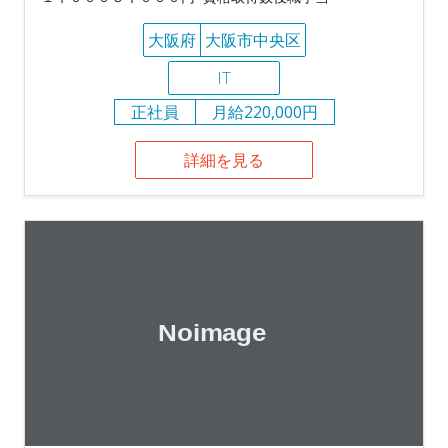
大阪府
大阪市中央区
IT
正社員
月給220,000円
詳細を見る