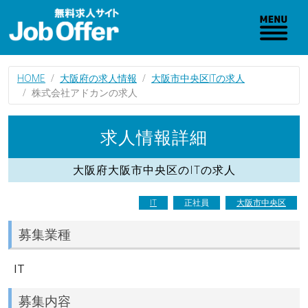
HOME
大阪府の求人情報
大阪市中央区ITの求人
株式会社アドカンの求人
求人情報詳細
大阪府大阪市中央区のITの求人
IT
正社員
大阪市中央区
募集業種
IT
募集内容