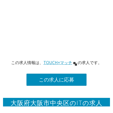
この求人情報は、
TOUCH×マッチ
の求人です。
この求人に応募
大阪府大阪市中央区のITの求人