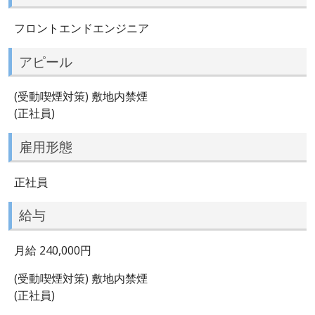
フロントエンドエンジニア
アピール
(受動喫煙対策) 敷地内禁煙
(正社員)
雇用形態
正社員
給与
月給 240,000円
(受動喫煙対策) 敷地内禁煙
(正社員)