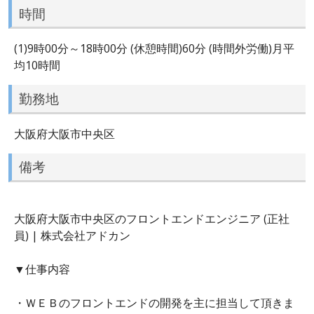
時間
(1)9時00分～18時00分 (休憩時間)60分 (時間外労働)月平
均10時間
勤務地
大阪府大阪市中央区
備考
大阪府大阪市中央区のフロントエンドエンジニア (正社
員) | 株式会社アドカン
▼仕事内容
・ＷＥＢのフロントエンドの開発を主に担当して頂きま