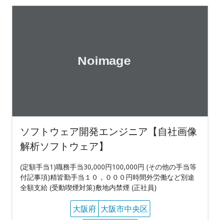
ソフトウェア開発エンジニア【自社画像
解析ソフトウェア】
(定額手当1)職務手当30,000円100,000円 (その他の手当等
付記事項)精皆勤手当１０，０００円時間外労働など別途
全額支給 (受動喫煙対策)敷地内禁煙 (正社員)
大阪府
大阪市中央区