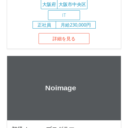
大阪府
大阪市中央区
IT
正社員
月給230,000円
詳細を見る