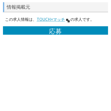
情報掲載元
この求人情報は、
TOUCH×マッチ
の求人です。
応募