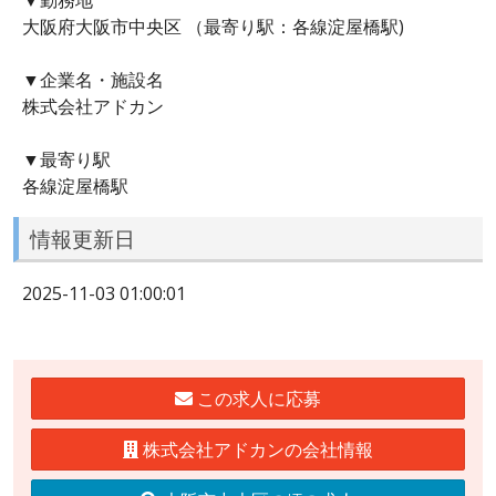
大阪府大阪市中央区 （最寄り駅：各線淀屋橋駅)
▼企業名・施設名
株式会社アドカン
▼最寄り駅
各線淀屋橋駅
情報更新日
2025-11-03 01:00:01
この求人に応募
株式会社アドカンの会社情報