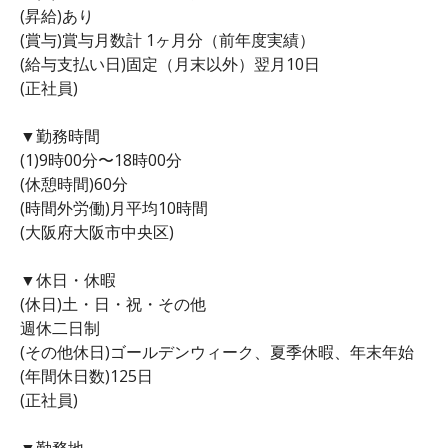
(昇給)あり
(賞与)賞与月数計 1ヶ月分（前年度実績）
(給与支払い日)固定（月末以外）翌月10日
(正社員)
▼勤務時間
(1)9時00分〜18時00分
(休憩時間)60分
(時間外労働)月平均10時間
(大阪府大阪市中央区)
▼休日・休暇
(休日)土・日・祝・その他
週休二日制
(その他休日)ゴールデンウィーク、夏季休暇、年末年始
(年間休日数)125日
(正社員)
▼勤務地