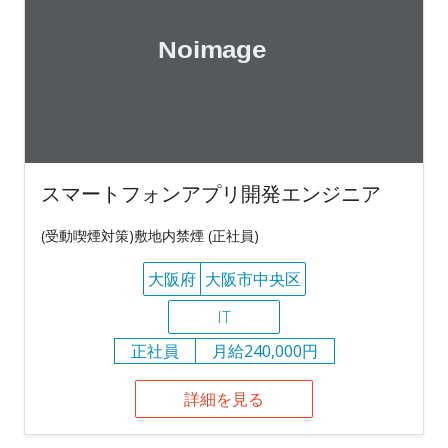
スマートフォンアプリ開発エンジニア
(受動喫煙対策)敷地内禁煙 (正社員)
大阪府
大阪市中央区
IT
正社員
月給240,000円
詳細を見る