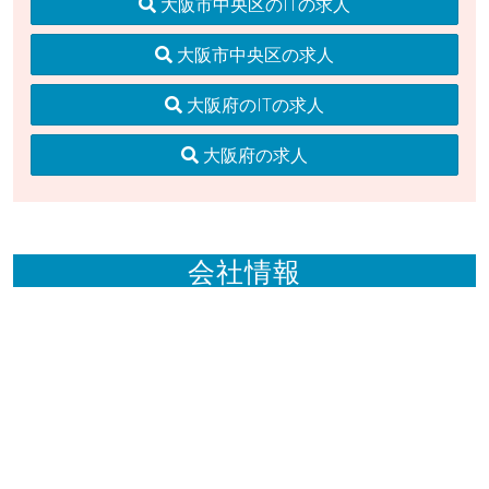
大阪市中央区のITの求人
大阪市中央区の求人
大阪府のITの求人
大阪府の求人
会社情報