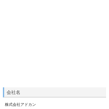
会社名
株式会社アドカン