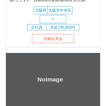
大阪府
大阪市中央区
IT
正社員
月給230,000円
詳細を見る