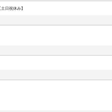
【土日祝休み】