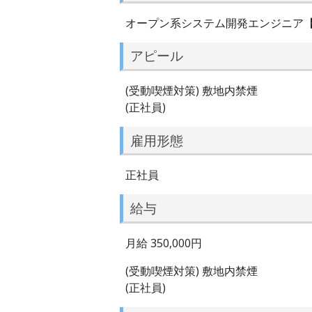
オープン系システム開発エンジニア
アピール
(受動喫煙対策) 敷地内禁煙
(正社員)
雇用形態
正社員
給与
月給 350,000円
(受動喫煙対策) 敷地内禁煙
(正社員)