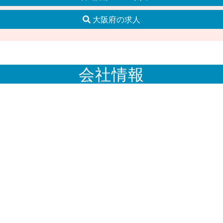
大阪府の求人
会社情報