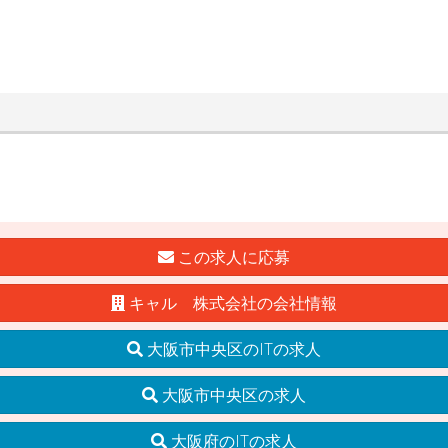
この求人に応募
キャル 株式会社の会社情報
大阪市中央区のITの求人
大阪市中央区の求人
大阪府のITの求人