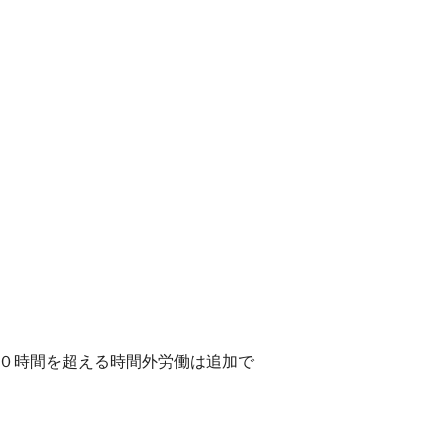
２０時間を超える時間外労働は追加で