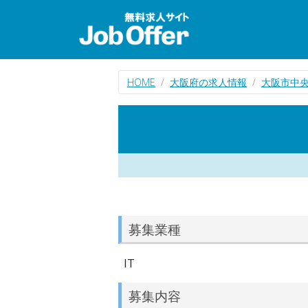
HOME
大阪府の求人情報
大阪市中央
募集業種
IT
募集内容