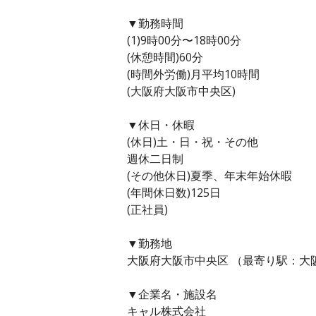
▼勤務時間
(1)9時00分〜18時00分
(休憩時間)60分
(時間外労働)月平均10時間
(大阪府大阪市中央区)
▼休日・休暇
(休日)土・日・祝・その他
週休二日制
(その他休日)夏季、年末年始休暇
(年間休日数)125日
(正社員)
▼勤務地
大阪府大阪市中央区 （最寄り駅：大
▼企業名・施設名
キャル株式会社