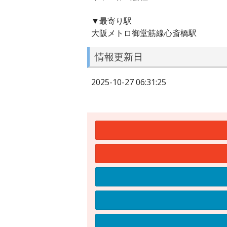
▼最寄り駅
大阪メトロ御堂筋線心斎橋駅
情報更新日
2025-10-27 06:31:25