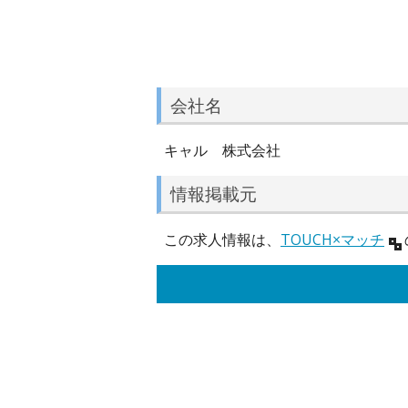
会社名
キャル 株式会社
情報掲載元
この求人情報は、
TOUCH×マッチ