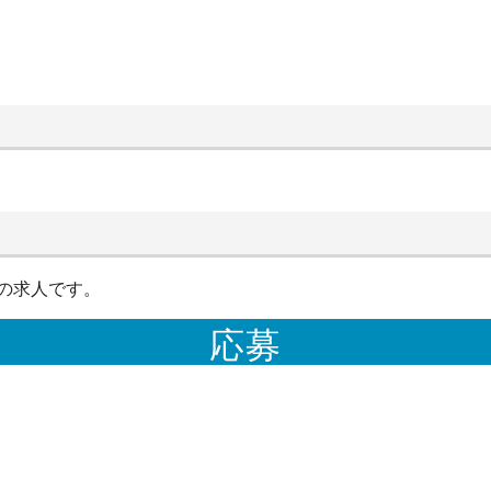
の求人です。
応募