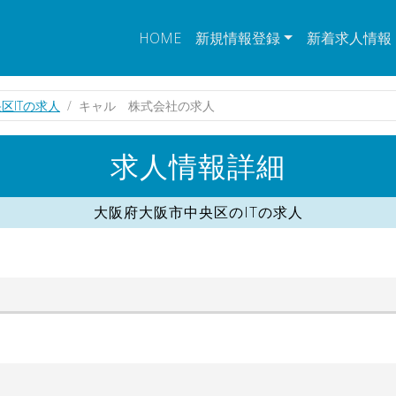
HOME
新規情報登録
新着求人情報
区ITの求人
キャル 株式会社の求人
求人情報詳細
大阪府大阪市中央区のITの求人