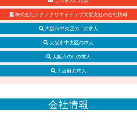
この求人に応募
株式会社テクノクリエイティブ大阪支社の会社情報
大阪市中央区のITの求人
大阪市中央区の求人
大阪府のITの求人
大阪府の求人
会社情報