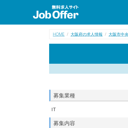
HOME
大阪府の求人情報
大阪市中央
募集業種
IT
募集内容