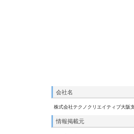
会社名
株式会社テクノクリエイティブ大阪
情報掲載元