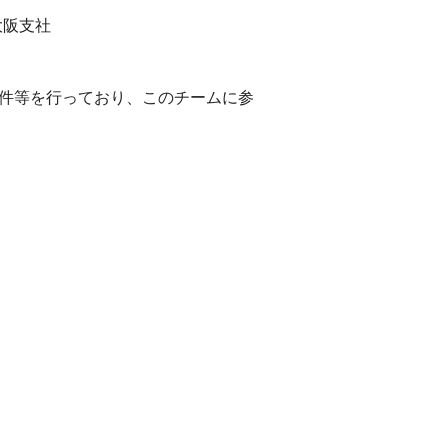
大阪支社
件等を行っており、このチームに参