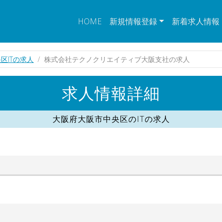
HOME
新規情報登録
新着求人情報
区ITの求人
株式会社テクノクリエイティブ大阪支社の求人
求人情報詳細
大阪府大阪市中央区のITの求人