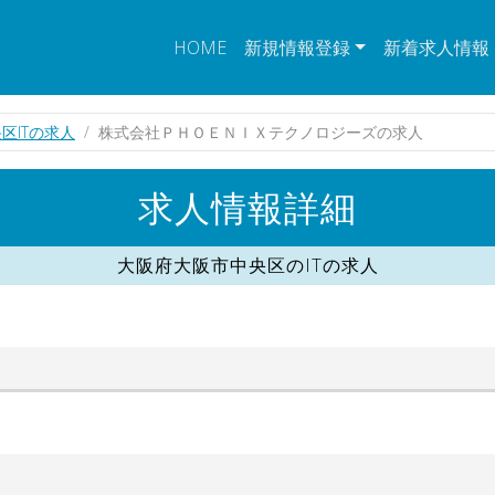
HOME
新規情報登録
新着求人情報
区ITの求人
株式会社ＰＨＯＥＮＩＸテクノロジーズの求人
求人情報詳細
大阪府大阪市中央区のITの求人