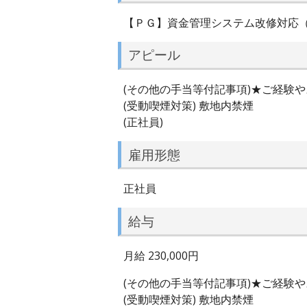
【ＰＧ】資金管理システム改修対応
アピール
(その他の手当等付記事項)★ご経験
(受動喫煙対策) 敷地内禁煙
(正社員)
雇用形態
正社員
給与
月給 230,000円
(その他の手当等付記事項)★ご経験
(受動喫煙対策) 敷地内禁煙