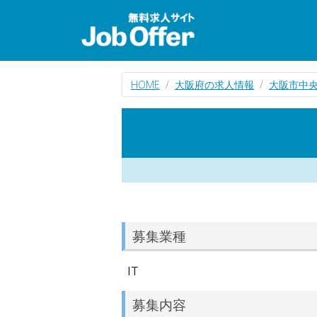
HOME
大阪府の求人情報
大阪市中央
募集業種
IT
募集内容