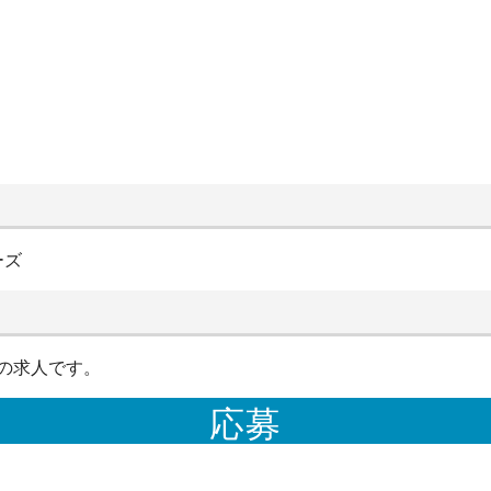
ーズ
の求人です。
応募