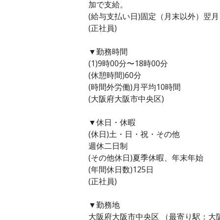
加で支給。
(給与支払い日)固定（月末以外）翌月
(正社員)
▼勤務時間
(1)9時00分〜18時00分
(休憩時間)60分
(時間外労働)月平均10時間
(大阪府大阪市中央区)
▼休日・休暇
(休日)土・日・祝・その他
週休二日制
(その他休日)夏季休暇、年末年始
(年間休日数)125日
(正社員)
▼勤務地
大阪府大阪市中央区 （最寄り駅：大