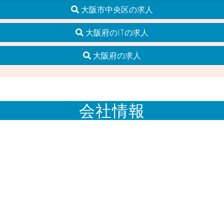
大阪市中央区の求人
大阪府のITの求人
大阪府の求人
会社情報