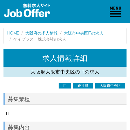
HOME
大阪府の求人情報
大阪市中央区ITの求人
ケイプラス 株式会社の求人
求人情報詳細
大阪府大阪市中央区のITの求人
IT
正社員
大阪市中央区
募集業種
IT
募集内容