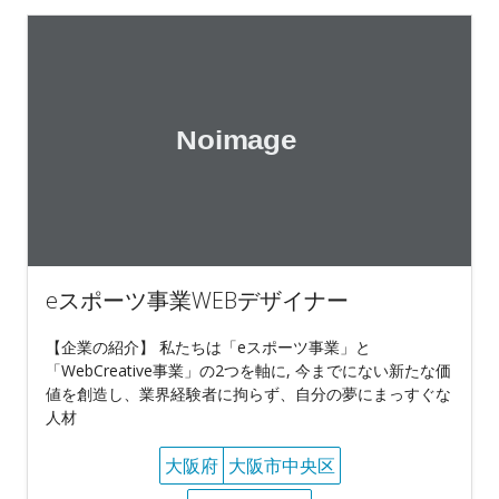
eスポーツ事業WEBデザイナー
【企業の紹介】 私たちは「eスポーツ事業」と
「WebCreative事業」の2つを軸に, 今までにない新たな価
値を創造し、業界経験者に拘らず、自分の夢にまっすぐな
人材
大阪府
大阪市中央区