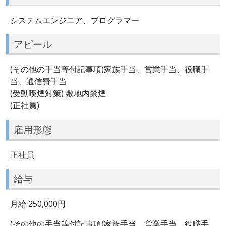
システムエンジニア、プログラマー
アピール
(その他の手当等付記事項)家族手当、営業手当、役職手
当、通信費手当
(受動喫煙対策) 敷地内禁煙
(正社員)
雇用形態
正社員
給与
月給 250,000円
(その他の手当等付記事項)家族手当、営業手当、役職手