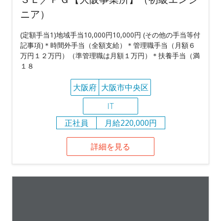
ニア）
(定額手当1)地域手当10,000円10,000円 (その他の手当等付
記事項)＊時間外手当（全額支給）＊管理職手当（月額６
万円１２万円）（準管理職は月額１万円）＊扶養手当（満
１８
大阪府
大阪市中央区
IT
正社員
月給220,000円
詳細を見る