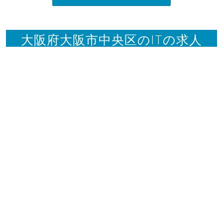
大阪府大阪市中央区のITの求人