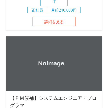
IT
正社員
月給210,000円
詳細を見る
【ＰＭ候補】システムエンジニア・プロ
グラマ