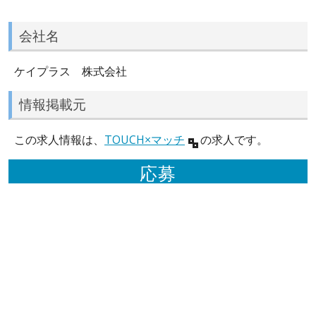
会社名
ケイプラス 株式会社
情報掲載元
この求人情報は、
TOUCH×マッチ
の求人です。
応募