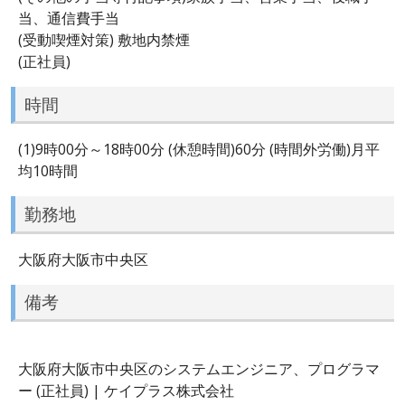
当、通信費手当
(受動喫煙対策) 敷地内禁煙
(正社員)
時間
(1)9時00分～18時00分 (休憩時間)60分 (時間外労働)月平
均10時間
勤務地
大阪府大阪市中央区
備考
大阪府大阪市中央区のシステムエンジニア、プログラマ
ー (正社員) | ケイプラス株式会社