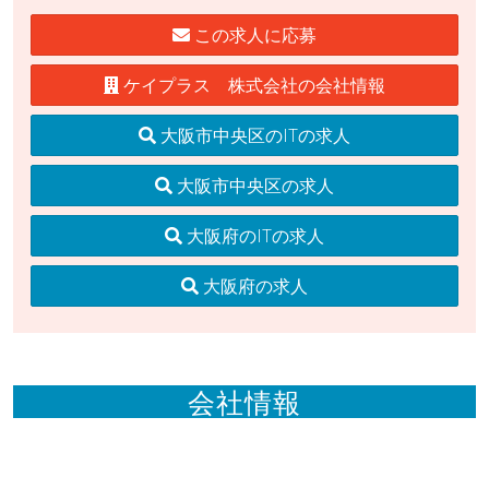
この求人に応募
ケイプラス 株式会社の会社情報
大阪市中央区のITの求人
大阪市中央区の求人
大阪府のITの求人
大阪府の求人
会社情報