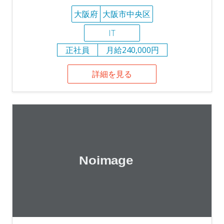
大阪府
大阪市中央区
IT
正社員
月給240,000円
詳細を見る