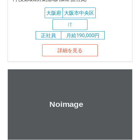
大阪府
大阪市中央区
IT
正社員
月給190,000円
詳細を見る