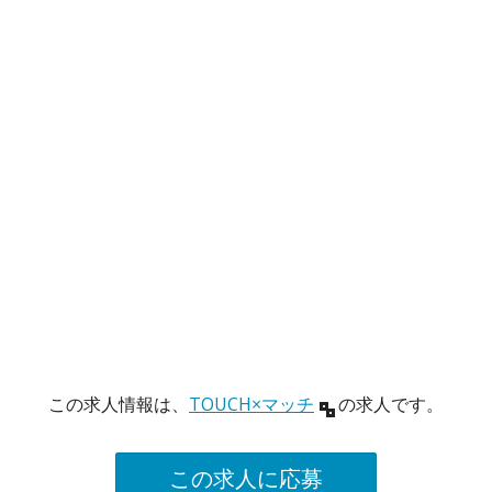
この求人情報は、
TOUCH×マッチ
の求人です。
この求人に応募