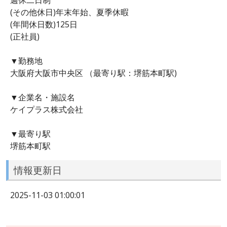
(その他休日)年末年始、夏季休暇
(年間休日数)125日
(正社員)
▼勤務地
大阪府大阪市中央区 （最寄り駅：堺筋本町駅)
▼企業名・施設名
ケイプラス株式会社
▼最寄り駅
堺筋本町駅
情報更新日
2025-11-03 01:00:01