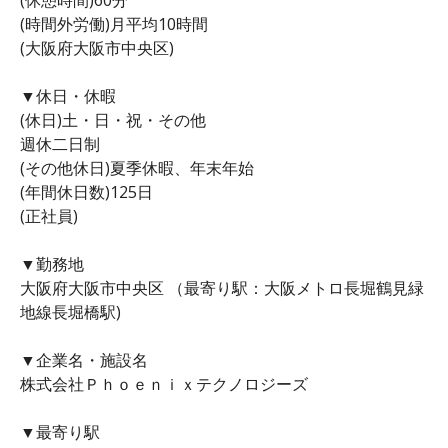
(時間外労働)月平均10時間
(大阪府大阪市中央区)
▼休日・休暇
(休日)土・日・祝・その他
週休二日制
(その他休日)夏季休暇、年末年始
(年間休日数)125日
(正社員)
▼勤務地
大阪府大阪市中央区 （最寄り駅：大阪メトロ長堀鶴見緑
地線長堀橋駅)
▼企業名・施設名
株式会社Ｐｈｏｅｎｉｘテクノロジーズ
▼最寄り駅