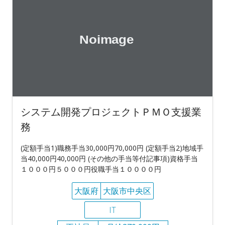
システム開発プロジェクトＰＭＯ支援業
務
(定額手当1)職務手当30,000円70,000円 (定額手当2)地域手
当40,000円40,000円 (その他の手当等付記事項)資格手当
１０００円５０００円役職手当１００００円
大阪府
大阪市中央区
IT