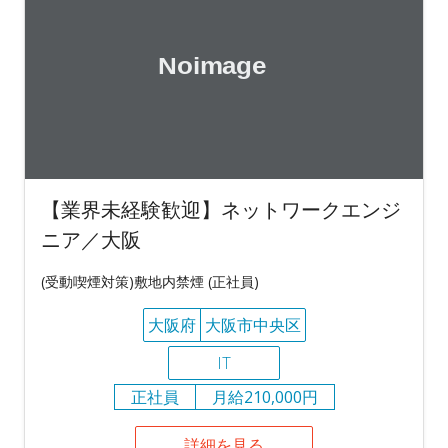
【業界未経験歓迎】ネットワークエンジ
ニア／大阪
(受動喫煙対策)敷地内禁煙 (正社員)
大阪府
大阪市中央区
IT
正社員
月給210,000円
詳細を見る