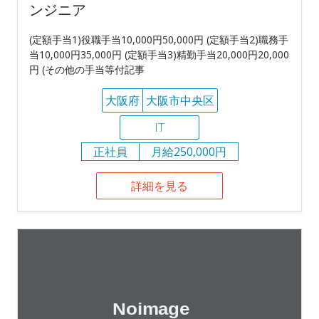
ンジニア
(定額手当1)役職手当10,000円50,000円 (定額手当2)職務手
当10,000円35,000円 (定額手当3)精勤手当20,000円20,000
円 (その他の手当等付記事
大阪府
大阪市中央区
IT
正社員
月給250,000円
詳細を見る