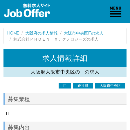
HOME
大阪府の求人情報
大阪市中央区ITの求人
株式会社ＰＨＯＥＮＩＸテクノロジーズの求人
求人情報詳細
大阪府大阪市中央区のITの求人
IT
正社員
大阪市中央区
募集業種
IT
募集内容