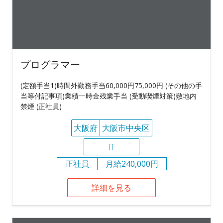
プログラマー
(定額手当1)時間外勤務手当60,000円75,000円 (その他の手
当等付記事項)業績一時金残業手当 (受動喫煙対策)敷地内
禁煙 (正社員)
大阪府
大阪市中央区
IT
正社員
月給240,000円
詳細を見る