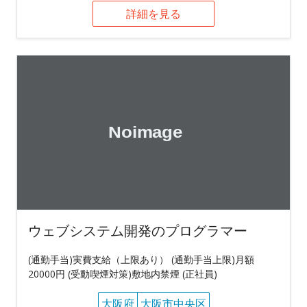
詳細を見る
ウェブシステム開発のプログラマー
(通勤手当)実費支給（上限あり） (通勤手当上限)月額
20000円 (受動喫煙対策)敷地内禁煙 (正社員)
大阪府
大阪市中央区