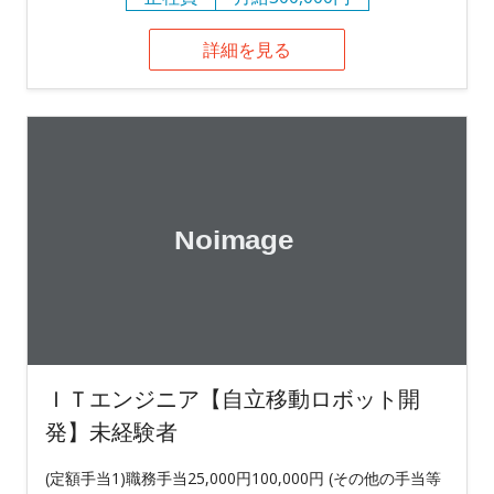
詳細を見る
ＩＴエンジニア【自立移動ロボット開
発】未経験者
(定額手当1)職務手当25,000円100,000円 (その他の手当等