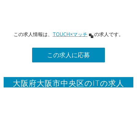
この求人情報は、
TOUCH×マッチ
の求人です。
この求人に応募
大阪府大阪市中央区のITの求人