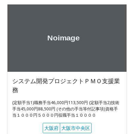
システム開発プロジェクトＰＭＯ支援業
務
(定額手当1)職務手当46,000円113,500円 (定額手当2)技術
手当45,000円88,500円 (その他の手当等付記事項)資格手
当１０００円５０００円役職手当１００００
大阪府
大阪市中央区