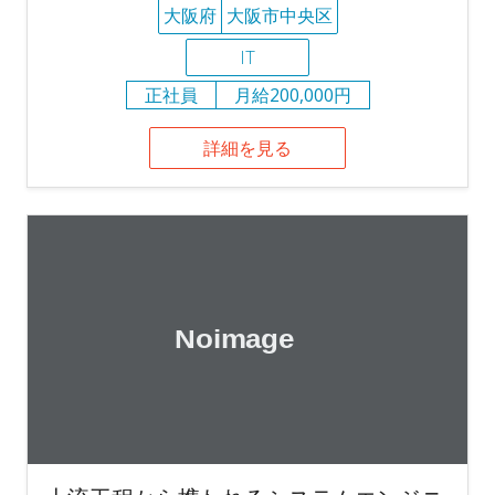
大阪府
大阪市中央区
IT
正社員
月給200,000円
詳細を見る