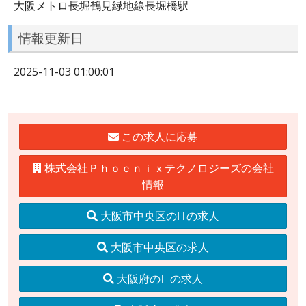
大阪メトロ長堀鶴見緑地線長堀橋駅
情報更新日
2025-11-03 01:00:01
この求人に応募
株式会社Ｐｈｏｅｎｉｘテクノロジーズの会社
情報
大阪市中央区のITの求人
大阪市中央区の求人
大阪府のITの求人