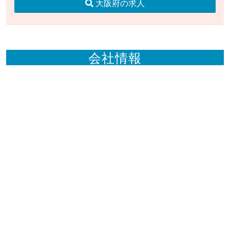
大阪府の求人
会社情報