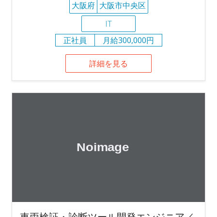
大阪府
大阪市中央区
IT
正社員
月給300,000円
詳細を見る
車両検証・診断ツール開発エンジニア／