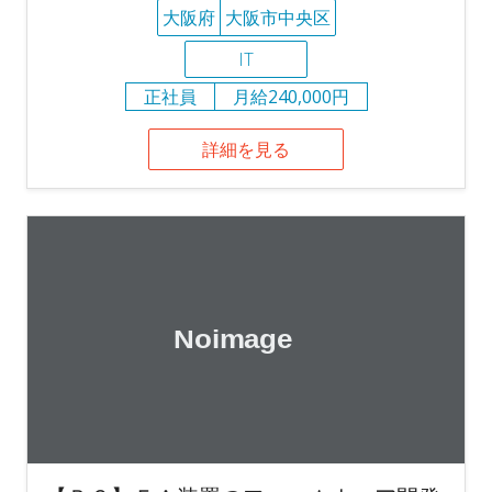
大阪府
大阪市中央区
IT
正社員
月給240,000円
詳細を見る