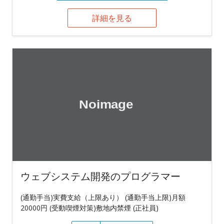
詳細を見る
ウェブシステム開発のプログラマー
(通勤手当)実費支給（上限あり） (通勤手当上限)月額
20000円 (受動喫煙対策)敷地内禁煙 (正社員)