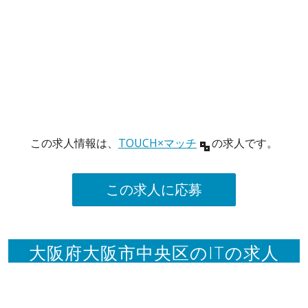
この求人情報は、
TOUCH×マッチ
の求人です。
この求人に応募
大阪府大阪市中央区のITの求人