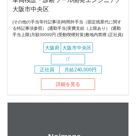
大阪市中央区
(その他の手当等付記事項)時間外手当（固定残業代に関す
る特記事項参照） (通勤手当)実費支給（上限あり） (通勤
手当上限)月額30000円 (受動喫煙対策)敷地内禁煙 (正社員)
大阪府
大阪市中央区
IT
正社員
月給240,000円
詳細を見る