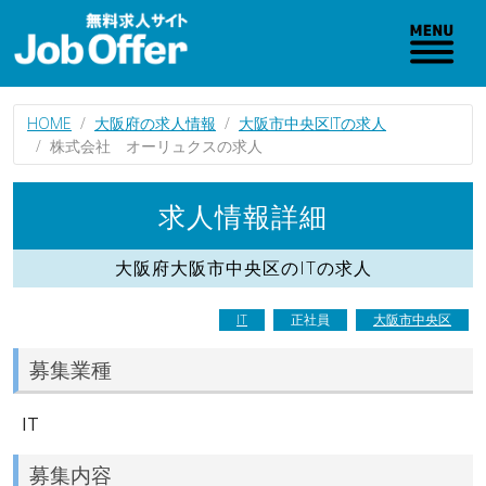
HOME
大阪府の求人情報
大阪市中央区ITの求人
株式会社 オーリュクスの求人
求人情報詳細
大阪府大阪市中央区のITの求人
IT
正社員
大阪市中央区
募集業種
IT
募集内容