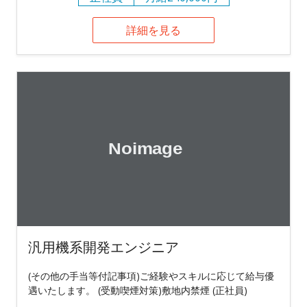
詳細を見る
汎用機系開発エンジニア
(その他の手当等付記事項)ご経験やスキルに応じて給与優
遇いたします。 (受動喫煙対策)敷地内禁煙 (正社員)