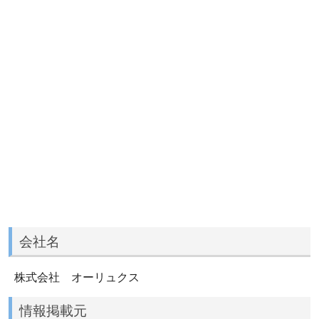
会社名
株式会社 オーリュクス
情報掲載元