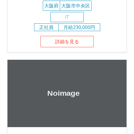
大阪府
大阪市中央区
IT
正社員
月給230,000円
詳細を見る