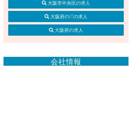
大阪市中央区の求人
大阪府のITの求人
大阪府の求人
会社情報