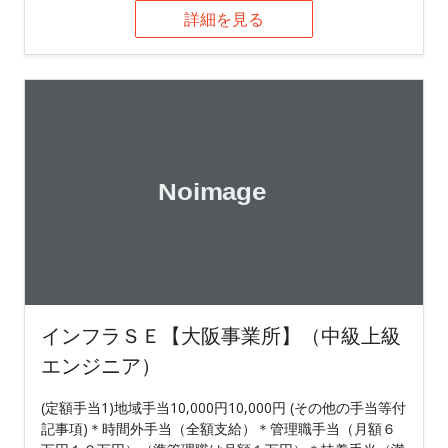
詳細を見る
インフラＳＥ【大阪事業所】（中級上級
エンジニア）
(定額手当1)地域手当10,000円10,000円 (その他の手当等付
記事項)＊時間外手当（全額支給）＊管理職手当（月額６