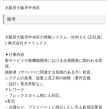
大阪府大阪市中央区
備考
大阪府大阪市中央区の情報システム・社内ＳＥ (正社員)
| 株式会社オーリュクス
▼仕事内容
新サービスや新機能開発における企画開発に関われる環
境。
経験者（サーバーに関連する知識のある方）歓迎。
システムの改善、提案上流工程の経験（要件定義
・設計）客先常駐なし。
テレワーク
・フレックスタイム制にも対応。
※育児
・介護など、プライベートと両立したい方も歓迎従業員