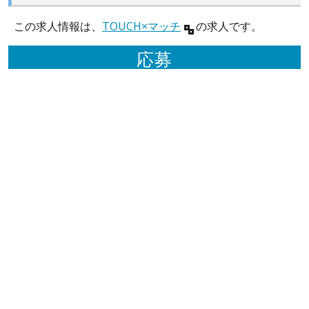
この求人情報は、
TOUCH×マッチ
の求人です。
応募