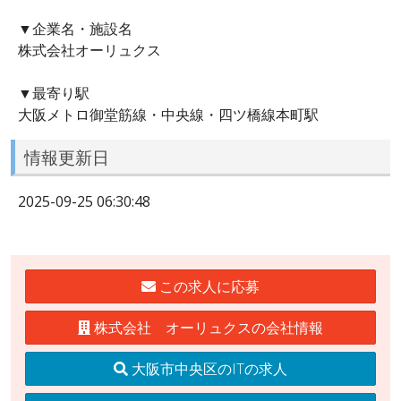
▼企業名・施設名
株式会社オーリュクス
▼最寄り駅
大阪メトロ御堂筋線・中央線・四ツ橋線本町駅
情報更新日
2025-09-25 06:30:48
この求人に応募
株式会社 オーリュクスの会社情報
大阪市中央区のITの求人