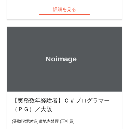
詳細を見る
【実務数年経験者】Ｃ＃プログラマー
（ＰＧ）／大阪
(受動喫煙対策)敷地内禁煙 (正社員)