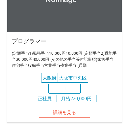
プログラマー
(定額手当1)職務手当10,000円10,000円 (定額手当2)職能手
当30,000円40,000円 (その他の手当等付記事項)家族手当
住宅手当役職手当営業手当残業手当 (通勤
大阪府
大阪市中央区
IT
正社員
月給220,000円
詳細を見る