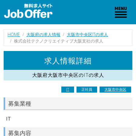
HOME
大阪府の求人情報
大阪市中央区ITの求人
株式会社テクノクリエイティブ大阪支社の求人
求人情報詳細
大阪府大阪市中央区のITの求人
IT
正社員
大阪市中央区
募集業種
IT
募集内容