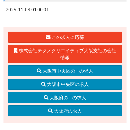
2025-11-03 01:00:01
この求人に応募
株式会社テクノクリエイティブ大阪支社の会社
情報
大阪市中央区のITの求人
大阪市中央区の求人
大阪府のITの求人
大阪府の求人