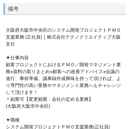
備考
大阪府大阪市中央区のシステム開発プロジェクトＰＭＯ
支援業務 (正社員) | 株式会社テクノクリエイティブ大阪
支社
▼仕事内容
顧客プロジェクトにおけるＰＭＯ／開発マネジメント業
務※資料の取りまとめ※顧客への改善アドバイス※会議の
進行、事前準備、議事録作成興味を持って頂ければ、よ
り専門性の高い業務やマネジメント業務へもチャレンジ
して頂けます！
＊副業可【変更範囲：会社の定める業務】
(大阪府大阪市中央区)
▼職種
システム開発プロジェクトＰＭＯ支援業務(正社員)