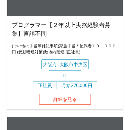
プログラマー【２年以上実務経験者募
集】言語不問
(その他の手当等付記事項)家族手当＊配偶者１０，０００
円 (受動喫煙対策)敷地内禁煙 (正社員)
大阪府
大阪市中央区
IT
正社員
月給270,000円
詳細を見る