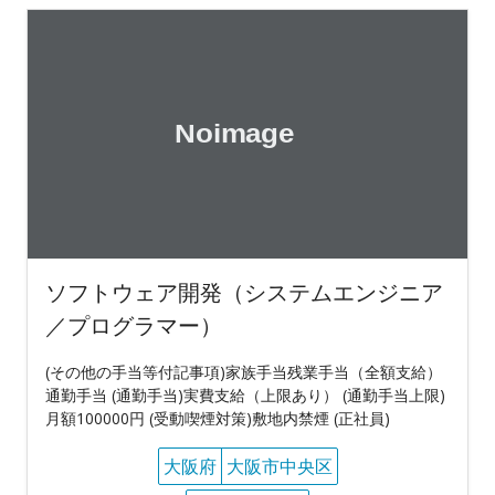
ソフトウェア開発（システムエンジニア
／プログラマー）
(その他の手当等付記事項)家族手当残業手当（全額支給）
通勤手当 (通勤手当)実費支給（上限あり） (通勤手当上限)
月額100000円 (受動喫煙対策)敷地内禁煙 (正社員)
大阪府
大阪市中央区