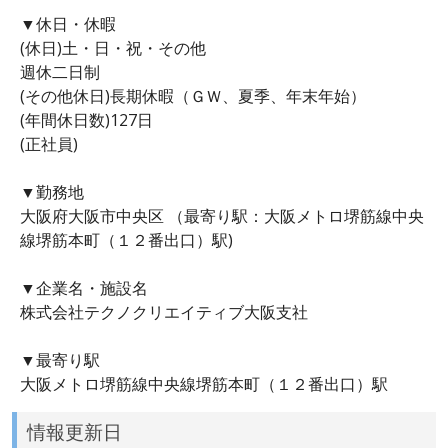
▼休日・休暇
(休日)土・日・祝・その他
週休二日制
(その他休日)長期休暇（ＧＷ、夏季、年末年始）
(年間休日数)127日
(正社員)
▼勤務地
大阪府大阪市中央区 （最寄り駅：大阪メトロ堺筋線中央
線堺筋本町（１２番出口）駅)
▼企業名・施設名
株式会社テクノクリエイティブ大阪支社
▼最寄り駅
大阪メトロ堺筋線中央線堺筋本町（１２番出口）駅
情報更新日