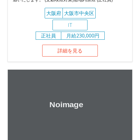
大阪府
大阪市中央区
IT
正社員
月給230,000円
詳細を見る