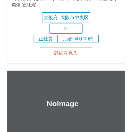
禁煙 (正社員)
大阪府
大阪市中央区
IT
正社員
月給240,000円
詳細を見る