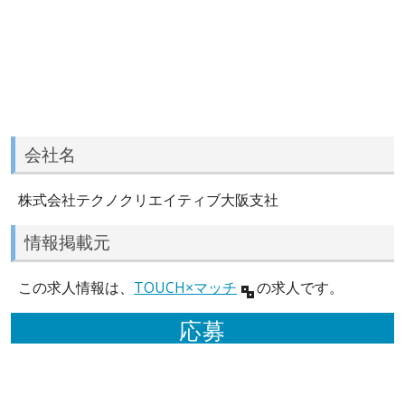
会社名
株式会社テクノクリエイティブ大阪支社
情報掲載元
この求人情報は、
TOUCH×マッチ
の求人です。
応募