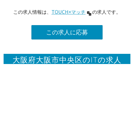
この求人情報は、
TOUCH×マッチ
の求人です。
この求人に応募
大阪府大阪市中央区のITの求人