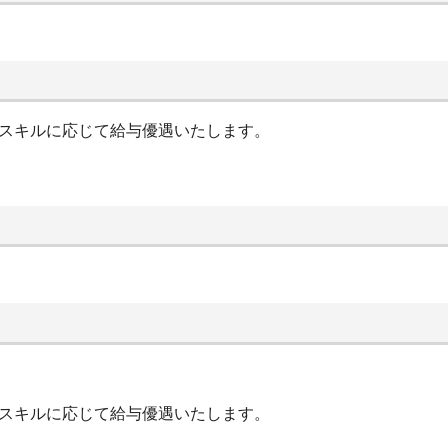
やスキルに応じて給与優遇いたします。
やスキルに応じて給与優遇いたします。