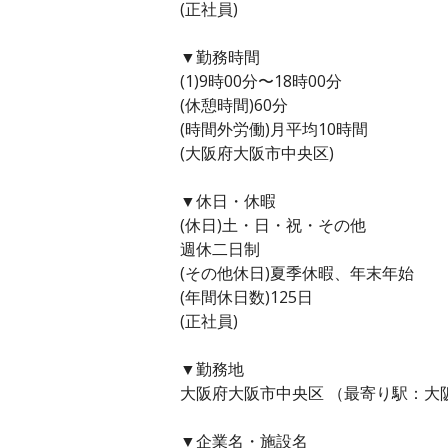
(正社員)
▼勤務時間
(1)9時00分〜18時00分
(休憩時間)60分
(時間外労働)月平均10時間
(大阪府大阪市中央区)
▼休日・休暇
(休日)土・日・祝・その他
週休二日制
(その他休日)夏季休暇、年末年始
(年間休日数)125日
(正社員)
▼勤務地
大阪府大阪市中央区 （最寄り駅：大
▼企業名・施設名