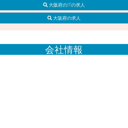
大阪府のITの求人
大阪府の求人
会社情報