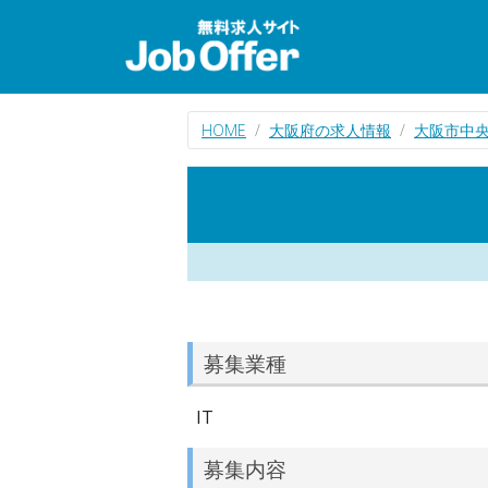
HOME
大阪府の求人情報
大阪市中央
募集業種
IT
募集内容