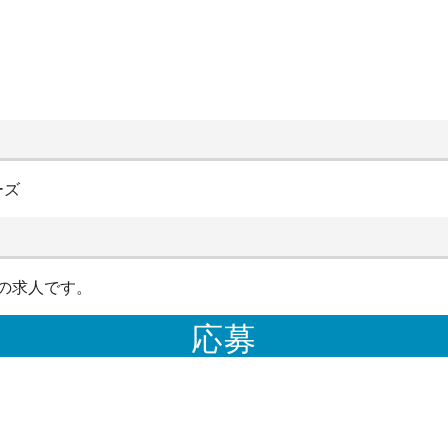
ーズ
の求人です。
応募