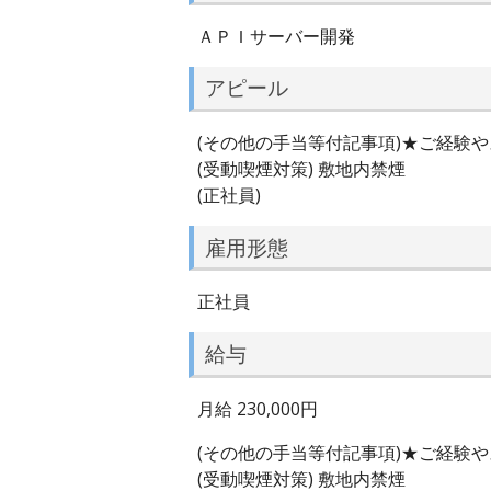
ＡＰＩサーバー開発
アピール
(その他の手当等付記事項)★ご経験
(受動喫煙対策) 敷地内禁煙
(正社員)
雇用形態
正社員
給与
月給 230,000円
(その他の手当等付記事項)★ご経験
(受動喫煙対策) 敷地内禁煙