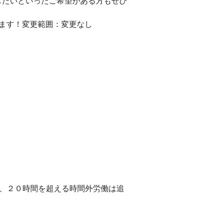
したいといったご希望がある方もぜひ
ます！変更範囲：変更なし
し、２０時間を超える時間外労働は追