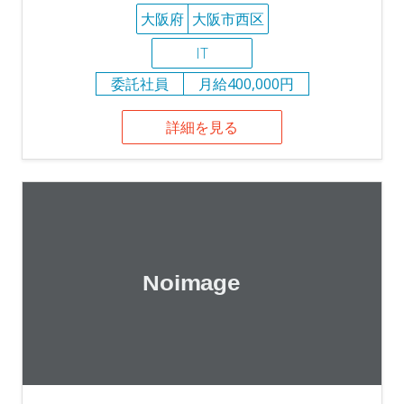
大阪府
大阪市西区
IT
委託社員
月給400,000円
詳細を見る