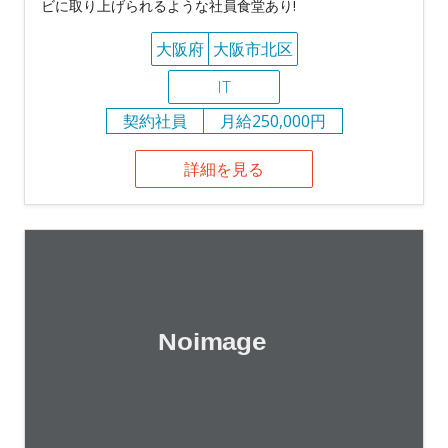
ビに取り上げられるような社員食堂あり!
大阪府
大阪市北区
IT
契約社員
月給250,000円
詳細を見る