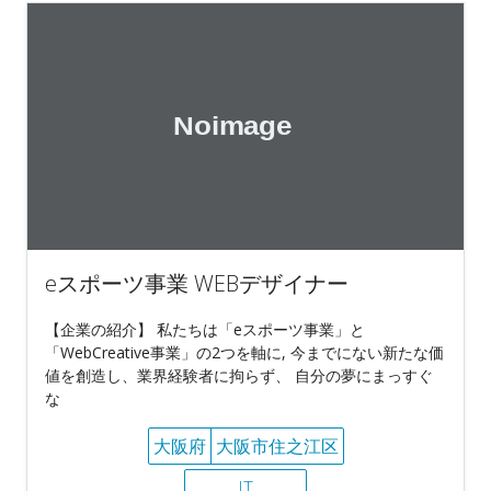
eスポーツ事業 WEBデザイナー
【企業の紹介】 私たちは「eスポーツ事業」と
「WebCreative事業」の2つを軸に, 今までにない新たな価
値を創造し、業界経験者に拘らず、 自分の夢にまっすぐ
な
大阪府
大阪市住之江区
IT