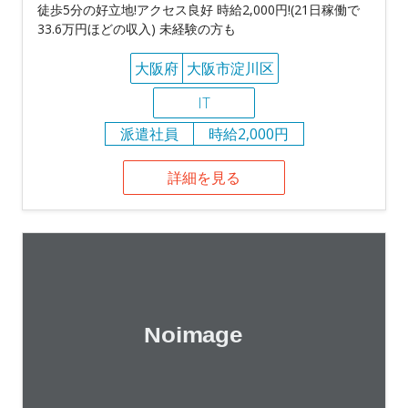
徒歩5分の好立地!アクセス良好 時給2,000円!(21日稼働で
33.6万円ほどの収入) 未経験の方も
大阪府
大阪市淀川区
IT
派遣社員
時給2,000円
詳細を見る