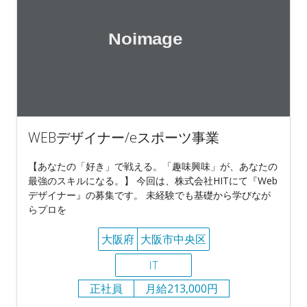
WEBデザイナー/eスポーツ事業
【あなたの「好き」で戦える。「趣味興味」が、あなたの
最強のスキルになる。】 今回は、株式会社HITにて『Web
デザイナー』の募集です。 未経験でも基礎から学びなが
らプロを
大阪府
大阪市中央区
IT
正社員
月給213,000円