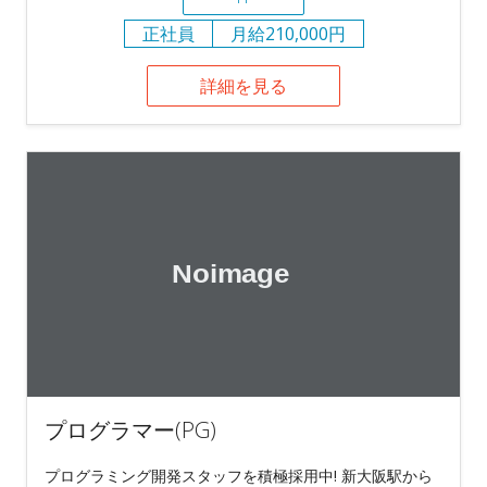
正社員
月給210,000円
詳細を見る
プログラマー(PG)
プログラミング開発スタッフを積極採用中! 新大阪駅から