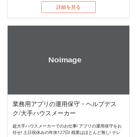
詳細を見る
業務用アプリの運用保守・ヘルプデス
ク/大手ハウスメーカー
超大手ハウスメーカーでのお仕事! アプリの運用保守をお
任せ! 土日祝休みの年休127日! 残業はほとんど無し! テレ