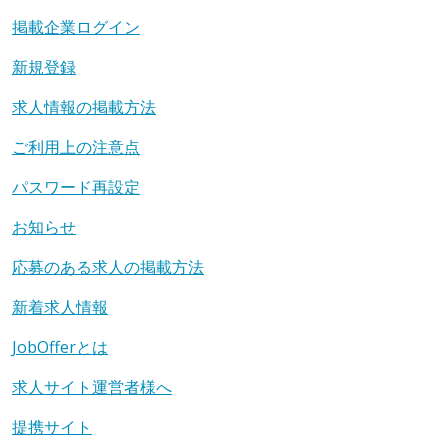
掲載企業ログイン
新規登録
求人情報の掲載方法
ご利用上の注意点
パスワード再設定
お知らせ
応募のある求人の掲載方法
新着求人情報
JobOfferとは
求人サイト運営者様へ
提携サイト