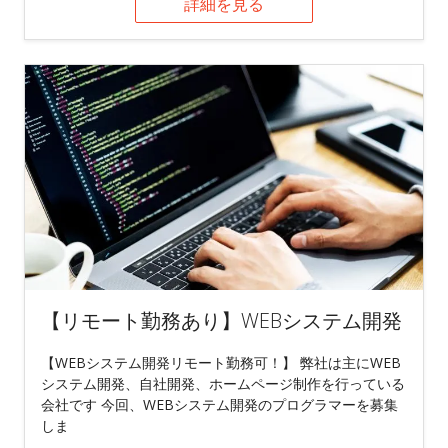
詳細を見る
【リモート勤務あり】WEBシステム開発
【WEBシステム開発リモート勤務可！】 弊社は主にWEB
システム開発、自社開発、ホームページ制作を行っている
会社です 今回、WEBシステム開発のプログラマーを募集
しま