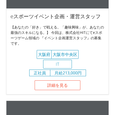
eスポーツイベント企画・運営スタッフ
【あなたの「好き」で戦える。「趣味興味」が、あなたの
最強のスキルになる。】 今回は、株式会社HITにてeスポ
ーツゲーム領域の 『イベント企画運営スタッフ』の募集
です。
大阪府
大阪市中央区
IT
正社員
月給213,000円
詳細を見る