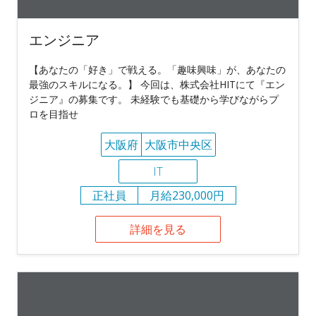
エンジニア
【あなたの「好き」で戦える。「趣味興味」が、あなたの
最強のスキルになる。】 今回は、株式会社HITにて『エン
ジニア』の募集です。 未経験でも基礎から学びながらプ
ロを目指せ
大阪府
大阪市中央区
IT
正社員
月給230,000円
詳細を見る