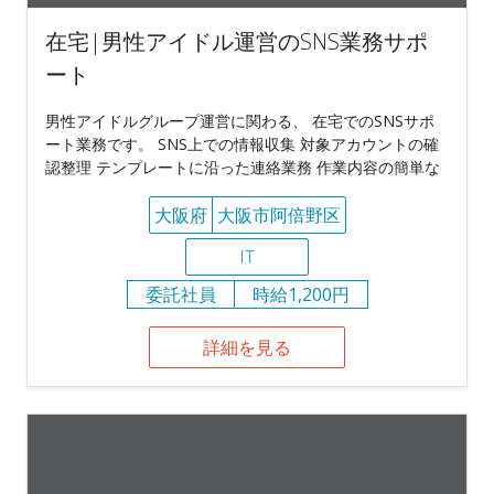
在宅|男性アイドル運営のSNS業務サポ
ート
男性アイドルグループ運営に関わる、 在宅でのSNSサポ
ート業務です。 SNS上での情報収集 対象アカウントの確
認整理 テンプレートに沿った連絡業務 作業内容の簡単な
大阪府
大阪市阿倍野区
IT
委託社員
時給1,200円
詳細を見る