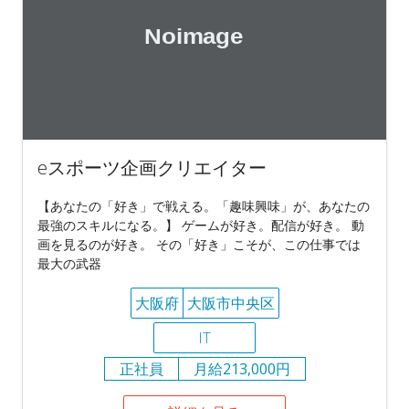
eスポーツ企画クリエイター
【あなたの「好き」で戦える。「趣味興味」が、あなたの
最強のスキルになる。】 ゲームが好き。配信が好き。 動
画を見るのが好き。 その「好き」こそが、この仕事では
最大の武器
大阪府
大阪市中央区
IT
正社員
月給213,000円