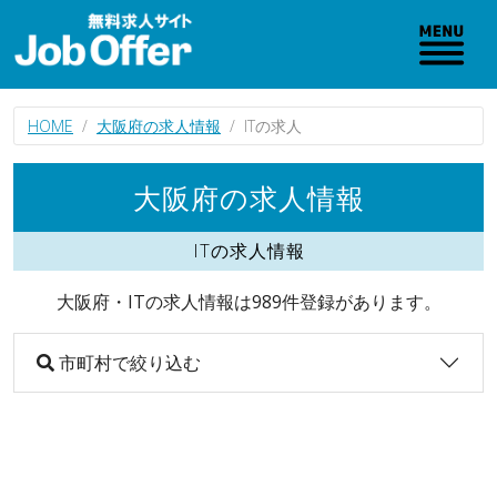
HOME
大阪府の求人情報
ITの求人
大阪府の求人情報
ITの求人情報
大阪府・ITの求人情報は989件登録があります。
市町村で絞り込む