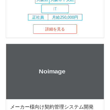
IT
正社員
月給250,000円
詳細を見る
メーカー様向け契約管理システム開発