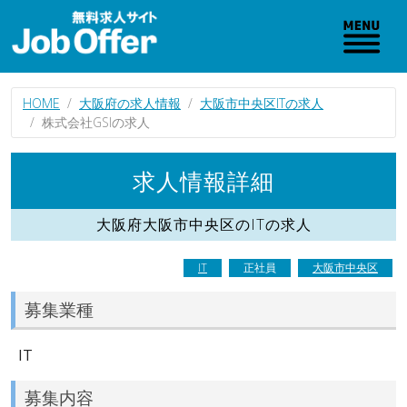
HOME
大阪府の求人情報
大阪市中央区ITの求人
株式会社GSIの求人
求人情報詳細
大阪府大阪市中央区のITの求人
IT
正社員
大阪市中央区
募集業種
IT
募集内容