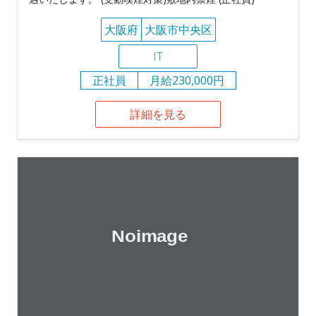
大阪府
大阪市中央区
IT
正社員
月給230,000円
詳細を見る