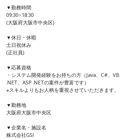
▼勤務時間
09:30~18:30
(大阪府大阪市中央区)
▼休日・休暇
土日祝休み
(正社員)
▼応募資格
・システム開発経験をお持ちの方（Java、C#、VB
.NET、ASP .NETの案件が豊富です）
※スキルよりもお人柄を重視させていただきます。
▼勤務地
大阪府大阪市中央区
▼企業名・施設名
株式会社GSI