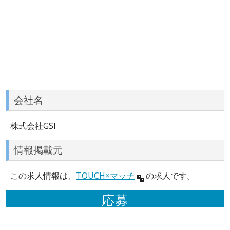
会社名
株式会社GSI
情報掲載元
この求人情報は、
TOUCH×マッチ
の求人です。
応募