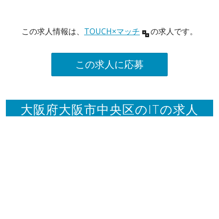
この求人情報は、
TOUCH×マッチ
の求人です。
この求人に応募
大阪府大阪市中央区のITの求人