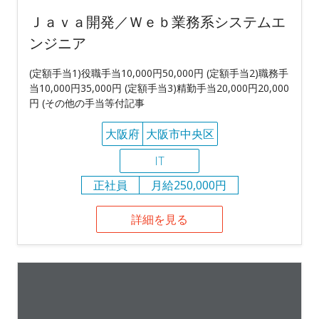
Ｊａｖａ開発／Ｗｅｂ業務系システムエ
ンジニア
(定額手当1)役職手当10,000円50,000円 (定額手当2)職務手
当10,000円35,000円 (定額手当3)精勤手当20,000円20,000
円 (その他の手当等付記事
大阪府
大阪市中央区
IT
正社員
月給250,000円
詳細を見る