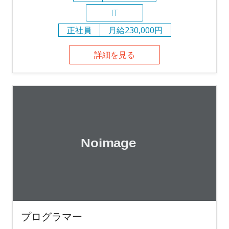
IT
正社員
月給230,000円
詳細を見る
プログラマー