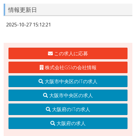
情報更新日
2025-10-27 15:12:21
この求人に応募
株式会社GSIの会社情報
大阪市中央区のITの求人
大阪市中央区の求人
大阪府のITの求人
大阪府の求人