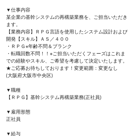
▼仕事内容
某企業の基幹システムの再構築業務を、ご担当いただき
ます。
【業務内容】ＲＰＧ言語を使用したシステム設計および
開発【スキル】ＡＳ／４００
・ＲＰＧ※年齢不問＆ブランク
・転職回数不問！！※ご担当いただくフェーズはこれま
での経験やスキル、ご希望を考慮して決定いたします。
★ご応募お待ちしております！変更範囲：変更なし
(大阪府大阪市中央区)
▼職種
【ＲＰＧ】基幹システム再構築業務(正社員)
▼雇用形態
正社員
▼給与