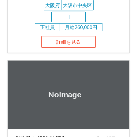
大阪府
大阪市中央区
IT
正社員
月給260,000円
詳細を見る