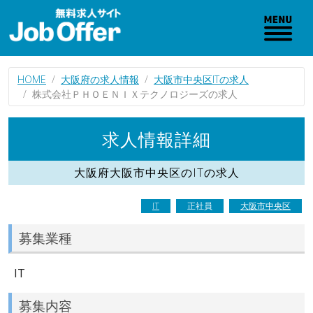
HOME
大阪府の求人情報
大阪市中央区ITの求人
株式会社ＰＨＯＥＮＩＸテクノロジーズの求人
求人情報詳細
大阪府大阪市中央区のITの求人
IT
正社員
大阪市中央区
募集業種
IT
募集内容