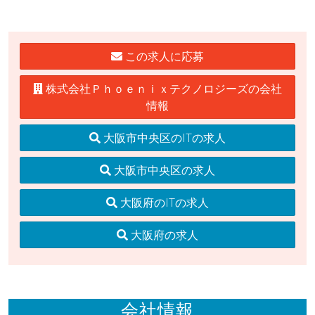
この求人に応募
株式会社Ｐｈｏｅｎｉｘテクノロジーズの会社
情報
大阪市中央区のITの求人
大阪市中央区の求人
大阪府のITの求人
大阪府の求人
会社情報