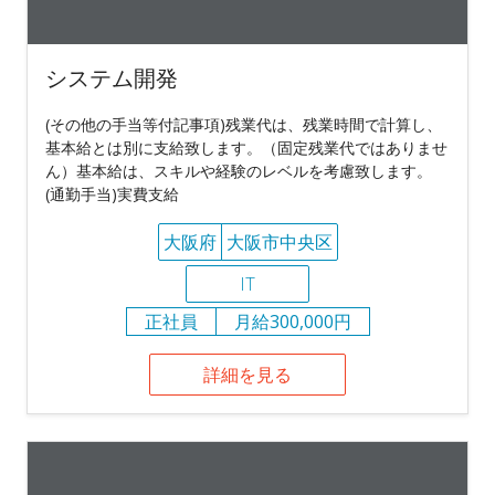
システム開発
(その他の手当等付記事項)残業代は、残業時間で計算し、
基本給とは別に支給致します。（固定残業代ではありませ
ん）基本給は、スキルや経験のレベルを考慮致します。
(通勤手当)実費支給
大阪府
大阪市中央区
IT
正社員
月給300,000円
詳細を見る