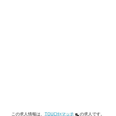
この求人情報は、
TOUCH×マッチ
の求人です。