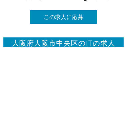
この求人に応募
大阪府大阪市中央区のITの求人