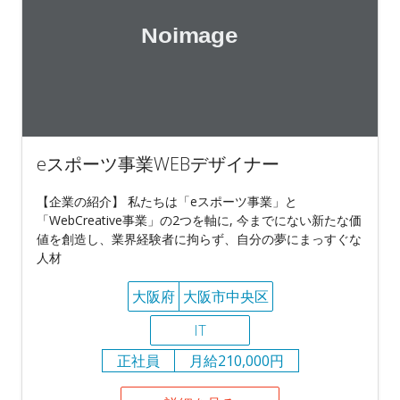
eスポーツ事業WEBデザイナー
【企業の紹介】 私たちは「eスポーツ事業」と
「WebCreative事業」の2つを軸に, 今までにない新たな価
値を創造し、業界経験者に拘らず、自分の夢にまっすぐな
人材
大阪府
大阪市中央区
IT
正社員
月給210,000円