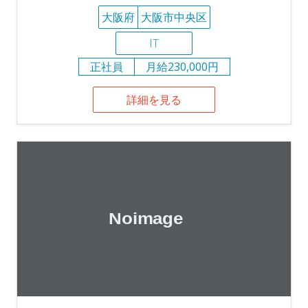
大阪府
大阪市中央区
IT
正社員
月給230,000円
詳細を見る