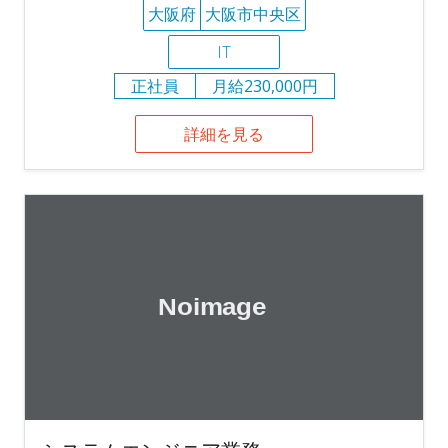
大阪府
大阪市中央区
IT
正社員
月給230,000円
詳細を見る