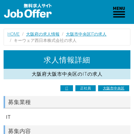
HOME
大阪府の求人情報
大阪市中央区ITの求人
キーウェア西日本株式会社の求人
求人情報詳細
大阪府大阪市中央区のITの求人
IT
正社員
大阪市中央区
募集業種
IT
募集内容