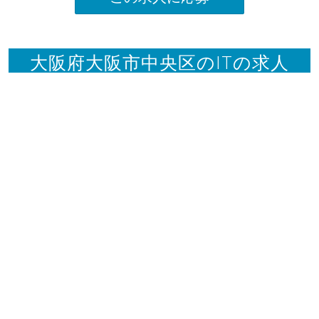
大阪府大阪市中央区のITの求人