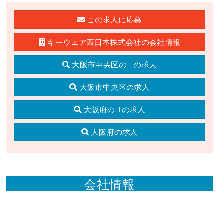
この求人に応募
キーウェア西日本株式会社の会社情報
大阪市中央区のITの求人
大阪市中央区の求人
大阪府のITの求人
大阪府の求人
会社情報