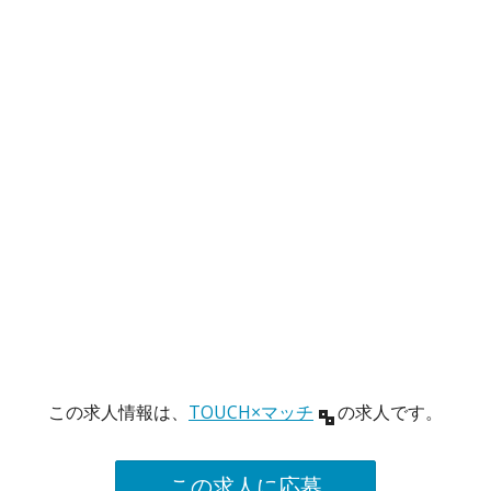
この求人情報は、
TOUCH×マッチ
の求人です。
この求人に応募