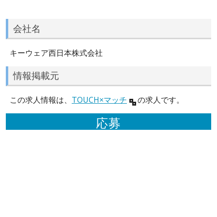
会社名
キーウェア西日本株式会社
情報掲載元
この求人情報は、
TOUCH×マッチ
の求人です。
応募