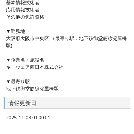
基本情報技術者
応用情報技術者
その他の免許資格
▼勤務地
大阪府大阪市中央区 （最寄り駅：地下鉄御堂筋線淀屋橋
駅)
▼企業名・施設名
キーウェア西日本株式会社
▼最寄り駅
地下鉄御堂筋線淀屋橋駅
情報更新日
2025-11-03 01:00:01