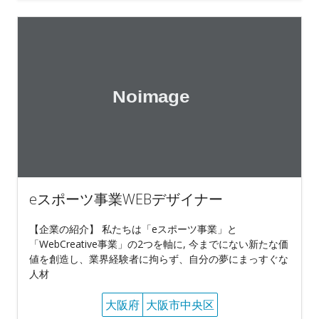
eスポーツ事業WEBデザイナー
【企業の紹介】 私たちは「eスポーツ事業」と
「WebCreative事業」の2つを軸に, 今までにない新たな価
値を創造し、業界経験者に拘らず、自分の夢にまっすぐな
人材
大阪府
大阪市中央区