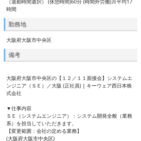
（退勤時間選択） (休憩時間)60分 (時間外労働)月平均17
時間
勤務地
大阪府大阪市中央区
備考
大阪府大阪市中央区の【１２／１１面接会】システムエ
ンジニア（ＳＥ）／大阪 (正社員) | キーウェア西日本株
式会社
▼仕事内容
ＳＥ（システムエンジニア）：システム開発全般（業務
系）を担当していただきます。
【変更範囲：会社の定める業務】
(大阪府大阪市中央区)