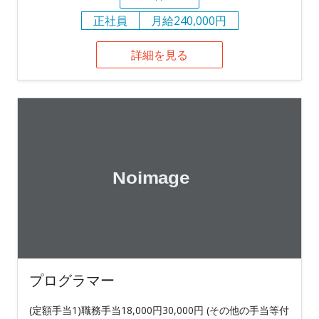
正社員
月給240,000円
詳細を見る
プログラマー
(定額手当1)職務手当18,000円30,000円 (その他の手当等付