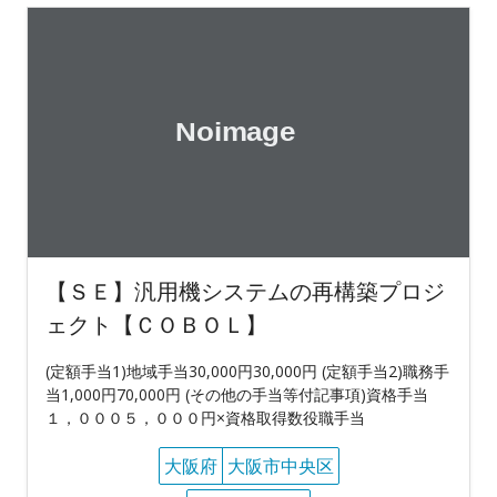
【ＳＥ】汎用機システムの再構築プロジ
ェクト【ＣＯＢＯＬ】
(定額手当1)地域手当30,000円30,000円 (定額手当2)職務手
当1,000円70,000円 (その他の手当等付記事項)資格手当
１，０００５，０００円×資格取得数役職手当
大阪府
大阪市中央区