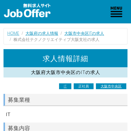
HOME
大阪府の求人情報
大阪市中央区ITの求人
株式会社テクノクリエイティブ大阪支社の求人
求人情報詳細
大阪府大阪市中央区のITの求人
IT
正社員
大阪市中央区
募集業種
IT
募集内容