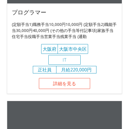
プログラマー
(定額手当1)職務手当10,000円10,000円 (定額手当2)職能手
当30,000円40,000円 (その他の手当等付記事項)家族手当
住宅手当役職手当営業手当残業手当 (通勤
大阪府
大阪市中央区
IT
正社員
月給220,000円
詳細を見る