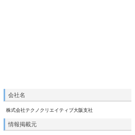
会社名
株式会社テクノクリエイティブ大阪支社
情報掲載元