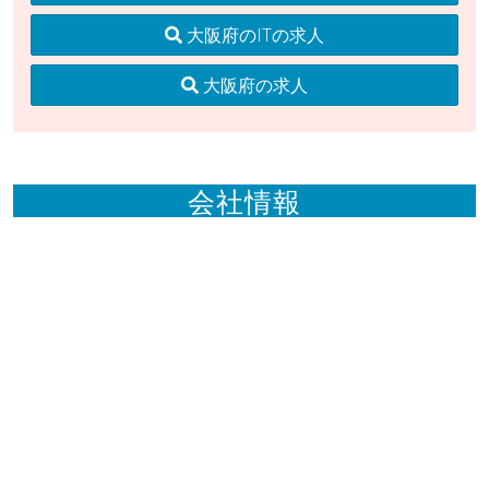
大阪府のITの求人
大阪府の求人
会社情報