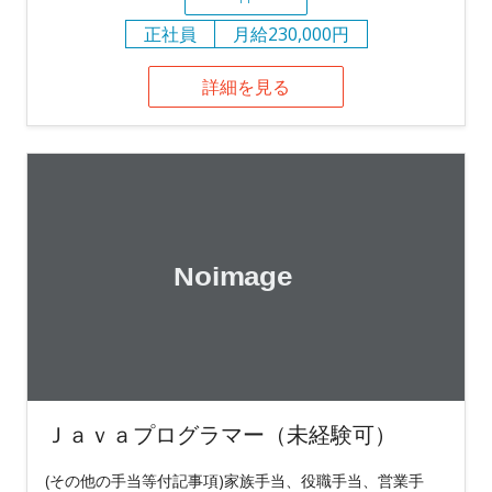
正社員
月給230,000円
詳細を見る
Ｊａｖａプログラマー（未経験可）
(その他の手当等付記事項)家族手当、役職手当、営業手