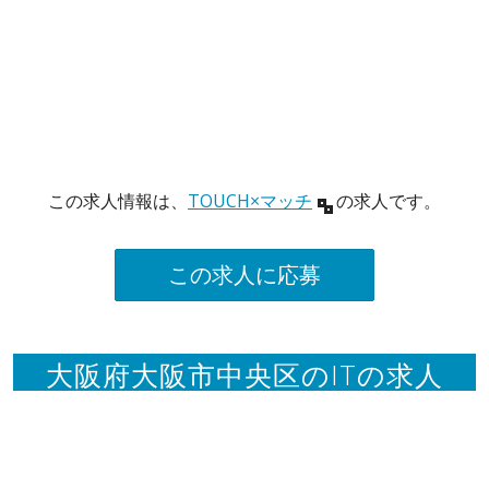
この求人情報は、
TOUCH×マッチ
の求人です。
この求人に応募
大阪府大阪市中央区のITの求人