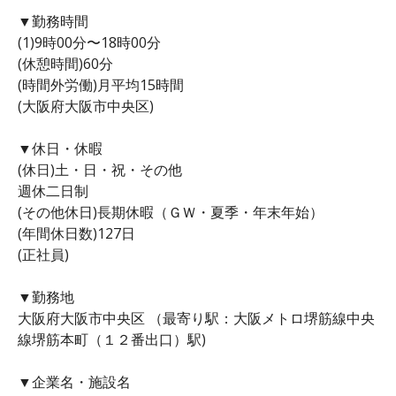
▼勤務時間
(1)9時00分〜18時00分
(休憩時間)60分
(時間外労働)月平均15時間
(大阪府大阪市中央区)
▼休日・休暇
(休日)土・日・祝・その他
週休二日制
(その他休日)長期休暇（ＧＷ・夏季・年末年始）
(年間休日数)127日
(正社員)
▼勤務地
大阪府大阪市中央区 （最寄り駅：大阪メトロ堺筋線中央
線堺筋本町（１２番出口）駅)
▼企業名・施設名