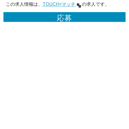
この求人情報は、
TOUCH×マッチ
の求人です。
応募