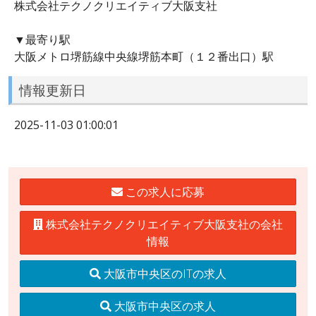
株式会社テクノクリエイティブ大阪支社
▼最寄り駅
大阪メトロ堺筋線中央線堺筋本町（１２番出口）駅
情報更新日
2025-11-03 01:00:01
この求人に応募
株式会社テクノクリエイティブ大阪支社の会社
情報
大阪市中央区のITの求人
大阪市中央区の求人