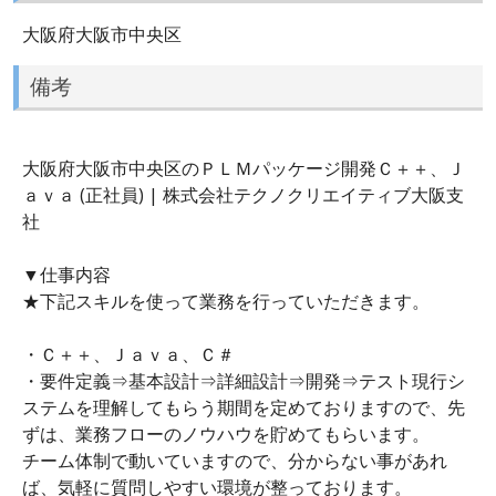
大阪府大阪市中央区
備考
大阪府大阪市中央区のＰＬＭパッケージ開発Ｃ＋＋、Ｊ
ａｖａ (正社員) | 株式会社テクノクリエイティブ大阪支
社
▼仕事内容
★下記スキルを使って業務を行っていただきます。
・Ｃ＋＋、Ｊａｖａ、Ｃ＃
・要件定義⇒基本設計⇒詳細設計⇒開発⇒テスト現行シ
ステムを理解してもらう期間を定めておりますので、先
ずは、業務フローのノウハウを貯めてもらいます。
チーム体制で動いていますので、分からない事があれ
ば、気軽に質問しやすい環境が整っております。