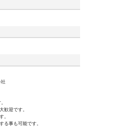
会社
す。
大歓迎です。
す。
する事も可能です。