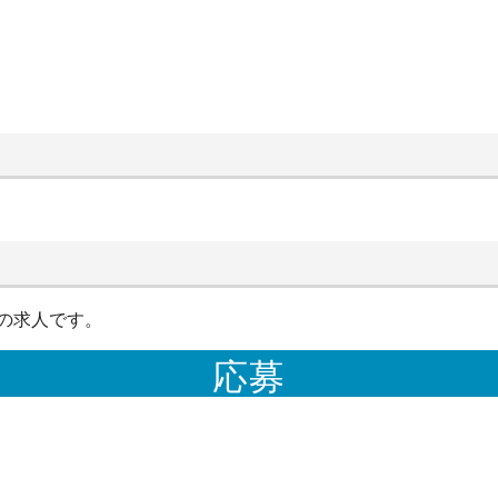
の求人です。
応募