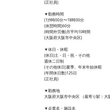
(正社員)
▼勤務時間
(1)9時00分〜18時00分
(休憩時間)60分
(時間外労働)月平均10時間
(大阪府大阪市中央区)
▼休日・休暇
(休日)土・日・祝・その他
週休二日制
(その他休日)夏季、年末年始休暇
(年間休日数)125日
(正社員)
▼勤務地
大阪府大阪市中央区 （最寄り駅：大
▼企業名・施設名