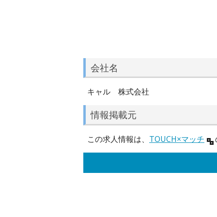
会社名
キャル 株式会社
情報掲載元
この求人情報は、
TOUCH×マッチ