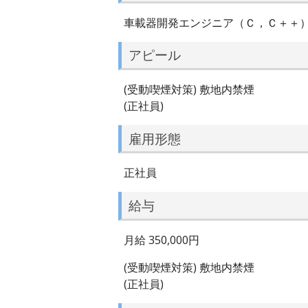
車載器開発エンジニア（Ｃ，Ｃ＋＋
アピール
(受動喫煙対策) 敷地内禁煙
(正社員)
雇用形態
正社員
給与
月給 350,000円
(受動喫煙対策) 敷地内禁煙
(正社員)