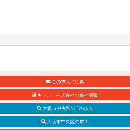
この求人に応募
キャル 株式会社の会社情報
大阪市中央区のITの求人
大阪市中央区の求人