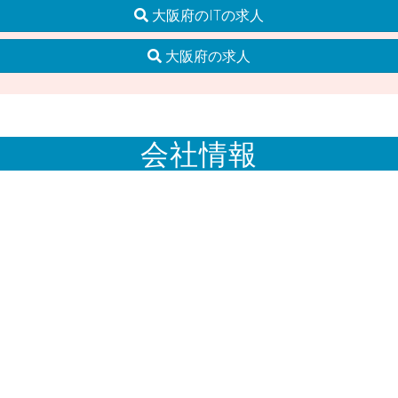
大阪府のITの求人
大阪府の求人
会社情報