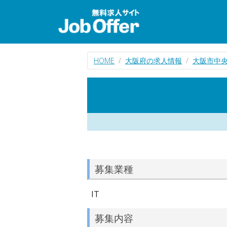
HOME
大阪府の求人情報
大阪市中央
募集業種
IT
募集内容