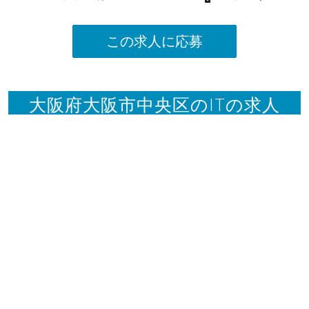
この求人に応募
大阪府大阪市中央区のITの求人