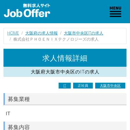
HOME
大阪府の求人情報
大阪市中央区ITの求人
株式会社ＰＨＯＥＮＩＸテクノロジーズの求人
求人情報詳細
大阪府大阪市中央区のITの求人
IT
正社員
大阪市中央区
募集業種
IT
募集内容