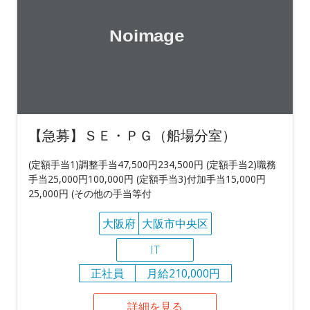
【急募】ＳＥ・ＰＧ（船場分室）
(定額手当1)調整手当47,500円234,500円 (定額手当2)職務
手当25,000円100,000円 (定額手当3)付加手当15,000円
25,000円 (その他の手当等付
大阪府
大阪市中央区
IT
正社員
月給210,000円
詳細を見る