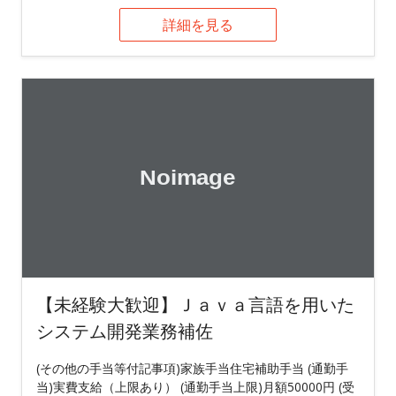
詳細を見る
【未経験大歓迎】Ｊａｖａ言語を用いた
システム開発業務補佐
(その他の手当等付記事項)家族手当住宅補助手当 (通勤手
当)実費支給（上限あり） (通勤手当上限)月額50000円 (受