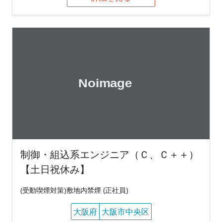
制御・組込系エンジニア（Ｃ、Ｃ＋＋）
【土日祝休み】
(受動喫煙対策)敷地内禁煙 (正社員)
大阪府
大阪市中央区