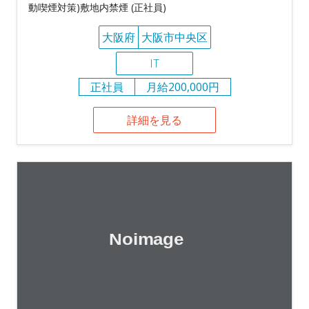
動喫煙対策)敷地内禁煙 (正社員)
大阪府
大阪市中央区
IT
正社員
月給200,000円
詳細を見る