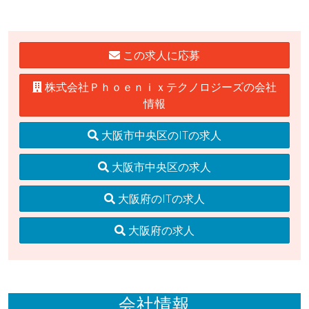
この求人に応募
株式会社Ｐｈｏｅｎｉｘテクノロジーズの会社
情報
大阪市中央区のITの求人
大阪市中央区の求人
大阪府のITの求人
大阪府の求人
会社情報