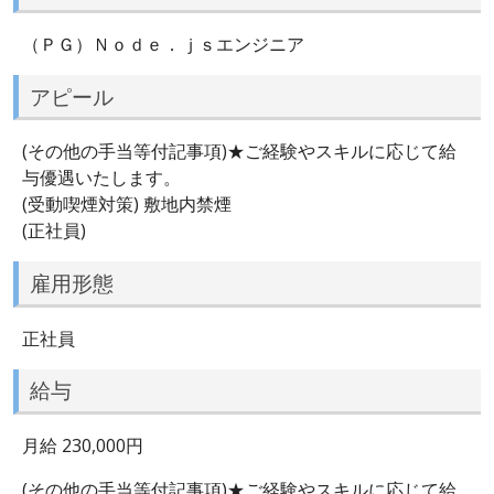
（ＰＧ）Ｎｏｄｅ．ｊｓエンジニア
アピール
(その他の手当等付記事項)★ご経験やスキルに応じて給
与優遇いたします。
(受動喫煙対策) 敷地内禁煙
(正社員)
雇用形態
正社員
給与
月給 230,000円
(その他の手当等付記事項)★ご経験やスキルに応じて給