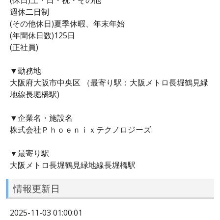
週休二日制
(その他休日)夏季休暇、年末年始
(年間休日数)125日
(正社員)
▼勤務地
大阪府大阪市中央区 （最寄り駅：大阪メトロ長堀鶴見緑
地線長堀橋駅)
▼企業名・施設名
株式会社Ｐｈｏｅｎｉｘテクノロジーズ
▼最寄り駅
大阪メトロ長堀鶴見緑地線長堀橋駅
情報更新日
2025-11-03 01:00:01