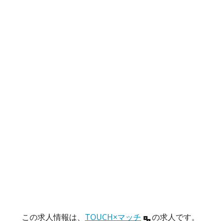
この求人情報は、
TOUCH×マッチ
の求人です。