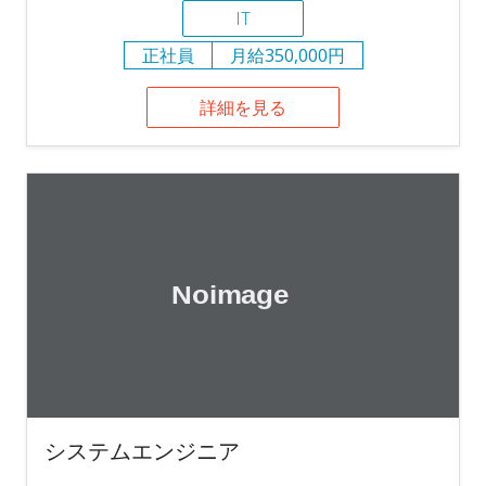
IT
正社員
月給350,000円
詳細を見る
システムエンジニア