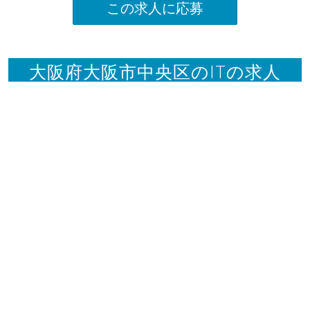
この求人に応募
大阪府大阪市中央区のITの求人