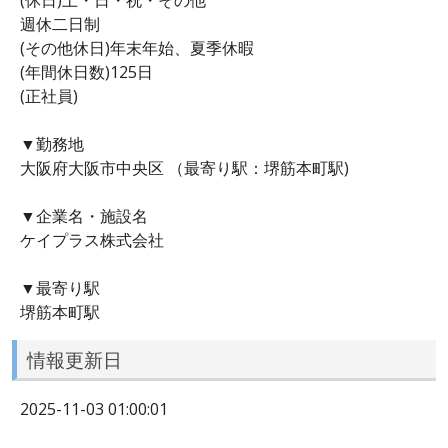
週休二日制
(その他休日)年末年始、夏季休暇
(年間休日数)125日
(正社員)
▼勤務地
大阪府大阪市中央区 （最寄り駅：堺筋本町駅)
▼企業名・施設名
ケイプラス株式会社
▼最寄り駅
堺筋本町駅
情報更新日
2025-11-03 01:00:01