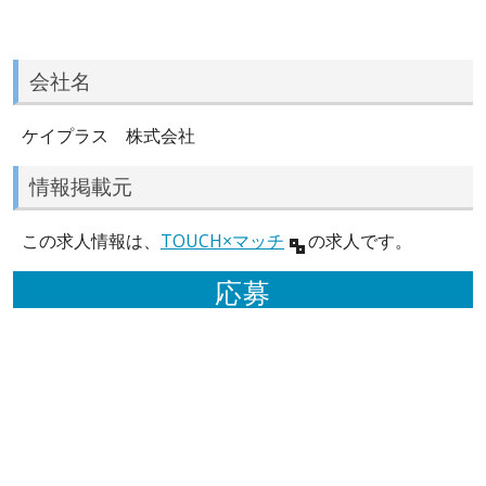
会社名
ケイプラス 株式会社
情報掲載元
この求人情報は、
TOUCH×マッチ
の求人です。
応募