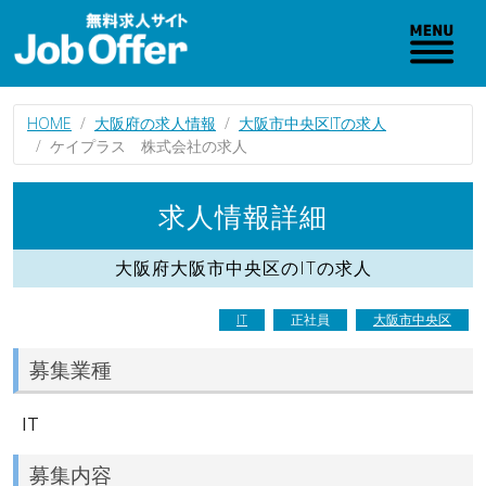
HOME
大阪府の求人情報
大阪市中央区ITの求人
ケイプラス 株式会社の求人
求人情報詳細
大阪府大阪市中央区のITの求人
IT
正社員
大阪市中央区
募集業種
IT
募集内容