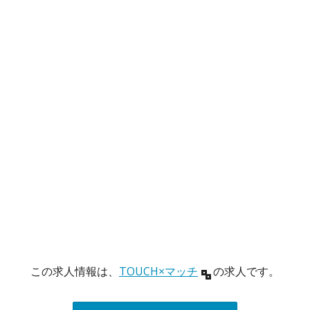
この求人情報は、
TOUCH×マッチ
の求人です。