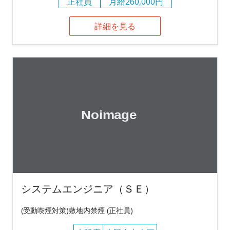
正社員
月給260,000円
詳細を見る
システムエンジニア（ＳＥ）
(受動喫煙対策)敷地内禁煙 (正社員)