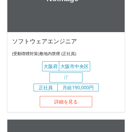
ソフトウェアエンジニア
(受動喫煙対策)敷地内禁煙 (正社員)
大阪府
大阪市中央区
IT
正社員
月給190,000円
詳細を見る