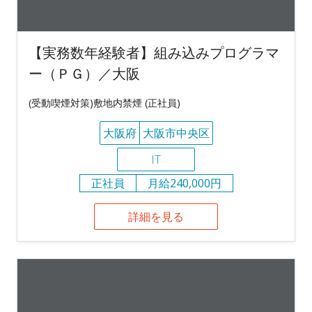
【実務数年経験者】組み込みプログラマ
ー（ＰＧ）／大阪
(受動喫煙対策)敷地内禁煙 (正社員)
大阪府
大阪市中央区
IT
正社員
月給240,000円
詳細を見る