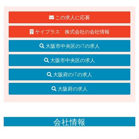
この求人に応募
ケイプラス 株式会社の会社情報
大阪市中央区のITの求人
大阪市中央区の求人
大阪府のITの求人
大阪府の求人
会社情報