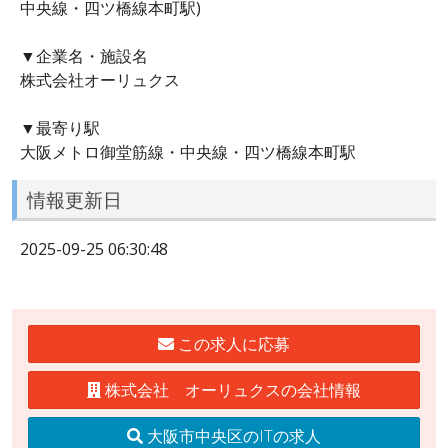
中央線・四ツ橋線本町駅)
▼企業名・施設名
株式会社オーリュクス
▼最寄り駅
大阪メトロ御堂筋線・中央線・四ツ橋線本町駅
情報更新日
2025-09-25 06:30:48
この求人に応募
株式会社 オーリュクスの会社情報
大阪市中央区のITの求人