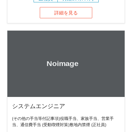
詳細を見る
システムエンジニア
(その他の手当等付記事項)役職手当、家族手当、営業手
当、通信費手当 (受動喫煙対策)敷地内禁煙 (正社員)