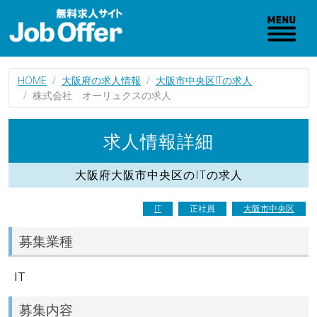
HOME
大阪府の求人情報
大阪市中央区ITの求人
株式会社 オーリュクスの求人
求人情報詳細
大阪府大阪市中央区のITの求人
IT
正社員
大阪市中央区
募集業種
IT
募集内容