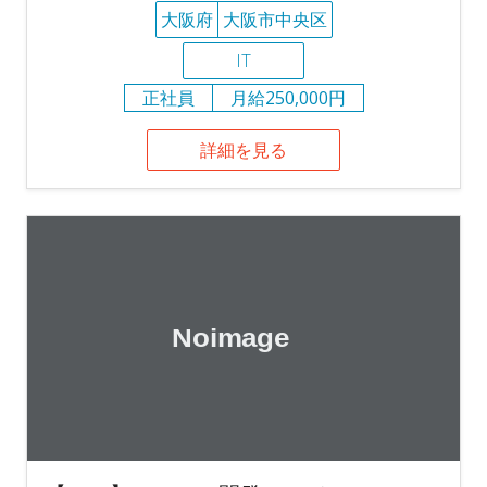
大阪府
大阪市中央区
IT
正社員
月給250,000円
詳細を見る