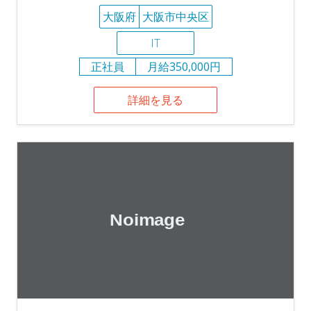
大阪府
大阪市中央区
IT
正社員
月給350,000円
詳細を見る