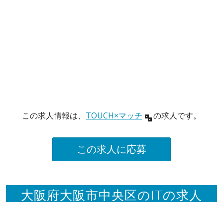
この求人情報は、
TOUCH×マッチ
の求人です。
この求人に応募
大阪府大阪市中央区のITの求人