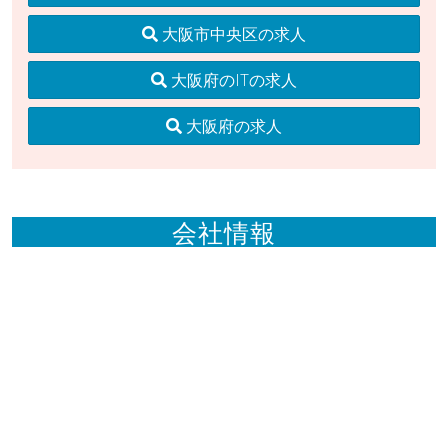
大阪市中央区の求人
大阪府のITの求人
大阪府の求人
会社情報