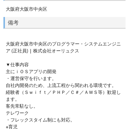
大阪府大阪市中央区
備考
大阪府大阪市中央区のプログラマー・システムエンジニ
ア (正社員) | 株式会社オーリュクス
▼仕事内容
主にｉＯＳアプリの開発
・運営保守を行います。
自社内開発のため、上流工程から関われる環境です。
経験者（Ｓｗｉｆｔ／ＰＨＰ／Ｃ＃／ＡＷＳ等）歓迎し
ます。
客先常駐なし。
テレワーク
・フレックスタイム制にも対応。
※育児