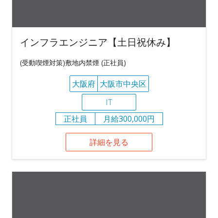
インフラエンジニア【土日祝休み】
(受動喫煙対策)敷地内禁煙 (正社員)
大阪府
大阪市中央区
IT
正社員
月給300,000円
詳細を見る