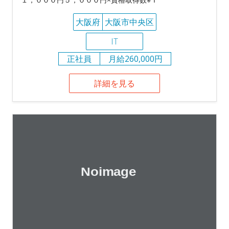
大阪府
大阪市中央区
IT
正社員
月給260,000円
詳細を見る