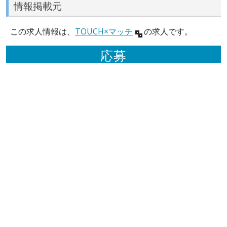
情報掲載元
この求人情報は、
TOUCH×マッチ
の求人です。
応募