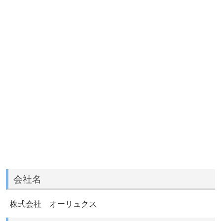
会社名
株式会社 オーリュクス