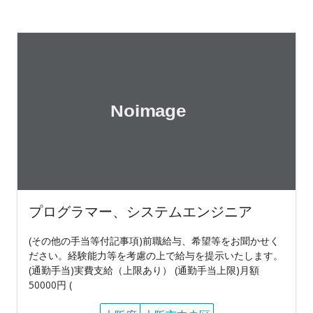
プログラマー、システムエンジニア
(その他の手当等付記事項)前職給与、希望等をお聞かせく
ださい。経験能力等を考慮の上で給与を提示いたします。
(通勤手当)実費支給（上限あり） (通勤手当上限)月額
50000円 (