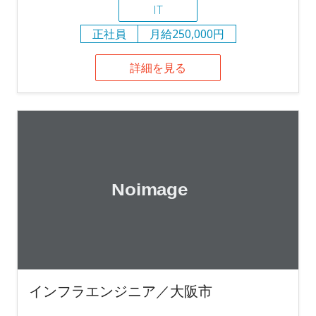
IT
正社員
月給250,000円
詳細を見る
インフラエンジニア／大阪市