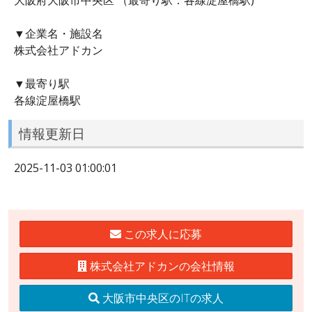
▼企業名・施設名
株式会社アドカン
▼最寄り駅
各線淀屋橋駅
情報更新日
2025-11-03 01:00:01
この求人に応募
株式会社アドカンの会社情報
大阪市中央区のITの求人