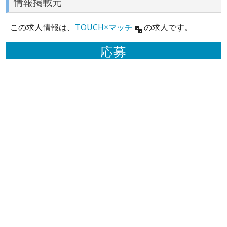
情報掲載元
この求人情報は、
TOUCH×マッチ
の求人です。
応募