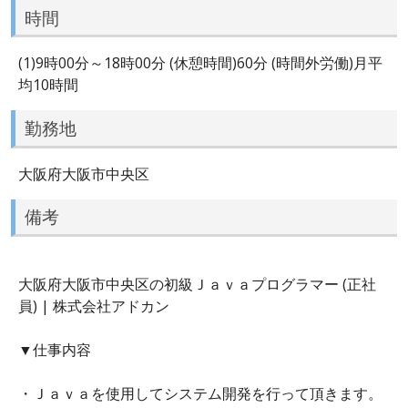
時間
(1)9時00分～18時00分 (休憩時間)60分 (時間外労働)月平
均10時間
勤務地
大阪府大阪市中央区
備考
大阪府大阪市中央区の初級Ｊａｖａプログラマー (正社
員) | 株式会社アドカン
▼仕事内容
・Ｊａｖａを使用してシステム開発を行って頂きます。