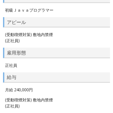
初級Ｊａｖａプログラマー
アピール
(受動喫煙対策) 敷地内禁煙
(正社員)
雇用形態
正社員
給与
月給 240,000円
(受動喫煙対策) 敷地内禁煙
(正社員)