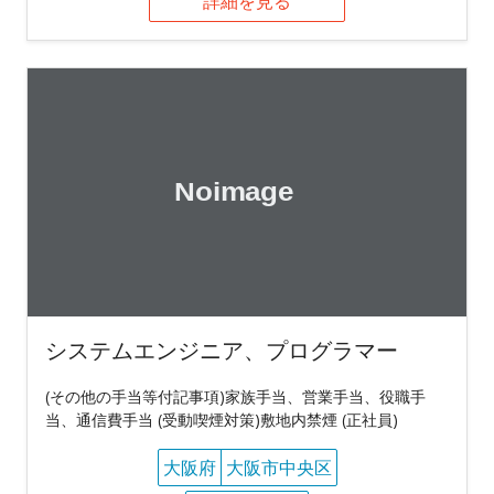
詳細を見る
システムエンジニア、プログラマー
(その他の手当等付記事項)家族手当、営業手当、役職手
当、通信費手当 (受動喫煙対策)敷地内禁煙 (正社員)
大阪府
大阪市中央区