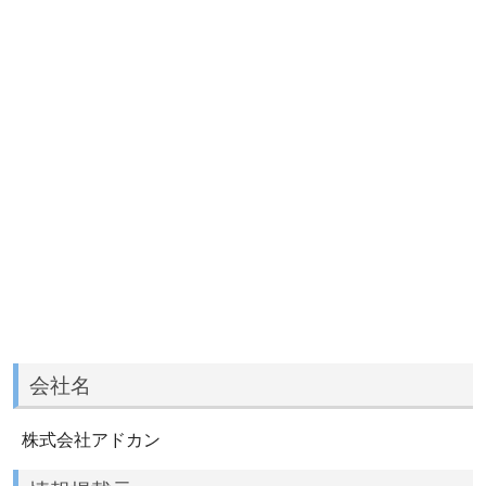
会社名
株式会社アドカン