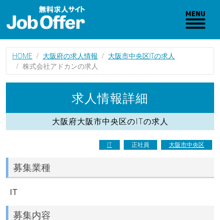
HOME
大阪府の求人情報
大阪市中央区ITの求人
株式会社アドカンの求人
求人情報詳細
大阪府大阪市中央区のITの求人
IT
正社員
大阪市中央区
募集業種
IT
募集内容