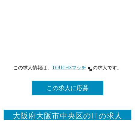
この求人情報は、
TOUCH×マッチ
の求人です。
この求人に応募
大阪府大阪市中央区のITの求人