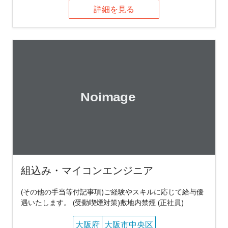
詳細を見る
組込み・マイコンエンジニア
(その他の手当等付記事項)ご経験やスキルに応じて給与優
遇いたします。 (受動喫煙対策)敷地内禁煙 (正社員)
大阪府
大阪市中央区