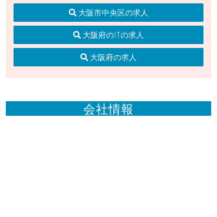
大阪市中央区の求人
大阪府のITの求人
大阪府の求人
会社情報