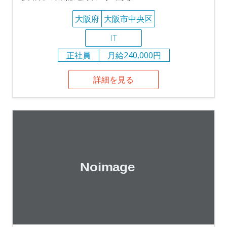
大阪府
大阪市中央区
IT
正社員
月給240,000円
詳細を見る