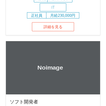
IT
正社員
月給230,000円
詳細を見る
ソフト開発者