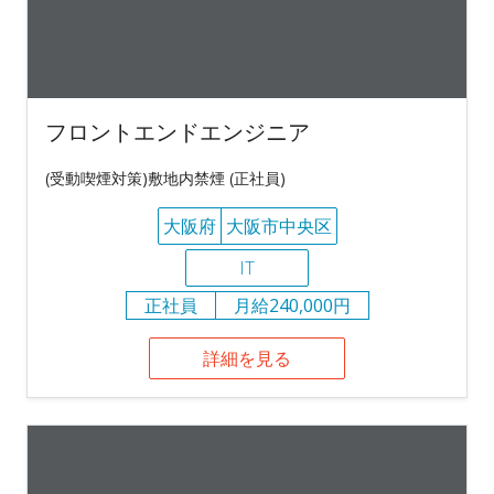
フロントエンドエンジニア
(受動喫煙対策)敷地内禁煙 (正社員)
大阪府
大阪市中央区
IT
正社員
月給240,000円
詳細を見る