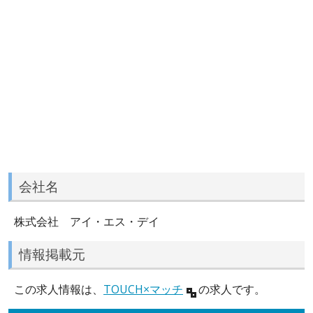
会社名
株式会社 アイ・エス・デイ
情報掲載元
この求人情報は、
TOUCH×マッチ
の求人です。