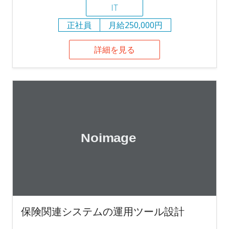
IT
正社員
月給250,000円
詳細を見る
保険関連システムの運用ツール設計