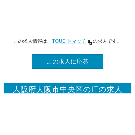
この求人情報は、
TOUCH×マッチ
の求人です。
この求人に応募
大阪府大阪市中央区のITの求人