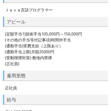
Ｊａｖａ言語プログラマー
アピール
(定額手当1)技術手当105,000円～150,000円
(その他の手当等付記事項)時間外手当
(通勤手当)実費支給（上限あり）
(通勤手当上限)月額25000円
(受動喫煙対策) 敷地内禁煙
(正社員)
雇用形態
正社員
給与