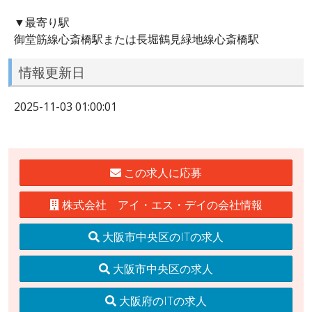
▼最寄り駅
御堂筋線心斎橋駅または長堀鶴見緑地線心斎橋駅
情報更新日
2025-11-03 01:00:01
この求人に応募
株式会社 アイ・エス・デイの会社情報
大阪市中央区のITの求人
大阪市中央区の求人
大阪府のITの求人