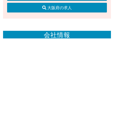
大阪府の求人
会社情報