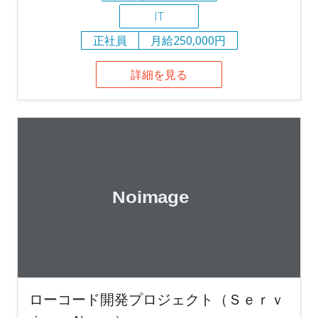
IT
正社員
月給250,000円
詳細を見る
ローコード開発プロジェクト（Ｓｅｒｖ