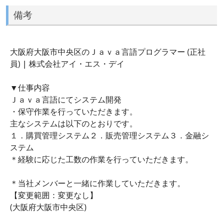
備考
大阪府大阪市中央区のＪａｖａ言語プログラマー (正社
員) | 株式会社アイ・エス・デイ
▼仕事内容
Ｊａｖａ言語にてシステム開発
・保守作業を行っていただきます。
主なシステムは以下のとおりです。
１．購買管理システム２．販売管理システム３．金融シ
ステム
＊経験に応じた工数の作業を行っていただきます。
＊当社メンバーと一緒に作業していただきます。
【変更範囲：変更なし】
(大阪府大阪市中央区)