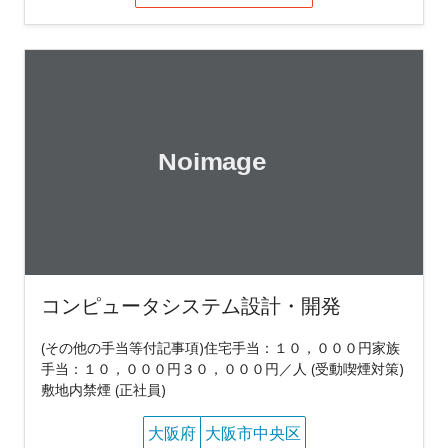
コンピュータシステム設計・開発
(その他の手当等付記事項)住宅手当：１０，０００円家族
手当：１０，０００円３０，０００円／人 (受動喫煙対策)
敷地内禁煙 (正社員)
大阪府
大阪市中央区