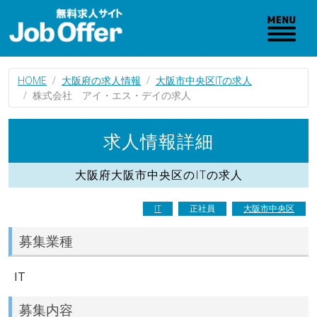
HOME
大阪府の求人情報
大阪市中央区ITの求人
株式会社 アイ・エス・デイの求人
求人情報詳細
大阪府大阪市中央区のITの求人
IT
正社員
大阪市中央区
募集業種
IT
募集内容