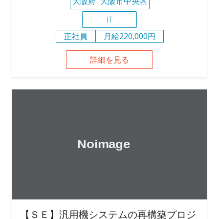
大阪府
大阪市中央区
IT
正社員
月給220,000円
詳細を見る
【ＳＥ】汎用機システムの再構築プロジ