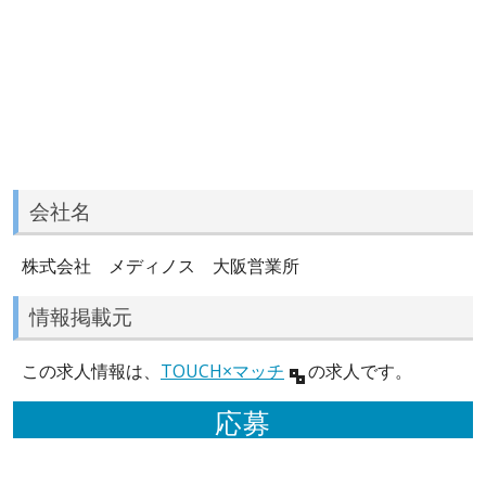
会社名
株式会社 メディノス 大阪営業所
情報掲載元
この求人情報は、
TOUCH×マッチ
の求人です。
応募