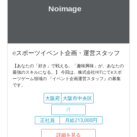
eスポーツイベント企画・運営スタッフ
【あなたの「好き」で戦える。「趣味興味」が、あなたの
最強のスキルになる。】 今回は、株式会社HITにてeスポ
ーツゲーム領域の 『イベント企画運営スタッフ』の募集
です。
大阪府
大阪市中央区
IT
正社員
月給213,000円
詳細を見る