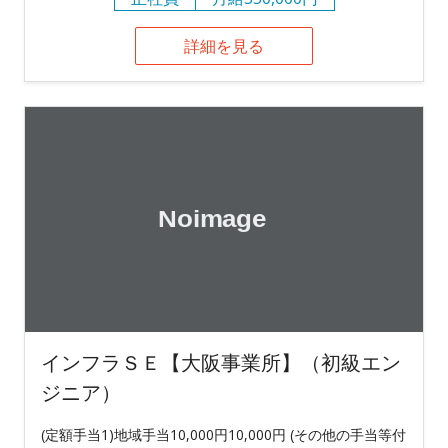
詳細を見る
インフラＳＥ【大阪事業所】（初級エン
ジニア）
(定額手当1)地域手当10,000円10,000円 (その他の手当等付