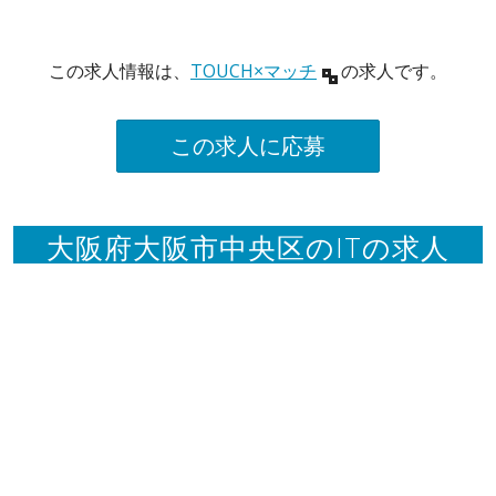
この求人情報は、
TOUCH×マッチ
の求人です。
この求人に応募
大阪府大阪市中央区のITの求人