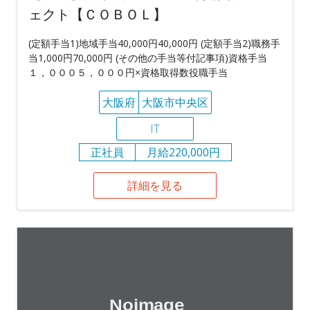
ェクト【ＣＯＢＯＬ】
(定額手当1)地域手当40,000円40,000円 (定額手当2)職務手
当1,000円70,000円 (その他の手当等付記事項)資格手当
１，０００５，０００円×資格取得数役職手当
大阪府
大阪市中央区
IT
正社員
月給220,000円
詳細を見る