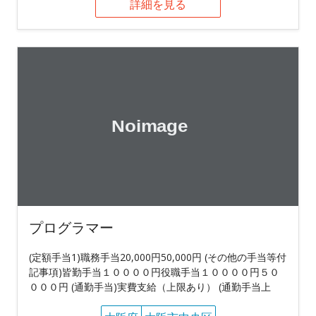
詳細を見る
プログラマー
(定額手当1)職務手当20,000円50,000円 (その他の手当等付
記事項)皆勤手当１００００円役職手当１００００円５０
０００円 (通勤手当)実費支給（上限あり） (通勤手当上