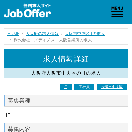
HOME
大阪府の求人情報
大阪市中央区ITの求人
株式会社 メディノス 大阪営業所の求人
求人情報詳細
大阪府大阪市中央区のITの求人
IT
正社員
大阪市中央区
募集業種
IT
募集内容