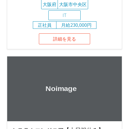
大阪府
大阪市中央区
IT
正社員
月給230,000円
詳細を見る