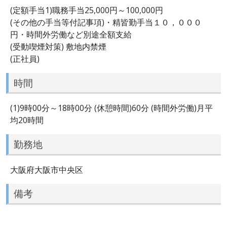
(定額手当1)職務手当25,000円～100,000円
(その他の手当等付記事項)・精皆勤手当１０，０００
円・時間外労働など別途全額支給
(受動喫煙対策) 敷地内禁煙
(正社員)
時間
(1)9時00分～18時00分 (休憩時間)60分 (時間外労働)月平
均20時間
勤務地
大阪府大阪市中央区
備考