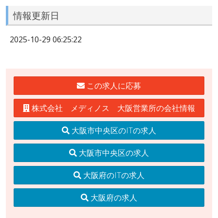
情報更新日
2025-10-29 06:25:22
この求人に応募
株式会社 メディノス 大阪営業所の会社情報
大阪市中央区のITの求人
大阪市中央区の求人
大阪府のITの求人
大阪府の求人