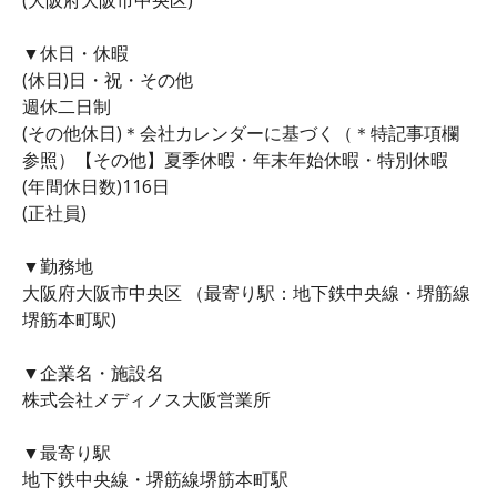
▼休日・休暇
(休日)日・祝・その他
週休二日制
(その他休日)＊会社カレンダーに基づく（＊特記事項欄
参照）【その他】夏季休暇・年末年始休暇・特別休暇
(年間休日数)116日
(正社員)
▼勤務地
大阪府大阪市中央区 （最寄り駅：地下鉄中央線・堺筋線
堺筋本町駅)
▼企業名・施設名
株式会社メディノス大阪営業所
▼最寄り駅
地下鉄中央線・堺筋線堺筋本町駅