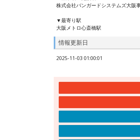
株式会社バンガードシステムズ大阪
▼最寄り駅
大阪メトロ心斎橋駅
情報更新日
2025-11-03 01:00:01