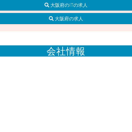
大阪府のITの求人
大阪府の求人
会社情報