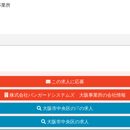
事業所
この求人に応募
株式会社バンガードシステムズ 大阪事業所の会社情報
大阪市中央区のITの求人
大阪市中央区の求人