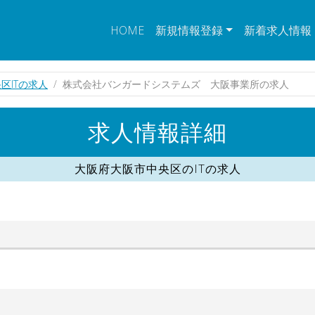
HOME
新規情報登録
新着求人情報
区ITの求人
株式会社バンガードシステムズ 大阪事業所の求人
求人情報詳細
大阪府大阪市中央区のITの求人