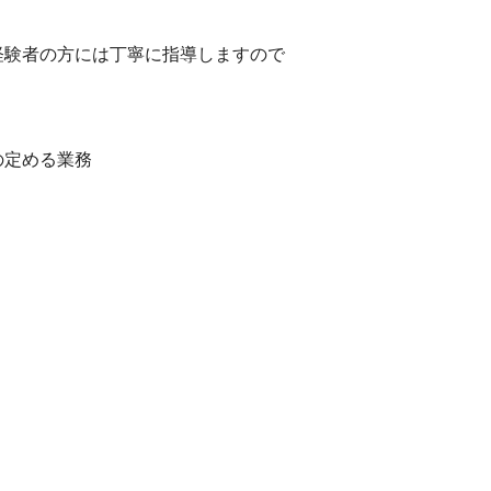
経験者の方には丁寧に指導しますので
の定める業務