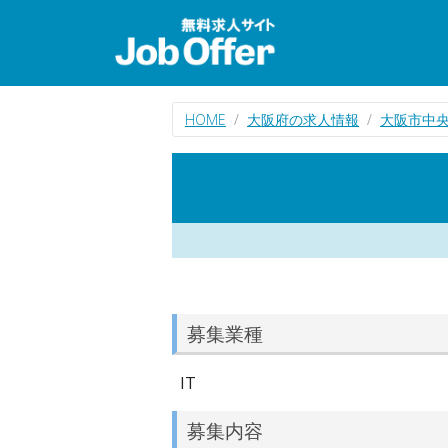
HOME
大阪府の求人情報
大阪市中央
募集業種
IT
募集内容