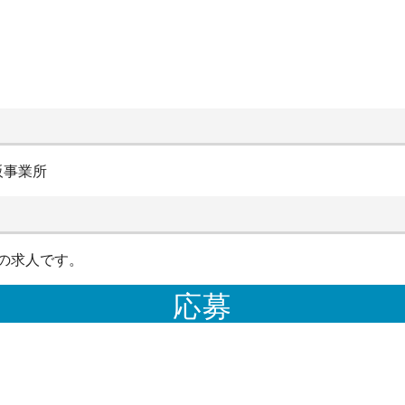
阪事業所
の求人です。
応募