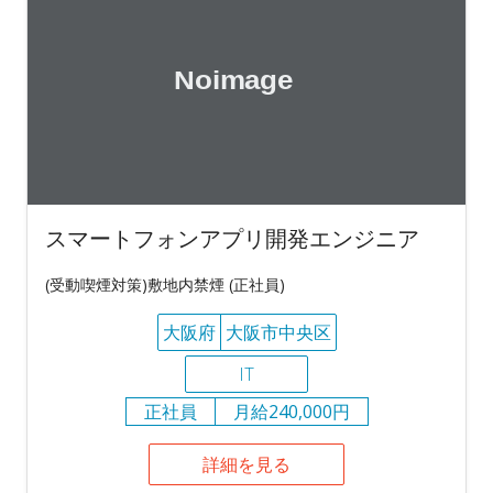
スマートフォンアプリ開発エンジニア
(受動喫煙対策)敷地内禁煙 (正社員)
大阪府
大阪市中央区
IT
正社員
月給240,000円
詳細を見る