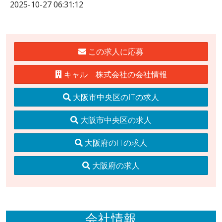
2025-10-27 06:31:12
この求人に応募
キャル 株式会社の会社情報
大阪市中央区のITの求人
大阪市中央区の求人
大阪府のITの求人
大阪府の求人
会社情報