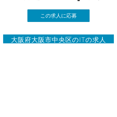
この求人に応募
大阪府大阪市中央区のITの求人