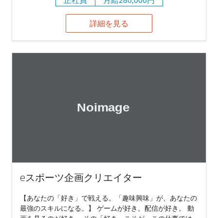
詳細を見る
eスポーツ企画クリエイター
【あなたの「好き」で戦える。「趣味興味」が、あなたの
最強のスキルになる。】 ゲームが好き。配信が好き。 動