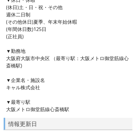
(休日)土・日・祝・その他
週休二日制
(その他休日)夏季、年末年始休暇
(年間休日数)125日
(正社員)
▼勤務地
大阪府大阪市中央区 （最寄り駅：大阪メトロ御堂筋線心
斎橋駅)
▼企業名・施設名
キャル株式会社
▼最寄り駅
大阪メトロ御堂筋線心斎橋駅
情報更新日