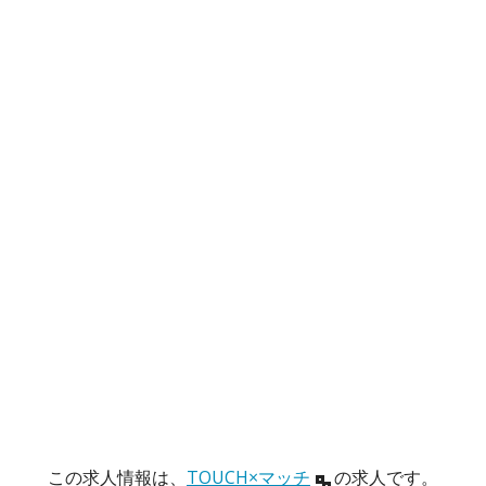
この求人情報は、
TOUCH×マッチ
の求人です。