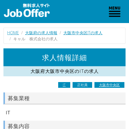
HOME
大阪府の求人情報
大阪市中央区ITの求人
キャル 株式会社の求人
求人情報詳細
大阪府大阪市中央区のITの求人
IT
正社員
大阪市中央区
募集業種
IT
募集内容