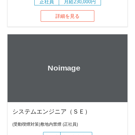
正社員
月給230,000円
詳細を見る
システムエンジニア（ＳＥ）
(受動喫煙対策)敷地内禁煙 (正社員)