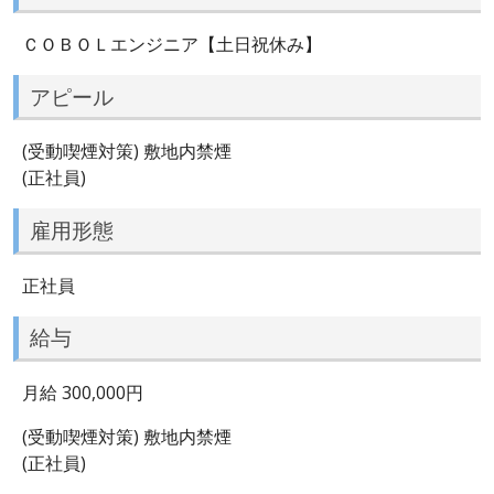
ＣＯＢＯＬエンジニア【土日祝休み】
アピール
(受動喫煙対策) 敷地内禁煙
(正社員)
雇用形態
正社員
給与
月給 300,000円
(受動喫煙対策) 敷地内禁煙
(正社員)