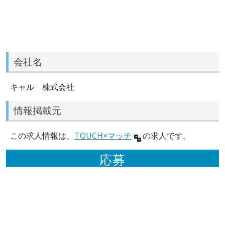
会社名
キャル 株式会社
情報掲載元
この求人情報は、
TOUCH×マッチ
の求人です。
応募