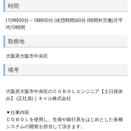
時間
(1)9時00分～18時00分 (休憩時間)60分 (時間外労働)月平
均10時間
勤務地
大阪府大阪市中央区
備考
大阪府大阪市中央区のＣＯＢＯＬエンジニア【土日祝休
み】 (正社員) | キャル株式会社
▼仕事内容
ＣＯＢＯＬを使用し、生保や銀行系をはじめとした各種
システムの開発を担当して頂きます。