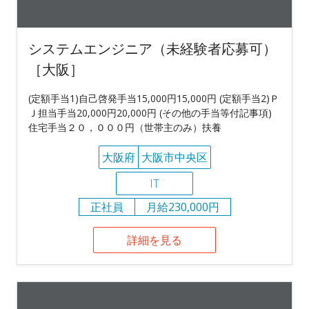
システムエンジニア（未経験者応募可）
［大阪］
(定額手当1)自己啓発手当15,000円15,000円 (定額手当2)Ｐ
Ｊ担当手当20,000円20,000円 (その他の手当等付記事項)
住宅手当２０，０００円（世帯主のみ）扶養
大阪府
大阪市中央区
IT
正社員
月給230,000円
詳細を見る