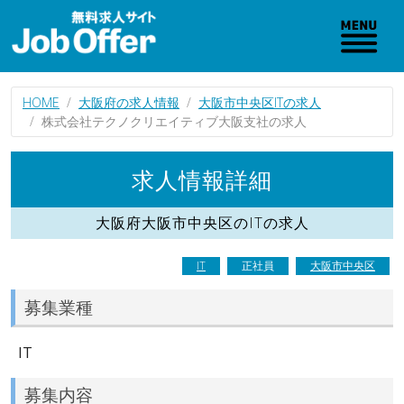
HOME
大阪府の求人情報
大阪市中央区ITの求人
株式会社テクノクリエイティブ大阪支社の求人
求人情報詳細
大阪府大阪市中央区のITの求人
IT
正社員
大阪市中央区
募集業種
IT
募集内容