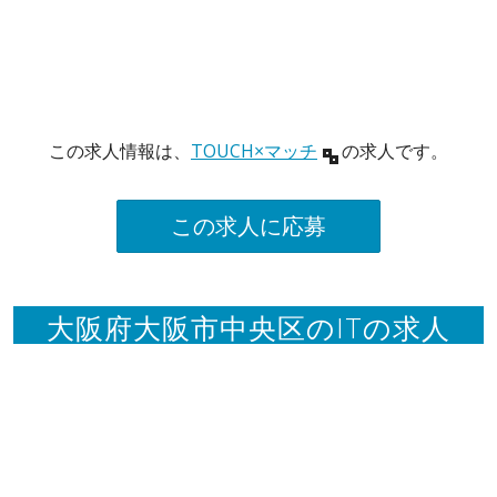
この求人情報は、
TOUCH×マッチ
の求人です。
この求人に応募
大阪府大阪市中央区のITの求人