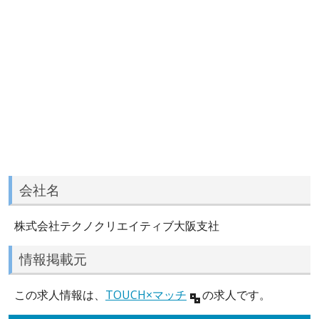
会社名
株式会社テクノクリエイティブ大阪支社
情報掲載元
この求人情報は、
TOUCH×マッチ
の求人です。