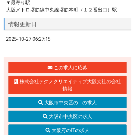
▼最寄り駅
大阪メトロ堺筋線中央線堺筋本町（１２番出口）駅
情報更新日
2025-10-27 06:27:15
この求人に応募
株式会社テクノクリエイティブ大阪支社の会社
情報
大阪市中央区のITの求人
大阪市中央区の求人
大阪府のITの求人