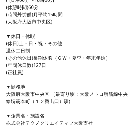
(休憩時間)60分
(時間外労働)月平均15時間
(大阪府大阪市中央区)
▼休日・休暇
(休日)土・日・祝・その他
週休二日制
(その他休日)長期休暇（ＧＷ・夏季・年末年始）
(年間休日数)127日
(正社員)
▼勤務地
大阪府大阪市中央区 （最寄り駅：大阪メトロ堺筋線中央
線堺筋本町（１２番出口）駅)
▼企業名・施設名
株式会社テクノクリエイティブ大阪支社