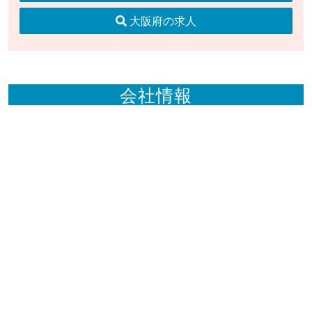
大阪府の求人
会社情報