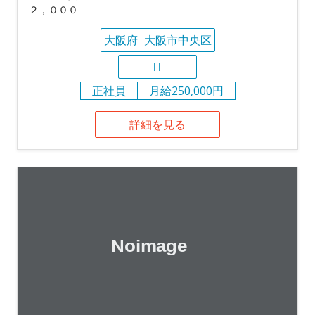
２，０００
大阪府
大阪市中央区
IT
正社員
月給250,000円
詳細を見る