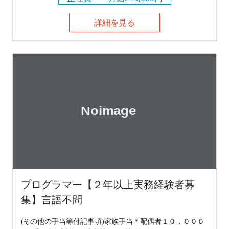
詳細を見る
プログラマー【２年以上実務経験者募
集】言語不問
(その他の手当等付記事項)家族手当＊配偶者１０，０００