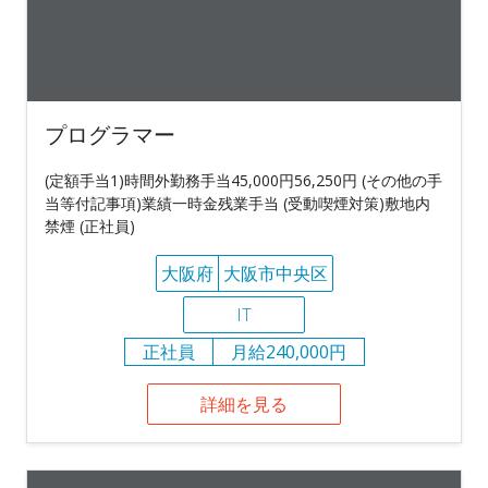
プログラマー
(定額手当1)時間外勤務手当45,000円56,250円 (その他の手
当等付記事項)業績一時金残業手当 (受動喫煙対策)敷地内
禁煙 (正社員)
大阪府
大阪市中央区
IT
正社員
月給240,000円
詳細を見る