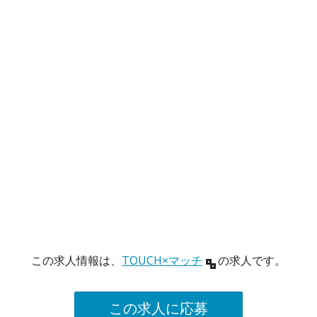
この求人情報は、
TOUCH×マッチ
の求人です。
この求人に応募