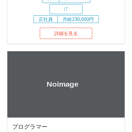
IT
正社員
月給230,000円
詳細を見る
プログラマー