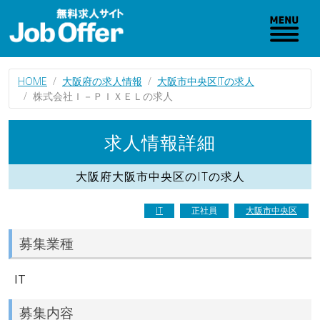
HOME
大阪府の求人情報
大阪市中央区ITの求人
株式会社Ｉ－ＰＩＸＥＬの求人
求人情報詳細
大阪府大阪市中央区のITの求人
IT
正社員
大阪市中央区
募集業種
IT
募集内容