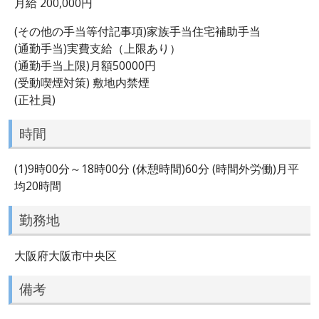
月給 200,000円
(その他の手当等付記事項)家族手当住宅補助手当
(通勤手当)実費支給（上限あり）
(通勤手当上限)月額50000円
(受動喫煙対策) 敷地内禁煙
(正社員)
時間
(1)9時00分～18時00分 (休憩時間)60分 (時間外労働)月平
均20時間
勤務地
大阪府大阪市中央区
備考