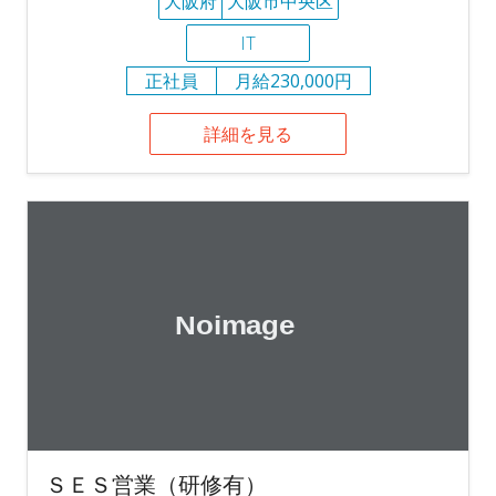
大阪府
大阪市中央区
IT
正社員
月給230,000円
詳細を見る
ＳＥＳ営業（研修有）