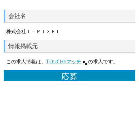
会社名
株式会社Ｉ－ＰＩＸＥＬ
情報掲載元
この求人情報は、
TOUCH×マッチ
の求人です。
応募