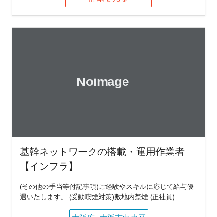
基幹ネットワークの搭載・運用作業者
【インフラ】
(その他の手当等付記事項)ご経験やスキルに応じて給与優
遇いたします。 (受動喫煙対策)敷地内禁煙 (正社員)