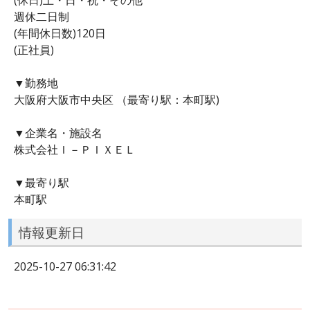
週休二日制
(年間休日数)120日
(正社員)
▼勤務地
大阪府大阪市中央区 （最寄り駅：本町駅)
▼企業名・施設名
株式会社Ｉ－ＰＩＸＥＬ
▼最寄り駅
本町駅
情報更新日
2025-10-27 06:31:42