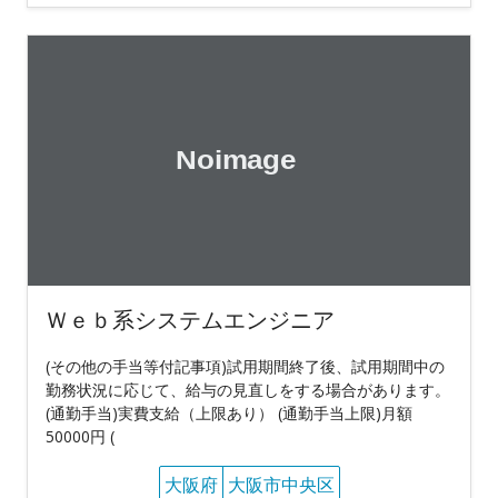
Ｗｅｂ系システムエンジニア
(その他の手当等付記事項)試用期間終了後、試用期間中の
勤務状況に応じて、給与の見直しをする場合があります。
(通勤手当)実費支給（上限あり） (通勤手当上限)月額
50000円 (
大阪府
大阪市中央区