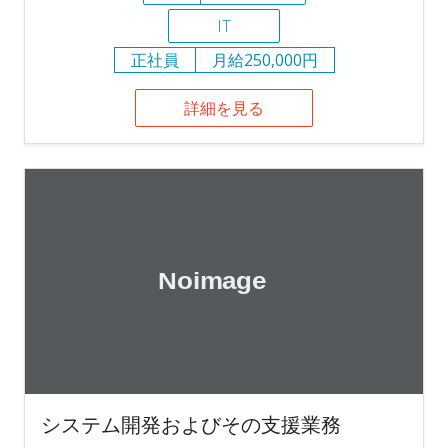
IT
正社員
月給250,000円
詳細を見る
システム開発およびその支援業務