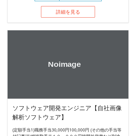
詳細を見る
ソフトウェア開発エンジニア【自社画像
解析ソフトウェア】
(定額手当1)職務手当30,000円100,000円 (その他の手当等