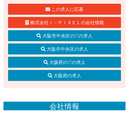
この求人に応募
株式会社Ｉ－ＰＩＸＥＬの会社情報
大阪市中央区のITの求人
大阪市中央区の求人
大阪府のITの求人
大阪府の求人
会社情報