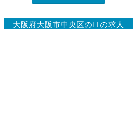
大阪府大阪市中央区のITの求人