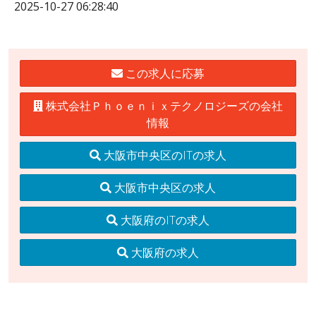
2025-10-27 06:28:40
この求人に応募
株式会社Ｐｈｏｅｎｉｘテクノロジーズの会社
情報
大阪市中央区のITの求人
大阪市中央区の求人
大阪府のITの求人
大阪府の求人