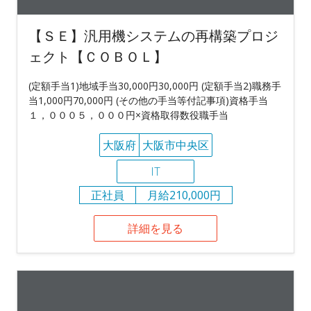
【ＳＥ】汎用機システムの再構築プロジ
ェクト【ＣＯＢＯＬ】
(定額手当1)地域手当30,000円30,000円 (定額手当2)職務手
当1,000円70,000円 (その他の手当等付記事項)資格手当
１，０００５，０００円×資格取得数役職手当
大阪府
大阪市中央区
IT
正社員
月給210,000円
詳細を見る