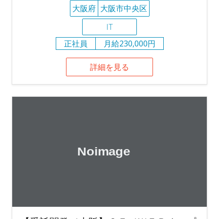
大阪府
大阪市中央区
IT
正社員
月給230,000円
詳細を見る