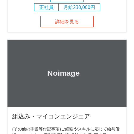
正社員
月給230,000円
詳細を見る
組込み・マイコンエンジニア
(その他の手当等付記事項)ご経験やスキルに応じて給与優