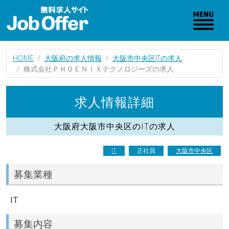
HOME
大阪府の求人情報
大阪市中央区ITの求人
株式会社ＰＨＯＥＮＩＸテクノロジーズの求人
求人情報詳細
大阪府大阪市中央区のITの求人
IT
正社員
大阪市中央区
募集業種
IT
募集内容