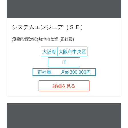
システムエンジニア（ＳＥ）
(受動喫煙対策)敷地内禁煙 (正社員)
大阪府
大阪市中央区
IT
正社員
月給300,000円
詳細を見る