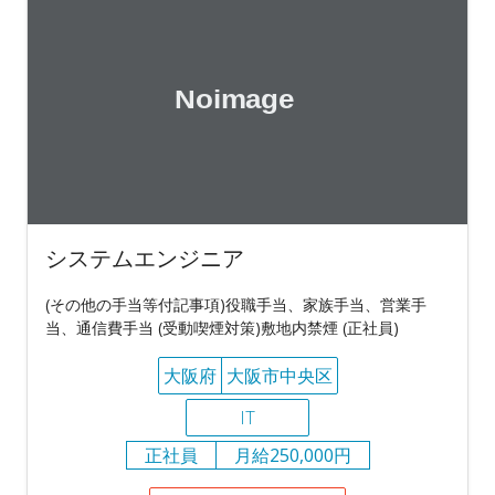
システムエンジニア
(その他の手当等付記事項)役職手当、家族手当、営業手
当、通信費手当 (受動喫煙対策)敷地内禁煙 (正社員)
大阪府
大阪市中央区
IT
正社員
月給250,000円