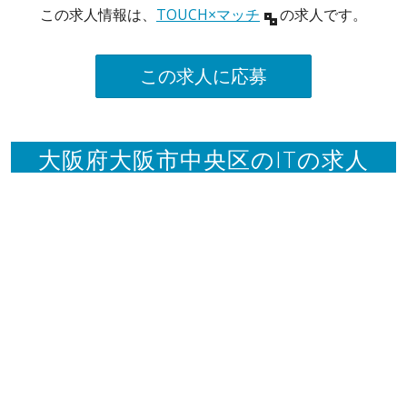
この求人情報は、
TOUCH×マッチ
の求人です。
この求人に応募
大阪府大阪市中央区のITの求人