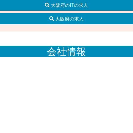
大阪府のITの求人
大阪府の求人
会社情報