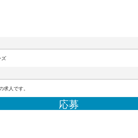
ーズ
の求人です。
応募