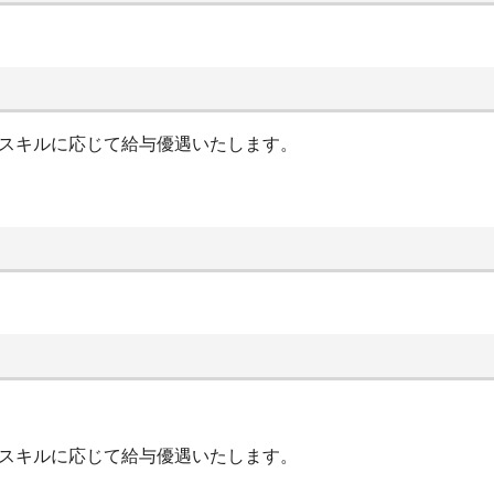
やスキルに応じて給与優遇いたします。
やスキルに応じて給与優遇いたします。