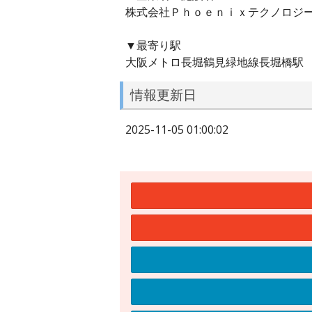
株式会社Ｐｈｏｅｎｉｘテクノロジ
▼最寄り駅
大阪メトロ長堀鶴見緑地線長堀橋駅
情報更新日
2025-11-05 01:00:02