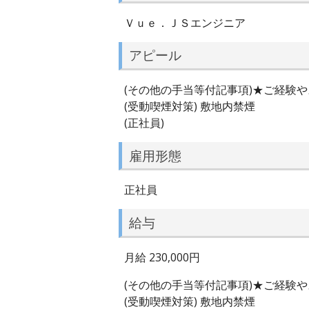
Ｖｕｅ．ＪＳエンジニア
アピール
(その他の手当等付記事項)★ご経験
(受動喫煙対策) 敷地内禁煙
(正社員)
雇用形態
正社員
給与
月給 230,000円
(その他の手当等付記事項)★ご経験
(受動喫煙対策) 敷地内禁煙