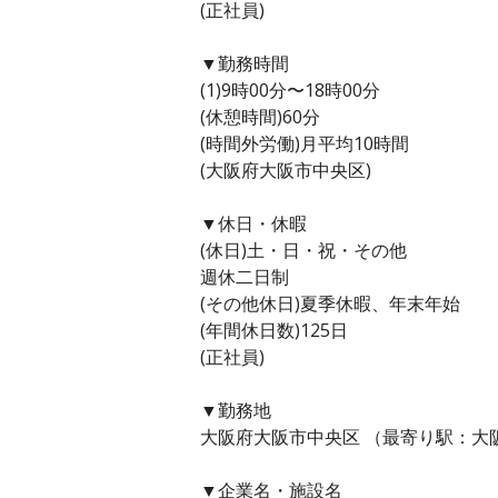
(正社員)
▼勤務時間
(1)9時00分〜18時00分
(休憩時間)60分
(時間外労働)月平均10時間
(大阪府大阪市中央区)
▼休日・休暇
(休日)土・日・祝・その他
週休二日制
(その他休日)夏季休暇、年末年始
(年間休日数)125日
(正社員)
▼勤務地
大阪府大阪市中央区 （最寄り駅：大
▼企業名・施設名