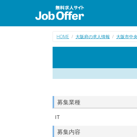
HOME
大阪府の求人情報
大阪市中央
募集業種
IT
募集内容