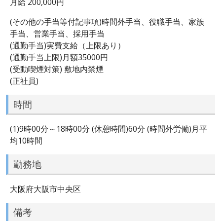
月給 200,000円
(その他の手当等付記事項)時間外手当、役職手当、家族
手当、営業手当、採用手当
(通勤手当)実費支給（上限あり）
(通勤手当上限)月額35000円
(受動喫煙対策) 敷地内禁煙
(正社員)
時間
(1)9時00分～18時00分 (休憩時間)60分 (時間外労働)月平
均10時間
勤務地
大阪府大阪市中央区
備考