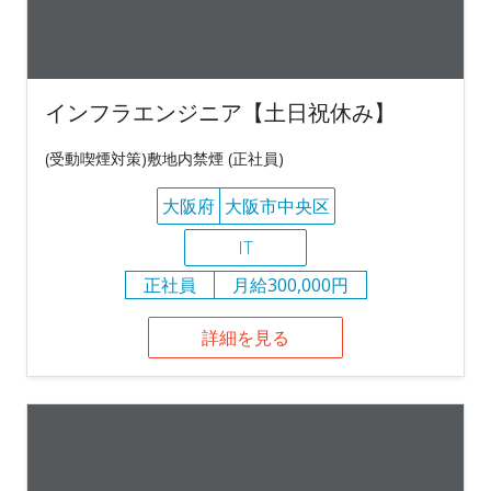
インフラエンジニア【土日祝休み】
(受動喫煙対策)敷地内禁煙 (正社員)
大阪府
大阪市中央区
IT
正社員
月給300,000円
詳細を見る