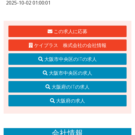
2025-10-02 01:00:01
この求人に応募
ケイプラス 株式会社の会社情報
大阪市中央区のITの求人
大阪市中央区の求人
大阪府のITの求人
大阪府の求人
会社情報