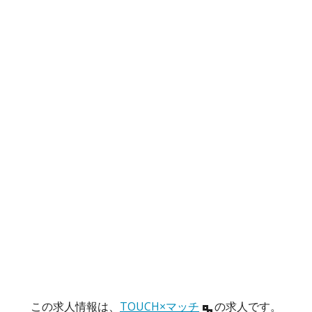
この求人情報は、
TOUCH×マッチ
の求人です。