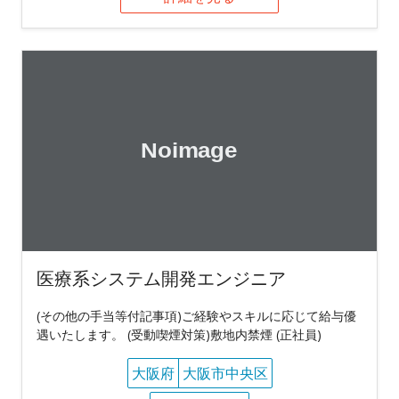
医療系システム開発エンジニア
(その他の手当等付記事項)ご経験やスキルに応じて給与優
遇いたします。 (受動喫煙対策)敷地内禁煙 (正社員)
大阪府
大阪市中央区