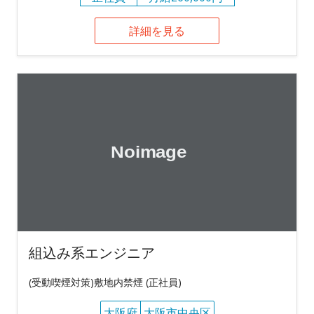
詳細を見る
組込み系エンジニア
(受動喫煙対策)敷地内禁煙 (正社員)
大阪府
大阪市中央区