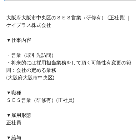
大阪府大阪市中央区のＳＥＳ営業（研修有） (正社員) |
ケイプラス株式会社
▼仕事内容
・営業（取引先訪問）
・将来的には採用担当業務をして頂く可能性有変更の範
囲：会社の定める業務
(大阪府大阪市中央区)
▼職種
ＳＥＳ営業（研修有）(正社員)
▼雇用形態
正社員
▼給与