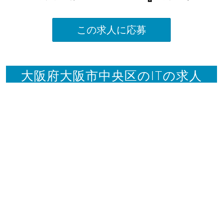
この求人に応募
大阪府大阪市中央区のITの求人