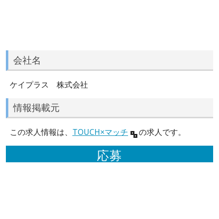
会社名
ケイプラス 株式会社
情報掲載元
この求人情報は、
TOUCH×マッチ
の求人です。
応募