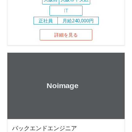
IT
正社員
月給240,000円
詳細を見る
バックエンドエンジニア