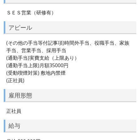
ＳＥＳ営業（研修有）
アピール
(その他の手当等付記事項)時間外手当、役職手当、家族
手当、営業手当、採用手当
(通勤手当)実費支給（上限あり）
(通勤手当上限)月額35000円
(受動喫煙対策) 敷地内禁煙
(正社員)
雇用形態
正社員
給与