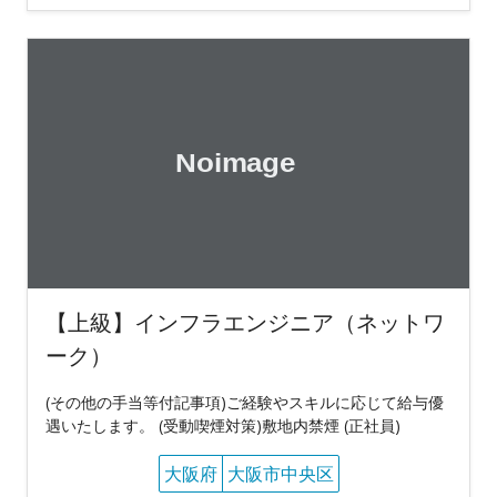
【上級】インフラエンジニア（ネットワ
ーク）
(その他の手当等付記事項)ご経験やスキルに応じて給与優
遇いたします。 (受動喫煙対策)敷地内禁煙 (正社員)
大阪府
大阪市中央区