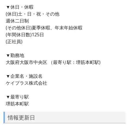
▼休日・休暇
(休日)土・日・祝・その他
週休二日制
(その他休日)夏季休暇、年末年始休暇
(年間休日数)125日
(正社員)
▼勤務地
大阪府大阪市中央区 （最寄り駅：堺筋本町駅)
▼企業名・施設名
ケイプラス株式会社
▼最寄り駅
堺筋本町駅
情報更新日