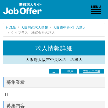
HOME
大阪府の求人情報
大阪市中央区ITの求人
ケイプラス 株式会社の求人
求人情報詳細
大阪府大阪市中央区のITの求人
IT
正社員
大阪市中央区
募集業種
IT
募集内容