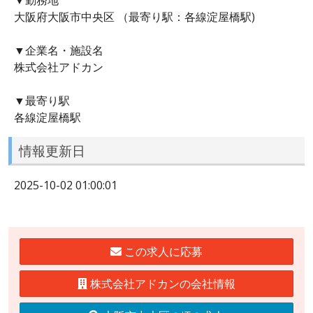
大阪府大阪市中央区 （最寄り駅：各線淀屋橋駅)
▼企業名・施設名
株式会社アドカン
▼最寄り駅
各線淀屋橋駅
情報更新日
2025-10-02 01:00:01
この求人に応募
株式会社アドカンの会社情報