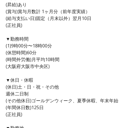
(昇給)あり
(賞与)賞与月数計 1ヶ月分（前年度実績）
(給与支払い日)固定（月末以外）翌月10日
(正社員)
▼勤務時間
(1)9時00分〜18時00分
(休憩時間)60分
(時間外労働)月平均10時間
(大阪府大阪市中央区)
▼休日・休暇
(休日)土・日・祝・その他
週休二日制
(その他休日)ゴールデンウィーク、夏季休暇、年末年始
(年間休日数)125日
(正社員)
▼勤務地