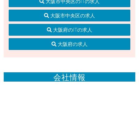
大阪市中央区のITの求人
大阪市中央区の求人
大阪府のITの求人
大阪府の求人
会社情報