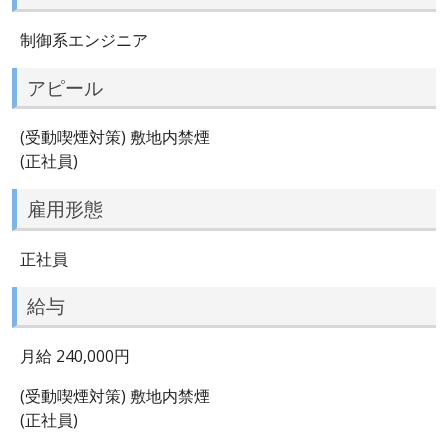
制御系エンジニア
アピール
(受動喫煙対策) 敷地内禁煙
(正社員)
雇用形態
正社員
給与
月給 240,000円
(受動喫煙対策) 敷地内禁煙
(正社員)