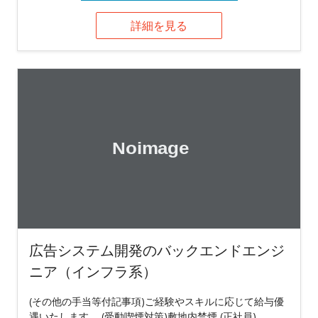
詳細を見る
広告システム開発のバックエンドエンジ
ニア（インフラ系）
(その他の手当等付記事項)ご経験やスキルに応じて給与優
遇いたします。 (受動喫煙対策)敷地内禁煙 (正社員)