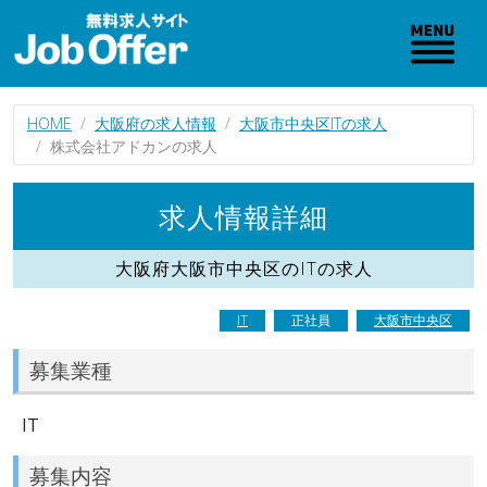
HOME
大阪府の求人情報
大阪市中央区ITの求人
株式会社アドカンの求人
求人情報詳細
大阪府大阪市中央区のITの求人
IT
正社員
大阪市中央区
募集業種
IT
募集内容