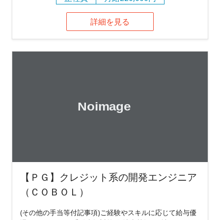
詳細を見る
【ＰＧ】クレジット系の開発エンジニア
（ＣＯＢＯＬ）
(その他の手当等付記事項)ご経験やスキルに応じて給与優