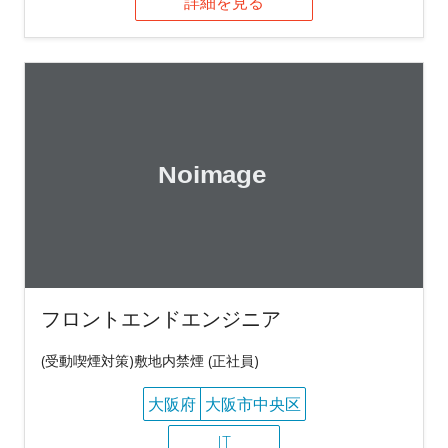
詳細を見る
フロントエンドエンジニア
(受動喫煙対策)敷地内禁煙 (正社員)
大阪府
大阪市中央区
IT