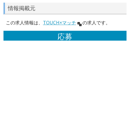
情報掲載元
この求人情報は、
TOUCH×マッチ
の求人です。
応募