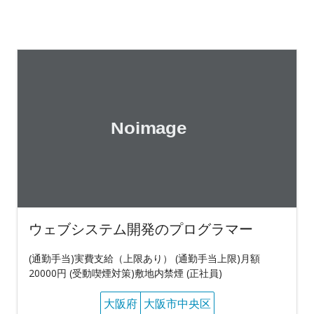
ウェブシステム開発のプログラマー
(通勤手当)実費支給（上限あり） (通勤手当上限)月額
20000円 (受動喫煙対策)敷地内禁煙 (正社員)
大阪府
大阪市中央区