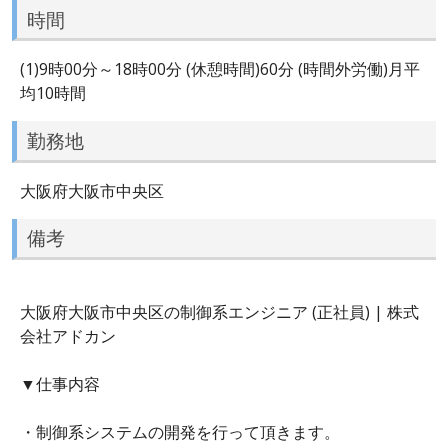
時間
(1)9時00分～18時00分 (休憩時間)60分 (時間外労働)月平
均10時間
勤務地
大阪府大阪市中央区
備考
大阪府大阪市中央区の制御系エンジニア (正社員) | 株式
会社アドカン
▼仕事内容
・制御系システムの開発を行って頂きます。