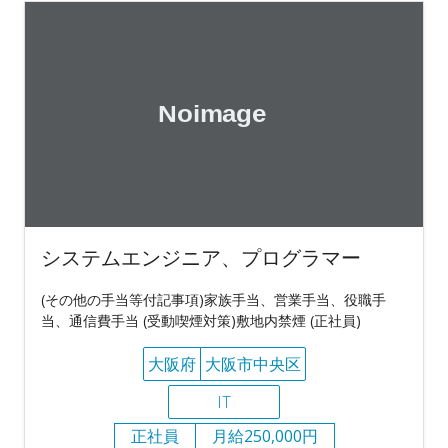
システムエンジニア、プログラマー
(その他の手当等付記事項)家族手当、営業手当、役職手
当、通信費手当 (受動喫煙対策)敷地内禁煙 (正社員)
大阪府
大阪市中央区
IT
正社員
月給250,000円