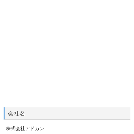
会社名
株式会社アドカン