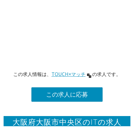
この求人情報は、
TOUCH×マッチ
の求人です。
この求人に応募
大阪府大阪市中央区のITの求人