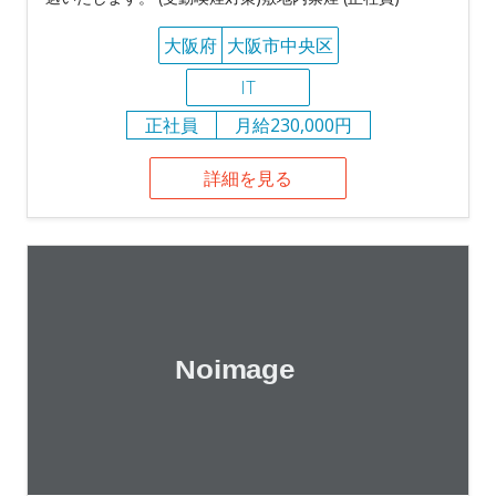
大阪府
大阪市中央区
IT
正社員
月給230,000円
詳細を見る