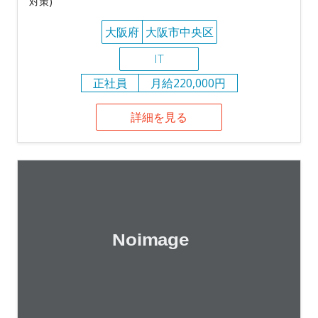
対策)
大阪府
大阪市中央区
IT
正社員
月給220,000円
詳細を見る