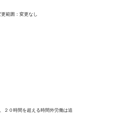
変更範囲：変更なし
し、２０時間を超える時間外労働は追