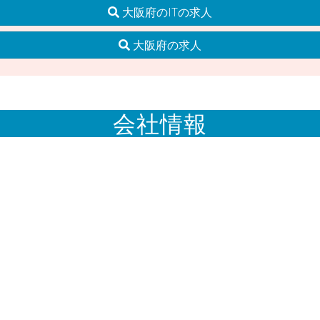
大阪府のITの求人
大阪府の求人
会社情報