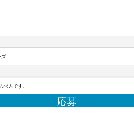
ーズ
の求人です。
応募