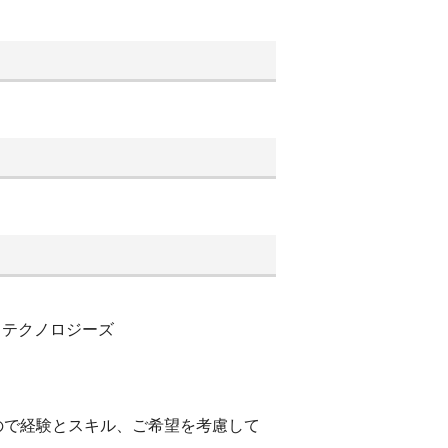
ｘテクノロジーズ
ので経験とスキル、ご希望を考慮して