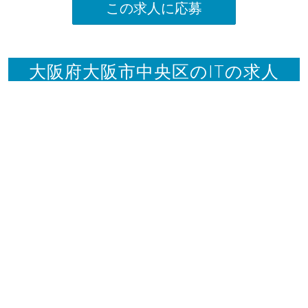
この求人に応募
大阪府大阪市中央区のITの求人