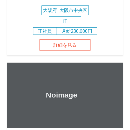
大阪府
大阪市中央区
IT
正社員
月給230,000円
詳細を見る