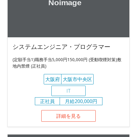
システムエンジニア・プログラマー
(定額手当1)職務手当5,000円150,000円 (受動喫煙対策)敷
地内禁煙 (正社員)
大阪府
大阪市中央区
IT
正社員
月給200,000円
詳細を見る