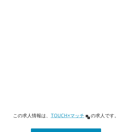
この求人情報は、
TOUCH×マッチ
の求人です。