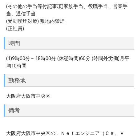
(その他の手当等付記事項)家族手当、役職手当、営業手
当、通信手当
(受動喫煙対策) 敷地内禁煙
(正社員)
時間
(1)9時00分～18時00分 (休憩時間)60分 (時間外労働)月平
均10時間
勤務地
大阪府大阪市中央区
備考
大阪府大阪市中央区の．Ｎｅｔエンジニア（Ｃ＃、Ｖ