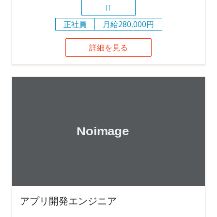
IT
正社員
月給280,000円
詳細を見る
アプリ開発エンジニア