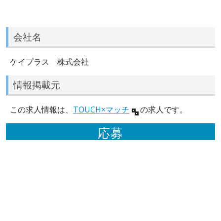
会社名
ケイプラス 株式会社
情報掲載元
この求人情報は、
TOUCH×マッチ
の求人です。
応募