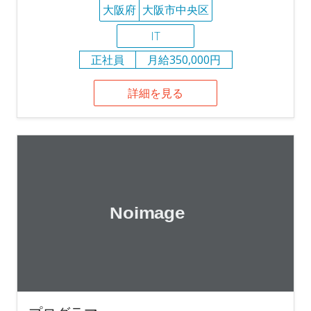
大阪府
大阪市中央区
IT
正社員
月給350,000円
詳細を見る