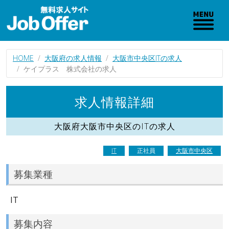
HOME
大阪府の求人情報
大阪市中央区ITの求人
ケイプラス 株式会社の求人
求人情報詳細
大阪府大阪市中央区のITの求人
IT
正社員
大阪市中央区
募集業種
IT
募集内容