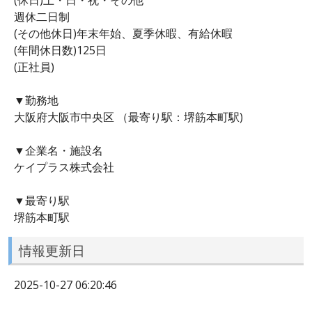
週休二日制
(その他休日)年末年始、夏季休暇、有給休暇
(年間休日数)125日
(正社員)
▼勤務地
大阪府大阪市中央区 （最寄り駅：堺筋本町駅)
▼企業名・施設名
ケイプラス株式会社
▼最寄り駅
堺筋本町駅
情報更新日
2025-10-27 06:20:46