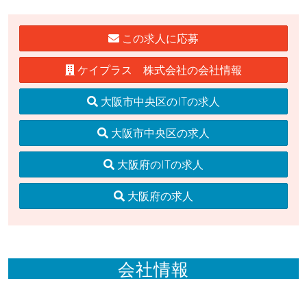
この求人に応募
ケイプラス 株式会社の会社情報
大阪市中央区のITの求人
大阪市中央区の求人
大阪府のITの求人
大阪府の求人
会社情報