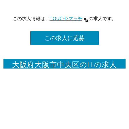
この求人情報は、
TOUCH×マッチ
の求人です。
この求人に応募
大阪府大阪市中央区のITの求人