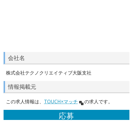
会社名
株式会社テクノクリエイティブ大阪支社
情報掲載元
この求人情報は、
TOUCH×マッチ
の求人です。
応募