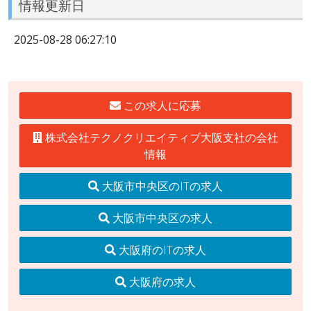
情報更新日
2025-08-28 06:27:10
この求人に応募
株式会社テクノクリエイティブ大阪支社の会社
情報
大阪市中央区のITの求人
大阪市中央区の求人
大阪府のITの求人
大阪府の求人