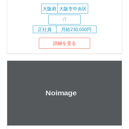
大阪府
大阪市中央区
IT
正社員
月給230,000円
詳細を見る