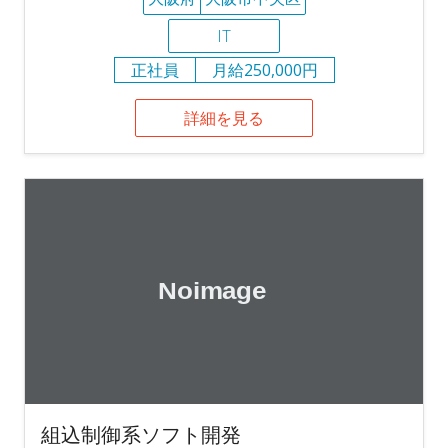
IT
正社員
月給250,000円
詳細を見る
組込制御系ソフト開発