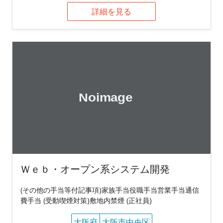
詳細を見る
Ｗｅｂ・オープン系システム開発
(その他の手当等付記事項)家族手当役職手当営業手当通信
費手当 (受動喫煙対策)敷地内禁煙 (正社員)
大阪府
大阪市中央区