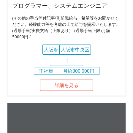
プログラマー、システムエンジニア
(その他の手当等付記事項)前職給与、希望等をお聞かせく
ださい。経験能力等を考慮の上で給与を提示いたします。
(通勤手当)実費支給（上限あり） (通勤手当上限)月額
50000円 (
大阪府
大阪市中央区
IT
正社員
月給300,000円
詳細を見る