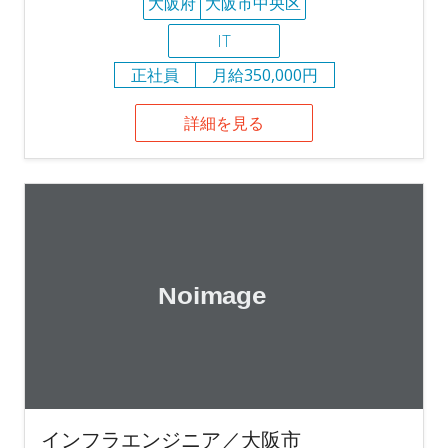
大阪府
大阪市中央区
IT
正社員
月給350,000円
詳細を見る
インフラエンジニア／大阪市