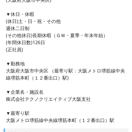
▼休日・休暇
(休日)土・日・祝・その他
週休二日制
(その他休日)長期休暇（ＧＷ・夏季・年末年始）
(年間休日数)126日
(正社員)
▼勤務地
大阪府大阪市中央区 （最寄り駅：大阪メトロ堺筋線中央
線堺筋本町（１２番出口）駅)
▼企業名・施設名
株式会社テクノクリエイティブ大阪支社
▼最寄り駅
大阪メトロ堺筋線中央線堺筋本町（１２番出口）駅