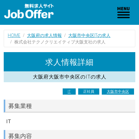
HOME
大阪府の求人情報
大阪市中央区ITの求人
株式会社テクノクリエイティブ大阪支社の求人
求人情報詳細
大阪府大阪市中央区のITの求人
IT
正社員
大阪市中央区
募集業種
IT
募集内容