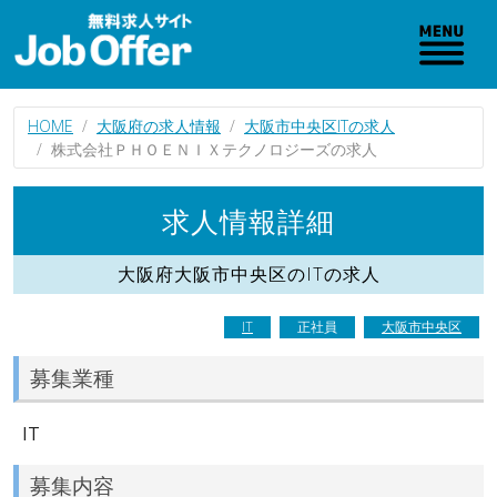
HOME
大阪府の求人情報
大阪市中央区ITの求人
株式会社ＰＨＯＥＮＩＸテクノロジーズの求人
求人情報詳細
大阪府大阪市中央区のITの求人
IT
正社員
大阪市中央区
募集業種
IT
募集内容