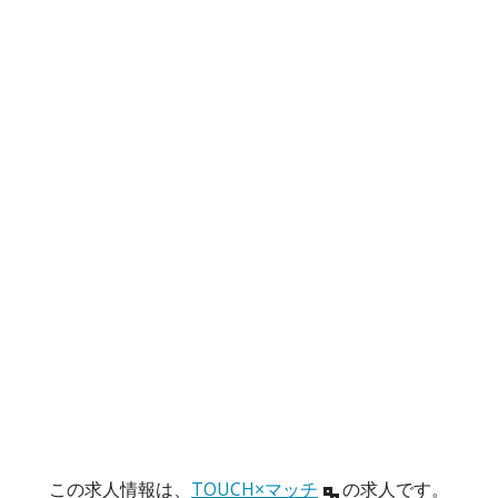
この求人情報は、
TOUCH×マッチ
の求人です。