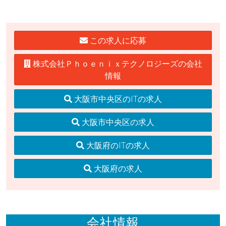
この求人に応募
株式会社Ｐｈｏｅｎｉｘテクノロジーズの会社
情報
大阪市中央区のITの求人
大阪市中央区の求人
大阪府のITの求人
大阪府の求人
会社情報