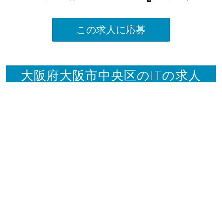
この求人に応募
大阪府大阪市中央区のITの求人