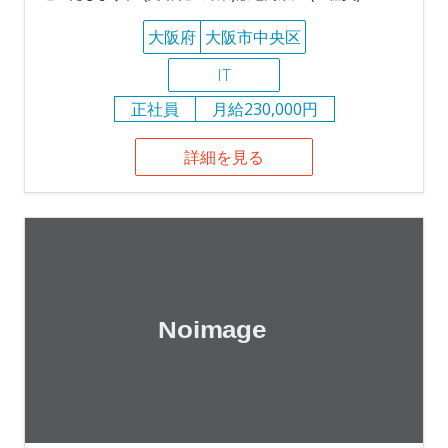
大阪府
大阪市中央区
IT
正社員
月給230,000円
詳細を見る