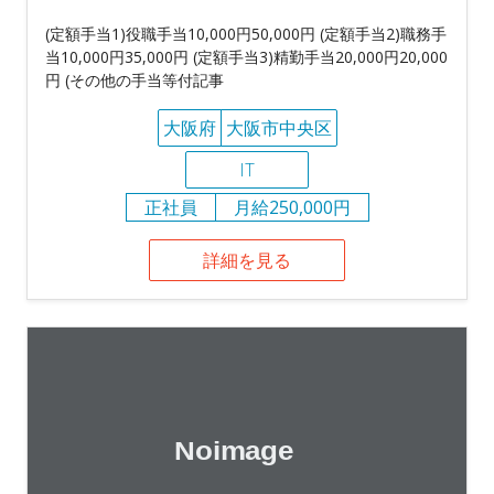
(定額手当1)役職手当10,000円50,000円 (定額手当2)職務手
当10,000円35,000円 (定額手当3)精勤手当20,000円20,000
円 (その他の手当等付記事
大阪府
大阪市中央区
IT
正社員
月給250,000円
詳細を見る