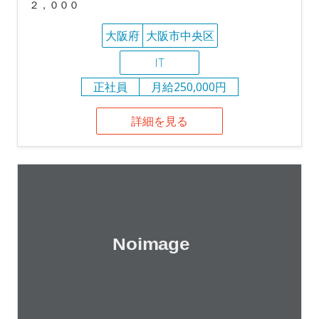
２，０００
大阪府
大阪市中央区
IT
正社員
月給250,000円
詳細を見る