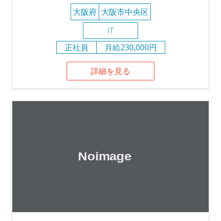
大阪府
大阪市中央区
IT
正社員
月給230,000円
詳細を見る