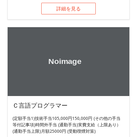
詳細を見る
Ｃ言語プログラマー
(定額手当1)技術手当105,000円150,000円 (その他の手当
等付記事項)時間外手当 (通勤手当)実費支給（上限あり）
(通勤手当上限)月額25000円 (受動喫煙対策)