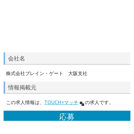
会社名
株式会社ブレイン・ゲート 大阪支社
情報掲載元
この求人情報は、
TOUCH×マッチ
の求人です。
応募