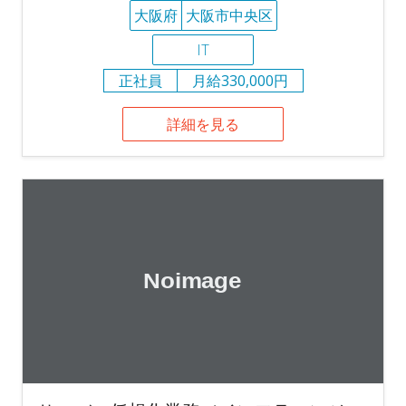
大阪府
大阪市中央区
IT
正社員
月給330,000円
詳細を見る