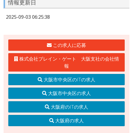
情報更新日
2025-09-03 06:25:38
この求人に応募
株式会社ブレイン・ゲート 大阪支社の会社情
報
大阪市中央区のITの求人
大阪市中央区の求人
大阪府のITの求人
大阪府の求人