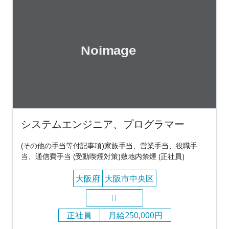
システムエンジニア、プログラマー
(その他の手当等付記事項)家族手当、営業手当、役職手
当、通信費手当 (受動喫煙対策)敷地内禁煙 (正社員)
大阪府
大阪市中央区
IT
正社員
月給250,000円