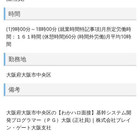
時間
(1)9時00分～18時00分 (就業時間特記事項)月所定労働時
間：１６１時間 (休憩時間)60分 (時間外労働)月平均10時
間
勤務地
大阪府大阪市中央区
備考
大阪府大阪市中央区の【わかハロ面接】基幹システム開
発プログラマー（ＰＧ）大阪 (正社員) | 株式会社ブレイ
ン・ゲート大阪支社