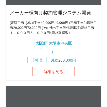
メーカー様向け契約管理システム開発
(定額手当1)地域手当40,000円40,000円 (定額手当2)職務手
当20,000円70,000円 (その他の手当等付記事項)資格手当
１，０００円５，０００円×資格取得数※Ｉ
大阪府
大阪市中央区
IT
正社員
月給260,000円
詳細を見る