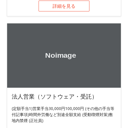
詳細を見る
法人営業（ソフトウェア・受託）
(定額手当1)営業手当30,000円100,000円 (その他の手当等
付記事項)時間外労働など別途全額支給 (受動喫煙対策)敷
地内禁煙 (正社員)