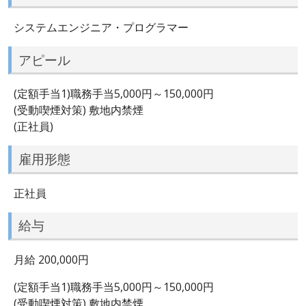
システムエンジニア・プログラマー
アピール
(定額手当1)職務手当5,000円～150,000円
(受動喫煙対策) 敷地内禁煙
(正社員)
雇用形態
正社員
給与
月給 200,000円
(定額手当1)職務手当5,000円～150,000円
(受動喫煙対策) 敷地内禁煙