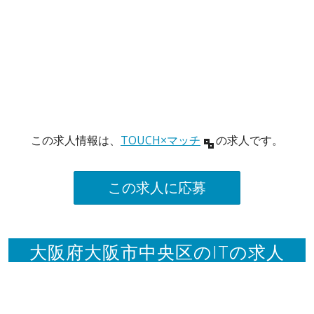
この求人情報は、
TOUCH×マッチ
の求人です。
この求人に応募
大阪府大阪市中央区のITの求人