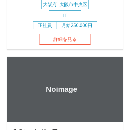
大阪府
大阪市中央区
IT
正社員
月給250,000円
詳細を見る