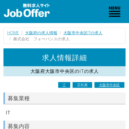
HOME
大阪府の求人情報
大阪市中央区ITの求人
株式会社 フォーバンスの求人
求人情報詳細
大阪府大阪市中央区のITの求人
IT
正社員
大阪市中央区
募集業種
IT
募集内容