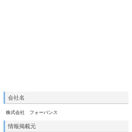
会社名
株式会社 フォーバンス
情報掲載元