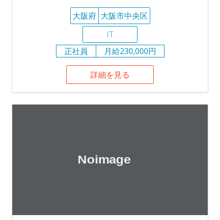
大阪府
大阪市中央区
IT
正社員
月給230,000円
詳細を見る