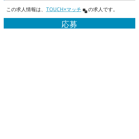
この求人情報は、
TOUCH×マッチ
の求人です。
応募