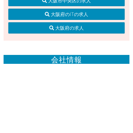
大阪市中央区の求人
大阪府のITの求人
大阪府の求人
会社情報