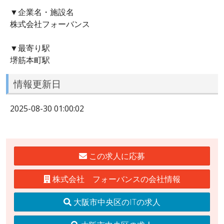
▼企業名・施設名
株式会社フォーバンス
▼最寄り駅
堺筋本町駅
情報更新日
2025-08-30 01:00:02
この求人に応募
株式会社 フォーバンスの会社情報
大阪市中央区のITの求人