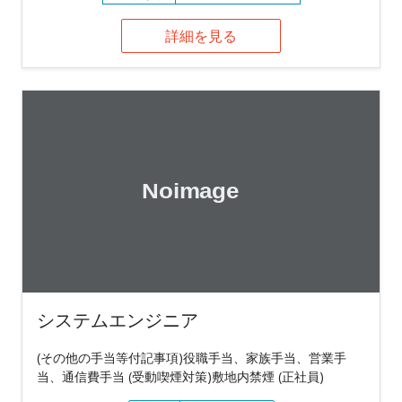
詳細を見る
システムエンジニア
(その他の手当等付記事項)役職手当、家族手当、営業手
当、通信費手当 (受動喫煙対策)敷地内禁煙 (正社員)