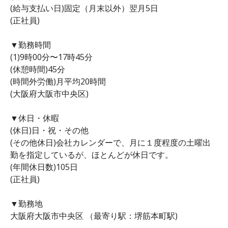
(給与支払い日)固定（月末以外）翌月5日
(正社員)
▼勤務時間
(1)9時00分〜17時45分
(休憩時間)45分
(時間外労働)月平均20時間
(大阪府大阪市中央区)
▼休日・休暇
(休日)日・祝・その他
(その他休日)会社カレンダーで、月に１度程度の土曜出
勤を指定しているが、ほとんどが休日です。
(年間休日数)105日
(正社員)
▼勤務地
大阪府大阪市中央区 （最寄り駅：堺筋本町駅)