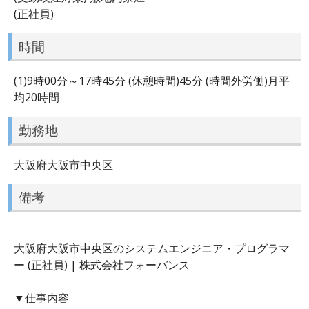
(正社員)
時間
(1)9時00分～17時45分 (休憩時間)45分 (時間外労働)月平
均20時間
勤務地
大阪府大阪市中央区
備考
大阪府大阪市中央区のシステムエンジニア・プログラマ
ー (正社員) | 株式会社フォーバンス
▼仕事内容