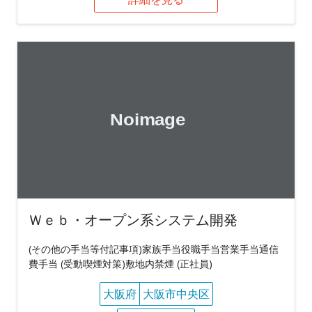
Ｗｅｂ・オープン系システム開発
(その他の手当等付記事項)家族手当役職手当営業手当通信
費手当 (受動喫煙対策)敷地内禁煙 (正社員)
大阪府
大阪市中央区