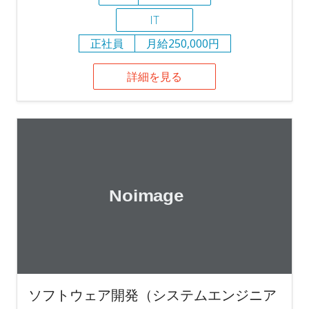
IT
正社員
月給250,000円
詳細を見る
ソフトウェア開発（システムエンジニア