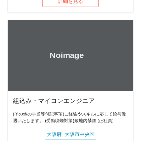
詳細を見る
組込み・マイコンエンジニア
(その他の手当等付記事項)ご経験やスキルに応じて給与優
遇いたします。 (受動喫煙対策)敷地内禁煙 (正社員)
大阪府
大阪市中央区