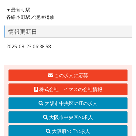
▼最寄り駅
各線本町駅／淀屋橋駅
情報更新日
2025-08-23 06:38:58
この求人に応募
株式会社 イマスの会社情報
大阪市中央区のITの求人
大阪市中央区の求人
大阪府のITの求人