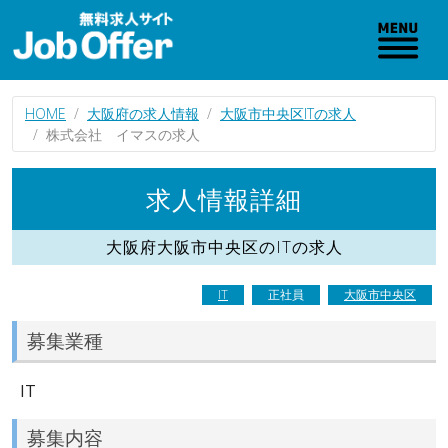
HOME
大阪府の求人情報
大阪市中央区ITの求人
株式会社 イマスの求人
求人情報詳細
大阪府大阪市中央区のITの求人
IT
正社員
大阪市中央区
募集業種
IT
募集内容