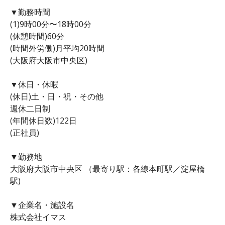
▼勤務時間
(1)9時00分〜18時00分
(休憩時間)60分
(時間外労働)月平均20時間
(大阪府大阪市中央区)
▼休日・休暇
(休日)土・日・祝・その他
週休二日制
(年間休日数)122日
(正社員)
▼勤務地
大阪府大阪市中央区 （最寄り駅：各線本町駅／淀屋橋
駅)
▼企業名・施設名
株式会社イマス