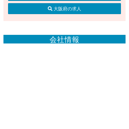
大阪府の求人
会社情報