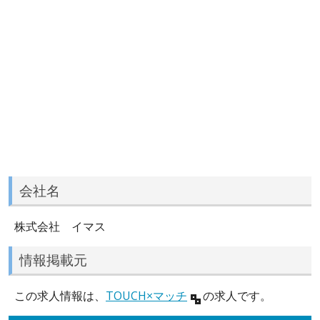
会社名
株式会社 イマス
情報掲載元
この求人情報は、
TOUCH×マッチ
の求人です。