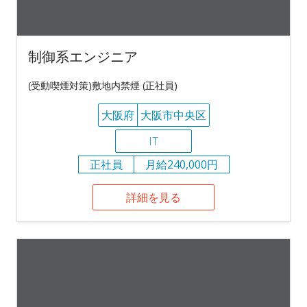
制御系エンジニア
(受動喫煙対策)敷地内禁煙 (正社員)
大阪府
大阪市中央区
IT
正社員
月給240,000円
詳細を見る