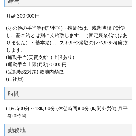
給与
月給 300,000円
(その他の手当等付記事項)・残業代は、残業時間で計算
し、基本給とは別に支給致します。（固定残業代ではあ
りません）・基本給は、スキルや経験のレベルを考慮致
します。
(通勤手当)実費支給（上限あり）
(通勤手当上限)月額30000円
(受動喫煙対策) 敷地内禁煙
(正社員)
時間
(1)9時00分～18時00分 (休憩時間)60分 (時間外労働)月平
均20時間
勤務地