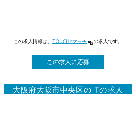
この求人情報は、
TOUCH×マッチ
の求人です。
この求人に応募
大阪府大阪市中央区のITの求人