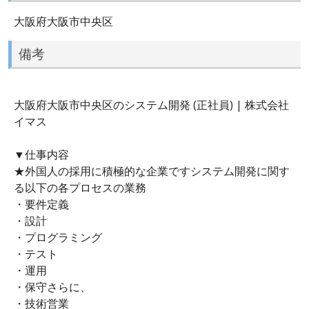
大阪府大阪市中央区
備考
大阪府大阪市中央区のシステム開発 (正社員) | 株式会社
イマス
▼仕事内容
★外国人の採用に積極的な企業ですシステム開発に関す
る以下の各プロセスの業務
・要件定義
・設計
・プログラミング
・テスト
・運用
・保守さらに、
・技術営業