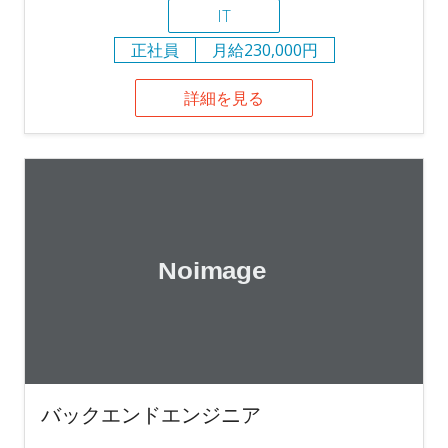
IT
正社員
月給230,000円
詳細を見る
バックエンドエンジニア