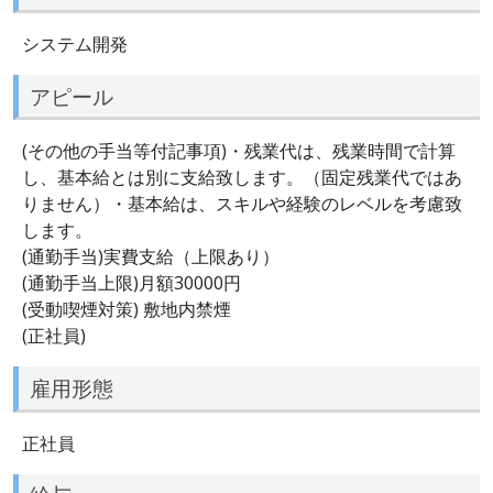
システム開発
アピール
(その他の手当等付記事項)・残業代は、残業時間で計算
し、基本給とは別に支給致します。（固定残業代ではあ
りません）・基本給は、スキルや経験のレベルを考慮致
します。
(通勤手当)実費支給（上限あり）
(通勤手当上限)月額30000円
(受動喫煙対策) 敷地内禁煙
(正社員)
雇用形態
正社員