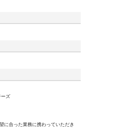
ジーズ
望に合った業務に携わっていただき