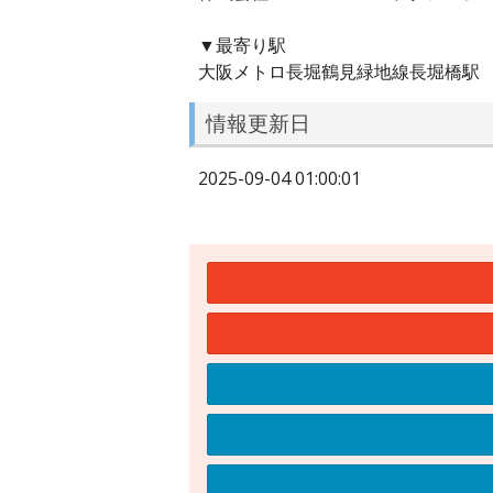
▼最寄り駅
大阪メトロ長堀鶴見緑地線長堀橋駅
情報更新日
2025-09-04 01:00:01