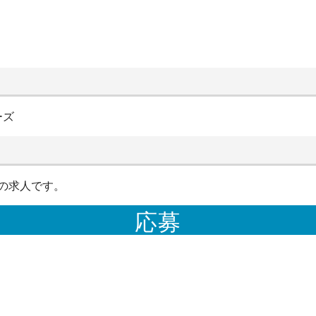
ーズ
の求人です。
応募