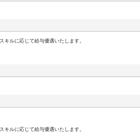
やスキルに応じて給与優遇いたします。
やスキルに応じて給与優遇いたします。