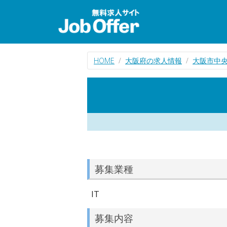
HOME
大阪府の求人情報
大阪市中央
募集業種
IT
募集内容