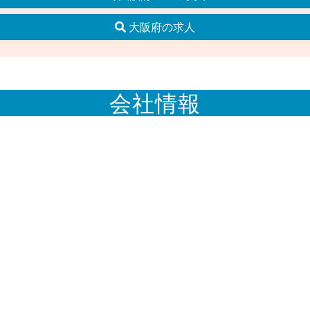
大阪府の求人
会社情報