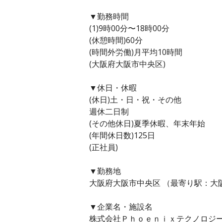
▼勤務時間
(1)9時00分〜18時00分
(休憩時間)60分
(時間外労働)月平均10時間
(大阪府大阪市中央区)
▼休日・休暇
(休日)土・日・祝・その他
週休二日制
(その他休日)夏季休暇、年末年始
(年間休日数)125日
(正社員)
▼勤務地
大阪府大阪市中央区 （最寄り駅：大
▼企業名・施設名
株式会社Ｐｈｏｅｎｉｘテクノロジ