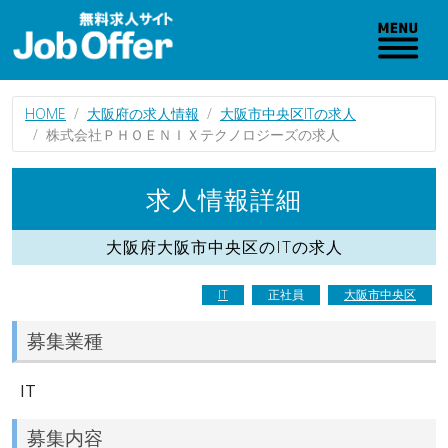
HOME
大阪府の求人情報
大阪市中央区ITの求人
株式会社ＰＨＯＥＮＩＸテクノロジーズの求人
求人情報詳細
大阪府大阪市中央区のITの求人
IT
正社員
大阪市中央区
募集業種
IT
募集内容