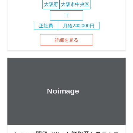
大阪府
大阪市中央区
IT
正社員
月給240,000円
詳細を見る