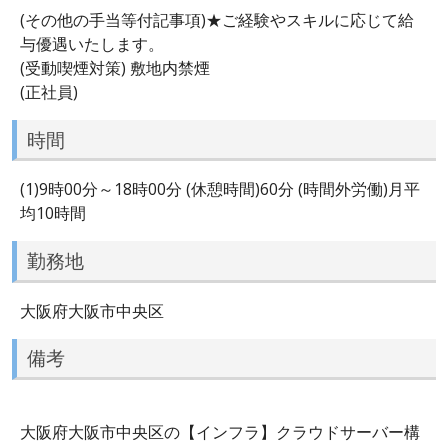
(その他の手当等付記事項)★ご経験やスキルに応じて給
与優遇いたします。
(受動喫煙対策) 敷地内禁煙
(正社員)
時間
(1)9時00分～18時00分 (休憩時間)60分 (時間外労働)月平
均10時間
勤務地
大阪府大阪市中央区
備考
大阪府大阪市中央区の【インフラ】クラウドサーバー構