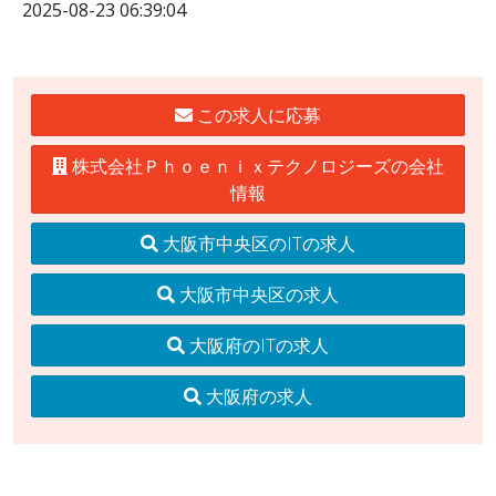
2025-08-23 06:39:04
この求人に応募
株式会社Ｐｈｏｅｎｉｘテクノロジーズの会社
情報
大阪市中央区のITの求人
大阪市中央区の求人
大阪府のITの求人
大阪府の求人