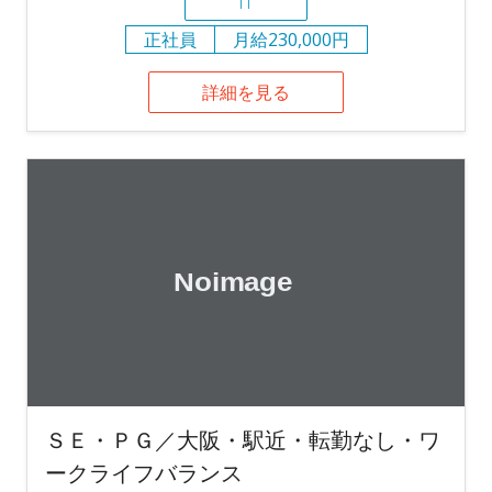
IT
正社員
月給230,000円
詳細を見る
ＳＥ・ＰＧ／大阪・駅近・転勤なし・ワ
ークライフバランス