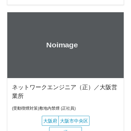
ネットワークエンジニア（正）／大阪営
業所
(受動喫煙対策)敷地内禁煙 (正社員)
大阪府
大阪市中央区