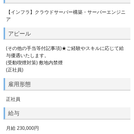
【インフラ】クラウドサーバー構築・サーバーエンジニ
ア
アピール
(その他の手当等付記事項)★ご経験やスキルに応じて給
与優遇いたします。
(受動喫煙対策) 敷地内禁煙
(正社員)
雇用形態
正社員
給与
月給 230,000円