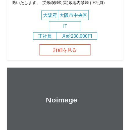
遇いたします。 (受動喫煙対策)敷地内禁煙 (正社員)
大阪府
大阪市中央区
IT
正社員
月給230,000円
詳細を見る