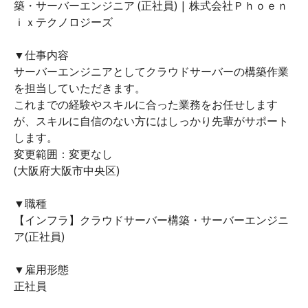
築・サーバーエンジニア (正社員) | 株式会社Ｐｈｏｅｎ
ｉｘテクノロジーズ
▼仕事内容
サーバーエンジニアとしてクラウドサーバーの構築作業
を担当していただきます。
これまでの経験やスキルに合った業務をお任せします
が、スキルに自信のない方にはしっかり先輩がサポート
します。
変更範囲：変更なし
(大阪府大阪市中央区)
▼職種
【インフラ】クラウドサーバー構築・サーバーエンジニ
ア(正社員)
▼雇用形態
正社員