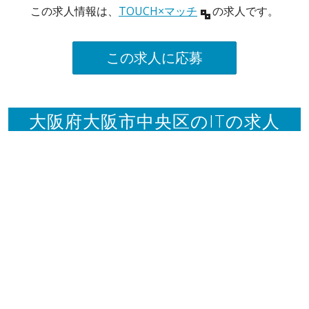
この求人情報は、
TOUCH×マッチ
の求人です。
この求人に応募
大阪府大阪市中央区のITの求人