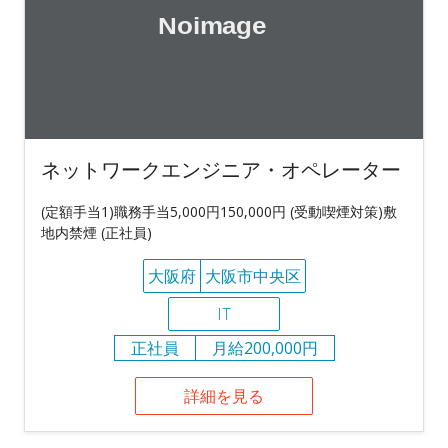
ネットワークエンジニア・オペレーター
(定額手当1)職務手当5,000円150,000円 (受動喫煙対策)敷
地内禁煙 (正社員)
大阪府
大阪市中央区
IT
正社員
月給200,000円
詳細を見る