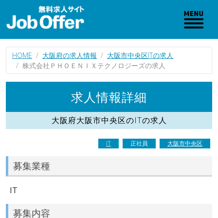
HOME
大阪府の求人情報
大阪市中央区ITの求人
株式会社ＰＨＯＥＮＩＸテクノロジーズの求人
求人情報詳細
大阪府大阪市中央区のITの求人
IT
正社員
大阪市中央区
募集業種
IT
募集内容