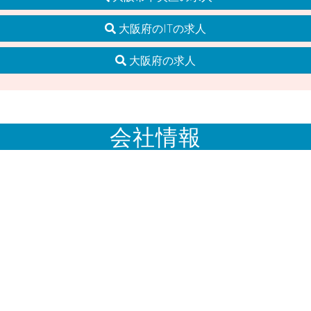
大阪府のITの求人
大阪府の求人
会社情報