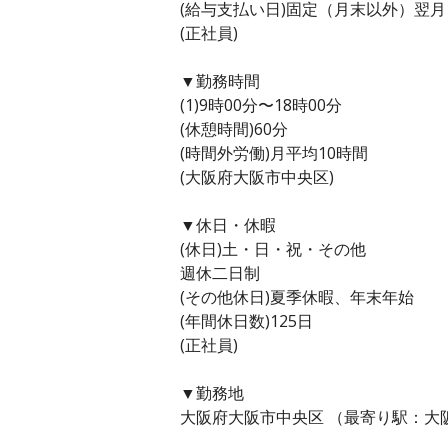
(給与支払い日)固定（月末以外）翌月
(正社員)
▼勤務時間
(1)9時00分〜18時00分
(休憩時間)60分
(時間外労働)月平均10時間
(大阪府大阪市中央区)
▼休日・休暇
(休日)土・日・祝・その他
週休二日制
(その他休日)夏季休暇、年末年始
(年間休日数)125日
(正社員)
▼勤務地
大阪府大阪市中央区 （最寄り駅：大