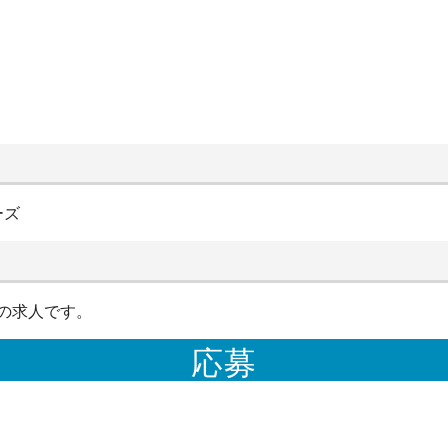
ーズ
の求人です。
応募