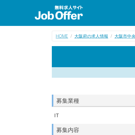
HOME
大阪府の求人情報
大阪市中央
募集業種
IT
募集内容