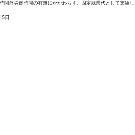
、時間外労働時間の有無にかかわらず、固定残業代として支給
15日