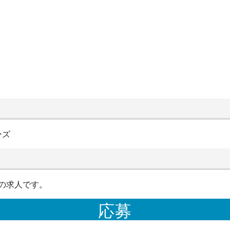
ーズ
の求人です。
応募