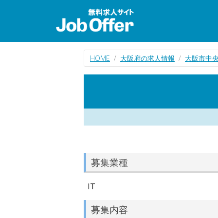
HOME
大阪府の求人情報
大阪市中央
募集業種
IT
募集内容