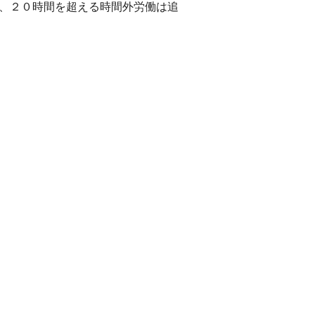
し、２０時間を超える時間外労働は追