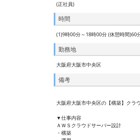
(正社員)
時間
(1)9時00分～18時00分 (休憩時間)6
勤務地
大阪府大阪市中央区
備考
大阪府大阪市中央区の【構築】クラウ
▼仕事内容
ＡＷＳクラウドサーバー設計
・構築