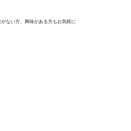
験がない方、興味がある方もお気軽に