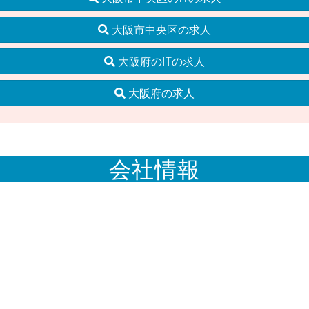
大阪市中央区の求人
大阪府のITの求人
大阪府の求人
会社情報