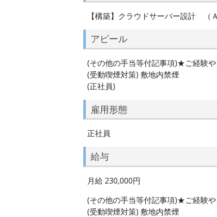
【構築】クラウドサーバー設計 （
アピール
(その他の手当等付記事項)★ご経験
(受動喫煙対策) 敷地内禁煙
(正社員)
雇用形態
正社員
給与
月給 230,000円
(その他の手当等付記事項)★ご経験
(受動喫煙対策) 敷地内禁煙