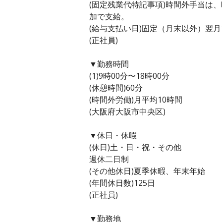
(固定残業代特記事項)時間外手当は
加で支給。
(給与支払い日)固定（月末以外）翌月
(正社員)
▼勤務時間
(1)9時00分〜18時00分
(休憩時間)60分
(時間外労働)月平均10時間
(大阪府大阪市中央区)
▼休日・休暇
(休日)土・日・祝・その他
週休二日制
(その他休日)夏季休暇、年末年始
(年間休日数)125日
(正社員)
▼勤務地