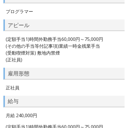
プログラマー
アピール
(定額手当1)時間外勤務手当60,000円～75,000円
(その他の手当等付記事項)業績一時金残業手当
(受動喫煙対策) 敷地内禁煙
(正社員)
雇用形態
正社員
給与
月給 240,000円
(定額手当1)時間外勤務手当60,000円～75,000円