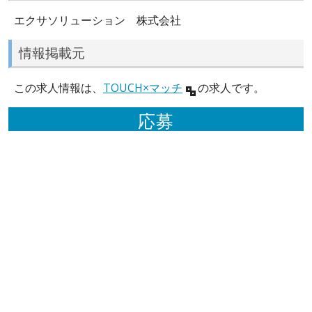
エクサソリューション 株式会社
情報掲載元
この求人情報は、
TOUCH×マッチ
の求人です。
応募