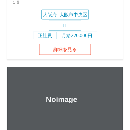
１８
大阪府
大阪市中央区
IT
正社員
月給220,000円
詳細を見る