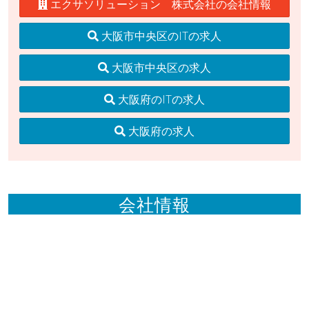
エクサソリューション 株式会社の会社情報
大阪市中央区のITの求人
大阪市中央区の求人
大阪府のITの求人
大阪府の求人
会社情報