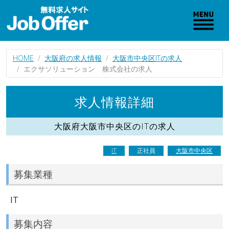
HOME
大阪府の求人情報
大阪市中央区ITの求人
エクサソリューション 株式会社の求人
求人情報詳細
大阪府大阪市中央区のITの求人
IT
正社員
大阪市中央区
募集業種
IT
募集内容