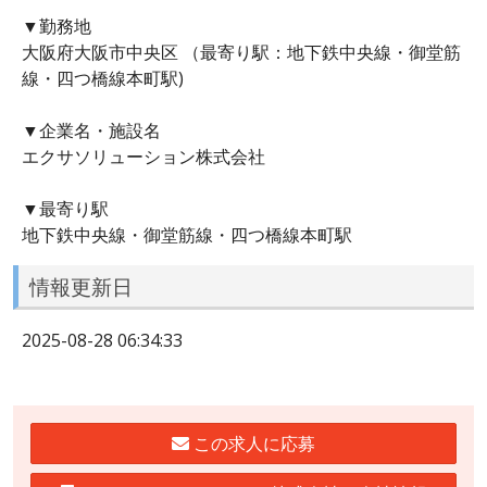
▼勤務地
大阪府大阪市中央区 （最寄り駅：地下鉄中央線・御堂筋
線・四つ橋線本町駅)
▼企業名・施設名
エクサソリューション株式会社
▼最寄り駅
地下鉄中央線・御堂筋線・四つ橋線本町駅
情報更新日
2025-08-28 06:34:33
この求人に応募