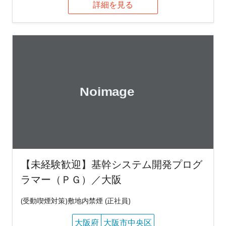
詳細を見る
【未経験歓迎】基幹システム開発プログ
ラマー（ＰＧ）／大阪
(受動喫煙対策)敷地内禁煙 (正社員)
大阪府
大阪市中央区