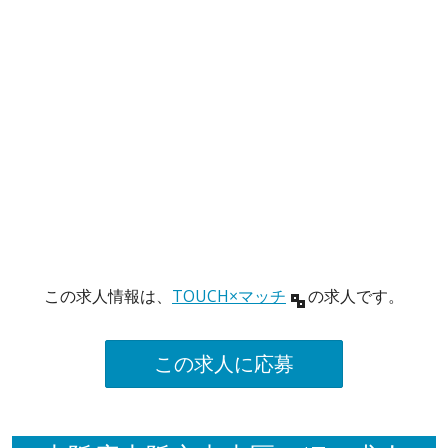
この求人情報は、
TOUCH×マッチ
の求人です。
この求人に応募