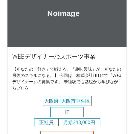
WEBデザイナー/eスポーツ事業
【あなたの「好き」で戦える。「趣味興味」が、あなたの
最強のスキルになる。】 今回は、株式会社HITにて『Web
デザイナー』の募集です。 未経験でも基礎から学びなが
らプロを
大阪府
大阪市中央区
IT
正社員
月給213,000円