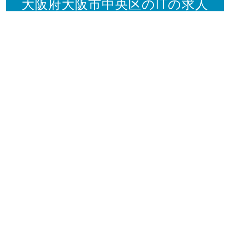
大阪府大阪市中央区のITの求人