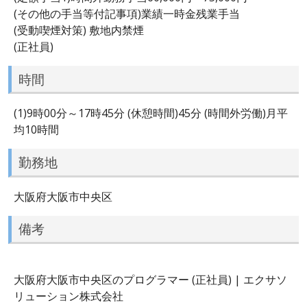
(その他の手当等付記事項)業績一時金残業手当
(受動喫煙対策) 敷地内禁煙
(正社員)
時間
(1)9時00分～17時45分 (休憩時間)45分 (時間外労働)月平
均10時間
勤務地
大阪府大阪市中央区
備考
大阪府大阪市中央区のプログラマー (正社員) | エクサソ
リューション株式会社