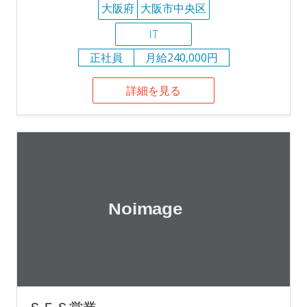
大阪府
大阪市中央区
IT
正社員
月給240,000円
詳細を見る