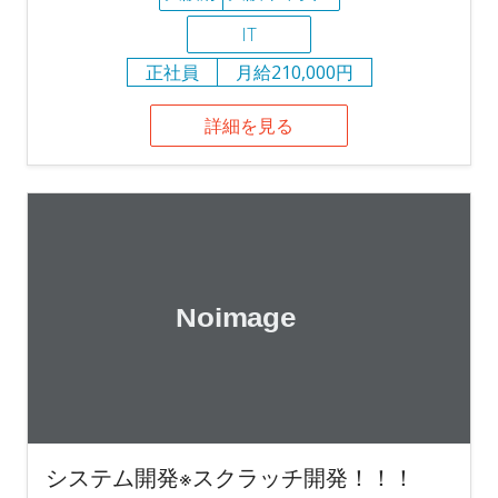
IT
正社員
月給210,000円
詳細を見る
システム開発※スクラッチ開発！！！