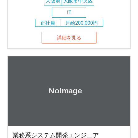
大阪府
大阪市中央区
IT
正社員
月給200,000円
詳細を見る
業務系システム開発エンジニア