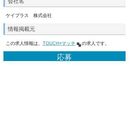
会社名
ケイプラス 株式会社
情報掲載元
この求人情報は、
TOUCH×マッチ
の求人です。
応募