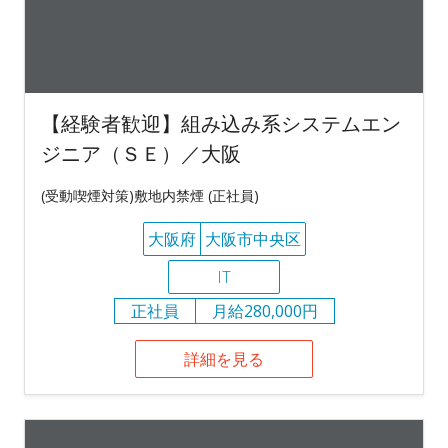
【経験者歓迎】組み込み系システムエン
ジニア（ＳＥ）／大阪
(受動喫煙対策)敷地内禁煙 (正社員)
大阪府
大阪市中央区
IT
正社員
月給280,000円
詳細を見る