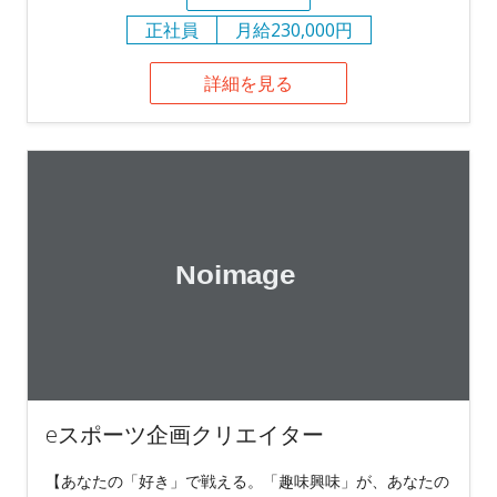
正社員
月給230,000円
詳細を見る
eスポーツ企画クリエイター
【あなたの「好き」で戦える。「趣味興味」が、あなたの