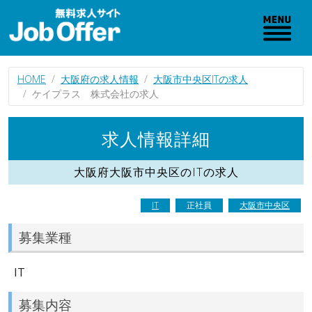
HOME
大阪府の求人情報
大阪市中央区ITの求人
ケイプラス 株式会社の求人
求人情報詳細
大阪府大阪市中央区のITの求人
IT
正社員
大阪市中央区
募集業種
IT
募集内容