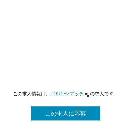
この求人情報は、
TOUCH×マッチ
の求人です。
この求人に応募