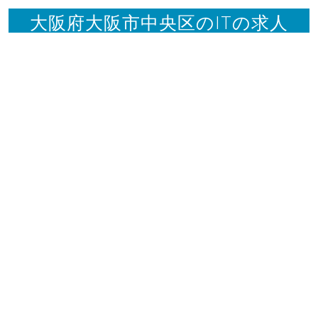
大阪府大阪市中央区のITの求人