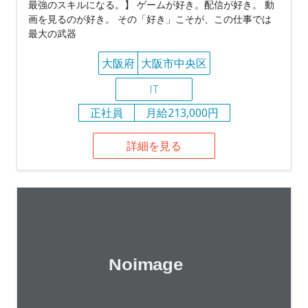
最強のスキルになる。】 ゲームが好き。配信が好き。 動
画を見るのが好き。 その「好き」こそが、この仕事では
最大の武器
大阪府
大阪市中央区
IT
正社員
月給213,000円
詳細を見る