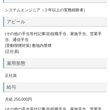
システムエンジニア（２年以上の実務経験者）
アピール
(その他の手当等付記事項)役職手当、家族手当、営業手
当、通信手当
(受動喫煙対策) 敷地内禁煙
(正社員)
雇用形態
正社員
給与
月給 250,000円
(その他の手当等付記事項)役職手当、家族手当、営業手