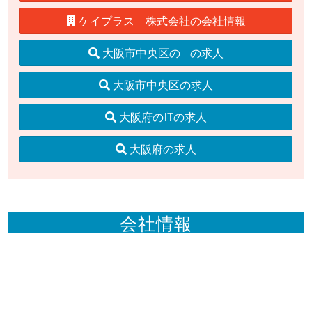
ケイプラス 株式会社の会社情報
大阪市中央区のITの求人
大阪市中央区の求人
大阪府のITの求人
大阪府の求人
会社情報