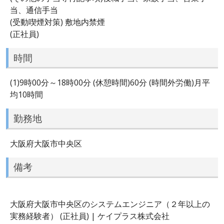
当、通信手当
(受動喫煙対策) 敷地内禁煙
(正社員)
時間
(1)9時00分～18時00分 (休憩時間)60分 (時間外労働)月平
均10時間
勤務地
大阪府大阪市中央区
備考
大阪府大阪市中央区のシステムエンジニア（２年以上の
実務経験者） (正社員) | ケイプラス株式会社