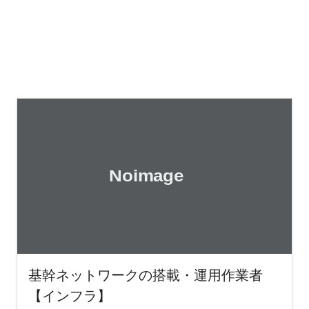
基幹ネットワークの搭載・運用作業者
【インフラ】