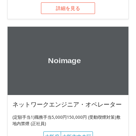
詳細を見る
ネットワークエンジニア・オペレーター
(定額手当1)職務手当5,000円150,000円 (受動喫煙対策)敷
地内禁煙 (正社員)