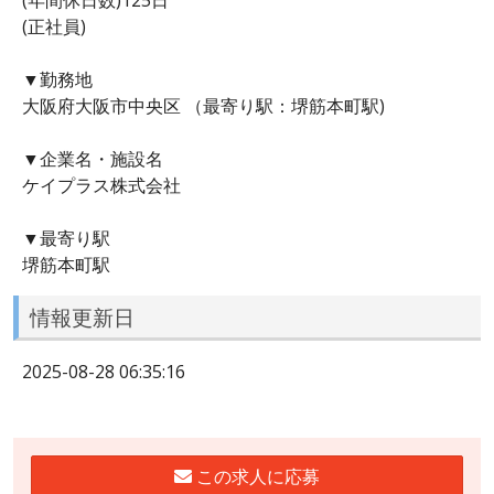
(正社員)
▼勤務地
大阪府大阪市中央区 （最寄り駅：堺筋本町駅)
▼企業名・施設名
ケイプラス株式会社
▼最寄り駅
堺筋本町駅
情報更新日
2025-08-28 06:35:16
この求人に応募