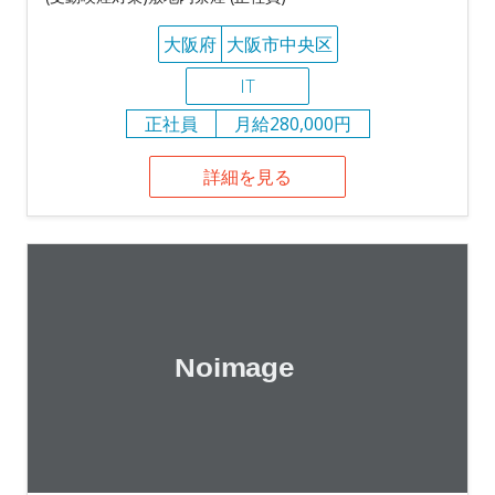
大阪府
大阪市中央区
IT
正社員
月給280,000円
詳細を見る