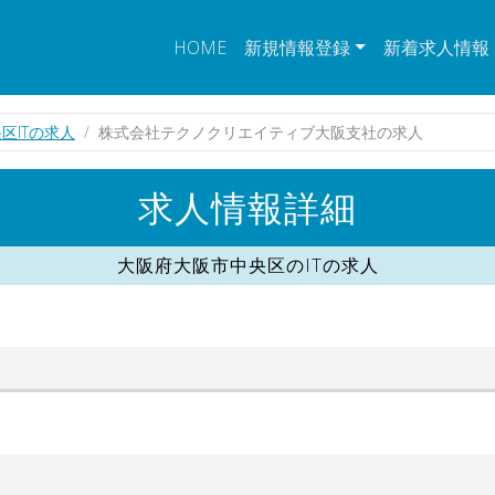
HOME
新規情報登録
新着求人情報
区ITの求人
株式会社テクノクリエイティブ大阪支社の求人
求人情報詳細
大阪府大阪市中央区のITの求人