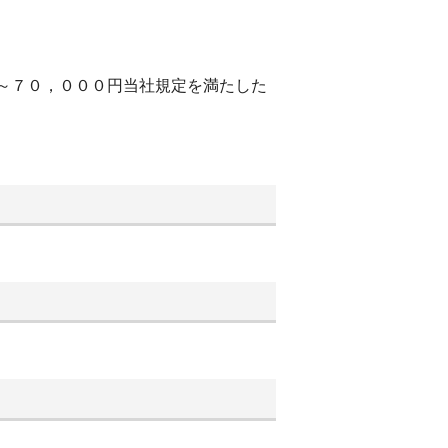
０～７０，０００円当社規定を満たした