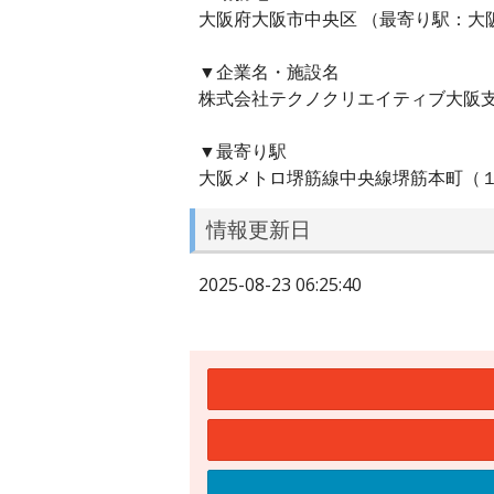
大阪府大阪市中央区 （最寄り駅：大
▼企業名・施設名
株式会社テクノクリエイティブ大阪
▼最寄り駅
大阪メトロ堺筋線中央線堺筋本町（
情報更新日
2025-08-23 06:25:40