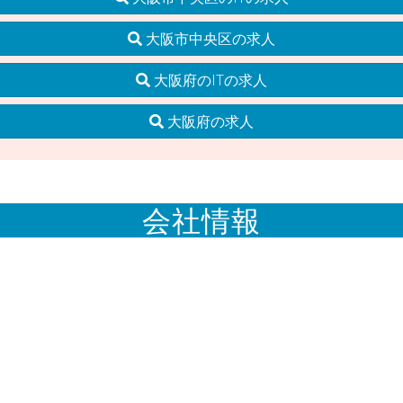
大阪市中央区の求人
大阪府のITの求人
大阪府の求人
会社情報