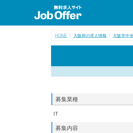
HOME
大阪府の求人情報
大阪市中央
募集業種
IT
募集内容