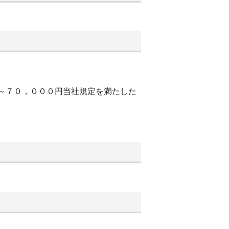
０～７０，０００円当社規定を満たした