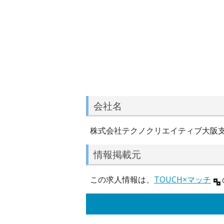
会社名
株式会社テクノクリエイティブ大阪
情報掲載元
この求人情報は、
TOUCH×マッチ