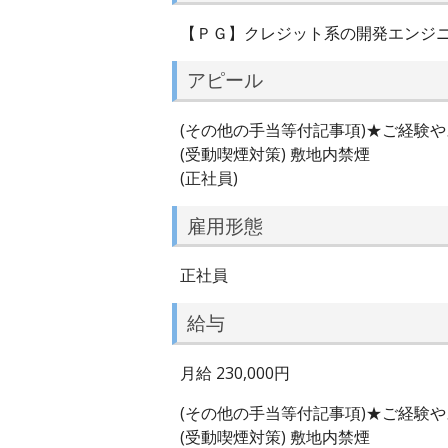
【ＰＧ】クレジット系の開発エンジ
アピール
(その他の手当等付記事項)★ご経験
(受動喫煙対策) 敷地内禁煙
(正社員)
雇用形態
正社員
給与
月給 230,000円
(その他の手当等付記事項)★ご経験
(受動喫煙対策) 敷地内禁煙