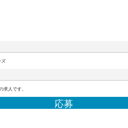
ーズ
の求人です。
応募