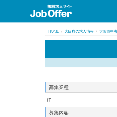
HOME
大阪府の求人情報
大阪市中央
募集業種
IT
募集内容