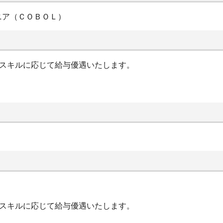
ニア（ＣＯＢＯＬ）
やスキルに応じて給与優遇いたします。
やスキルに応じて給与優遇いたします。