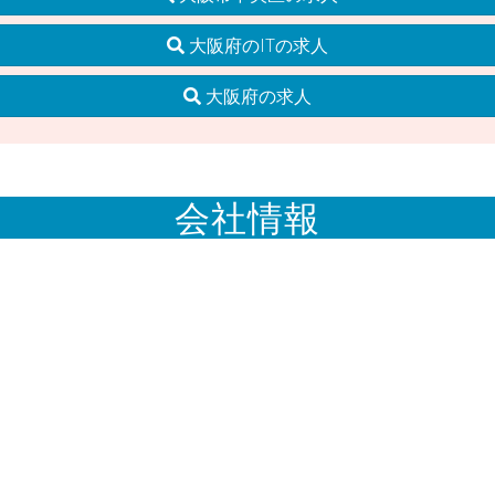
大阪府のITの求人
大阪府の求人
会社情報