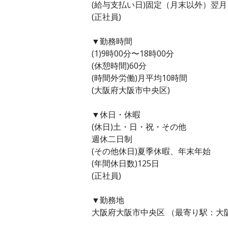
(給与支払い日)固定（月末以外）翌月
(正社員)
▼勤務時間
(1)9時00分〜18時00分
(休憩時間)60分
(時間外労働)月平均10時間
(大阪府大阪市中央区)
▼休日・休暇
(休日)土・日・祝・その他
週休二日制
(その他休日)夏季休暇、年末年始
(年間休日数)125日
(正社員)
▼勤務地
大阪府大阪市中央区 （最寄り駅：大